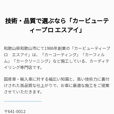
技術・品質で選ぶなら「カービューテ
ィープロ エスアイ」
和歌山県和歌山市にて1986年創業の「カービューティープ
ロ エスアイ」は、「カーコーティング」「カーフィル
ム」「カークリーニング」など施工している、カーディテ
イリング専門店です。
国産車・輸入車に対する幅広い知識と、高い技術力に裏付
けされた高品質な仕上がりで、お車に最適な施工をご提案
させていただきます。
〒641-0012