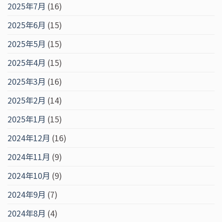
2025年7月
(16)
2025年6月
(15)
2025年5月
(15)
2025年4月
(15)
2025年3月
(16)
2025年2月
(14)
2025年1月
(15)
2024年12月
(16)
2024年11月
(9)
2024年10月
(9)
2024年9月
(7)
2024年8月
(4)