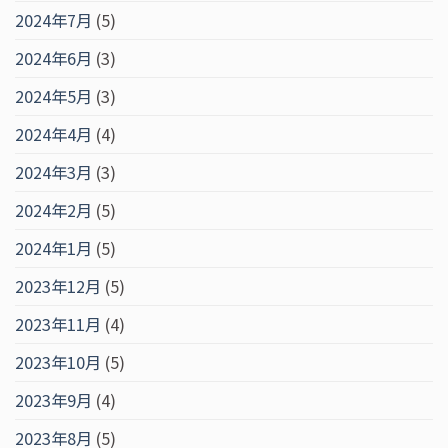
2024年7月
(5)
2024年6月
(3)
2024年5月
(3)
2024年4月
(4)
2024年3月
(3)
2024年2月
(5)
2024年1月
(5)
2023年12月
(5)
2023年11月
(4)
2023年10月
(5)
2023年9月
(4)
2023年8月
(5)