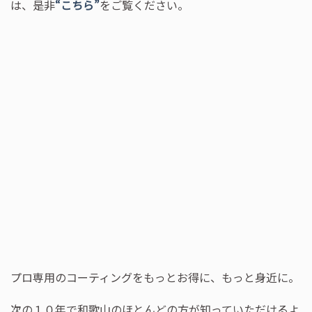
は、是非
“こちら”
をご覧ください。
プロ専用のコーティングをもっとお得に、もっと身近に。
次の１０年で和歌山のほとんどの方が知っていただけるよ