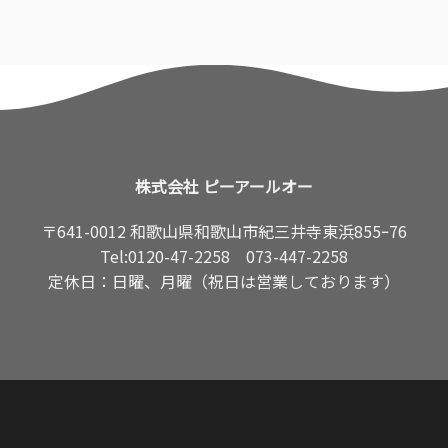
株式会社 ピーアールオー
〒641-0012 和歌山県和歌山市紀三井寺東浜855ｰ76
Tel:
0120-47-2258
073-447-2258
定休日：日曜、月曜（祝日は営業しております）