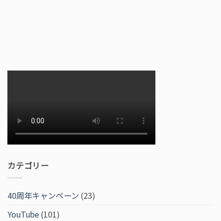
カテゴリー
40周年キャンペーン
(23)
YouTube
(101)