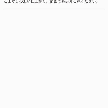
ごまかしの無い仕上がり、動画でも是非ご覧ください。