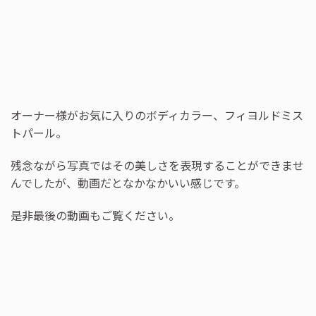
オーナー様がお気に入りのボディカラー、フィヨルドミス
トパール。
残念ながら写真ではその美しさを表現することができませ
んでしたが、動画だとなかなかいい感じです。
是非最後の動画もご覧ください。