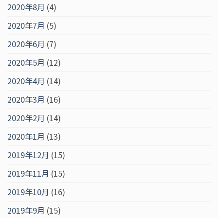
2020年8月
(4)
2020年7月
(5)
2020年6月
(7)
2020年5月
(12)
2020年4月
(14)
2020年3月
(16)
2020年2月
(14)
2020年1月
(13)
2019年12月
(15)
2019年11月
(15)
2019年10月
(16)
2019年9月
(15)