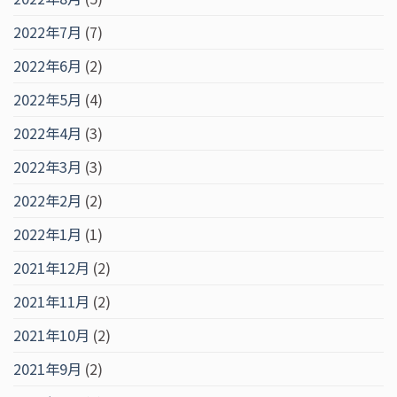
2022年7月
(7)
2022年6月
(2)
2022年5月
(4)
2022年4月
(3)
2022年3月
(3)
2022年2月
(2)
2022年1月
(1)
2021年12月
(2)
2021年11月
(2)
2021年10月
(2)
2021年9月
(2)