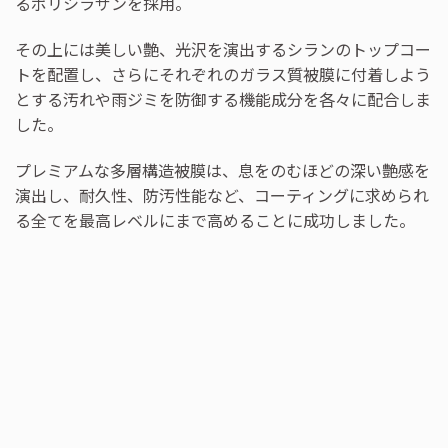
るポリシラザンを採用。
その上には美しい艶、光沢を演出するシランのトップコー
トを配置し、さらにそれぞれのガラス質被膜に付着しよう
とする汚れや雨ジミを防御する機能成分を各々に配合しま
した。
プレミアムな多層構造被膜は、息をのむほどの深い艶感を
演出し、耐久性、防汚性能など、コーティングに求められ
る全てを最高レベルにまで高めることに成功しました。