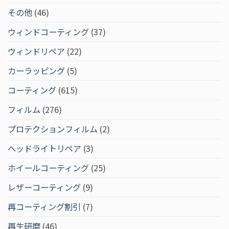
その他
(46)
ウィンドコーティング
(37)
ウィンドリペア
(22)
カーラッピング
(5)
コーティング
(615)
フィルム
(276)
プロテクションフィルム
(2)
ヘッドライトリペア
(3)
ホイールコーティング
(25)
レザーコーティング
(9)
再コーティング割引
(7)
再生研磨
(46)