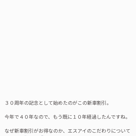
３０周年の記念として始めたのがこの新車割引。
今年で４０年なので、もう既に１０年経過したんですね。
なぜ新車割引がお得なのか、エスアイのこだわりについて