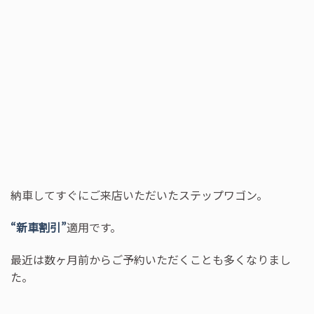
納車してすぐにご来店いただいたステップワゴン。
“新車割引”
適用です。
最近は数ヶ月前からご予約いただくことも多くなりまし
た。