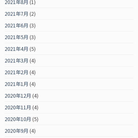
2021年8月
(1)
2021年7月
(2)
2021年6月
(3)
2021年5月
(3)
2021年4月
(5)
2021年3月
(4)
2021年2月
(4)
2021年1月
(4)
2020年12月
(4)
2020年11月
(4)
2020年10月
(5)
2020年9月
(4)