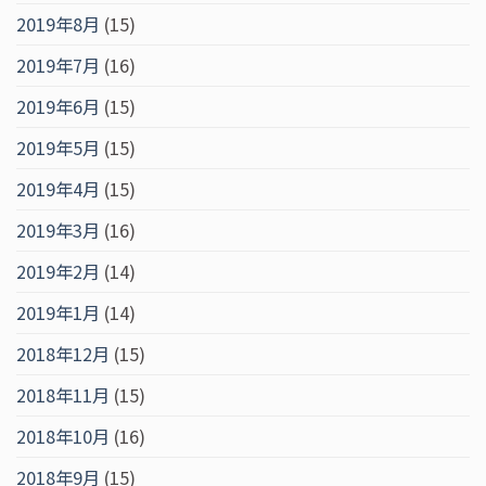
2019年8月
(15)
2019年7月
(16)
2019年6月
(15)
2019年5月
(15)
2019年4月
(15)
2019年3月
(16)
2019年2月
(14)
2019年1月
(14)
2018年12月
(15)
2018年11月
(15)
2018年10月
(16)
2018年9月
(15)