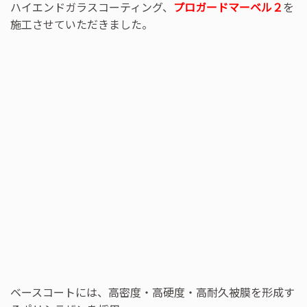
ハイエンドガラスコーティング、
プロガードマーベル２
を
施工させていただきました。
ベースコートには、高密度・高硬度・高耐久被膜を形成す