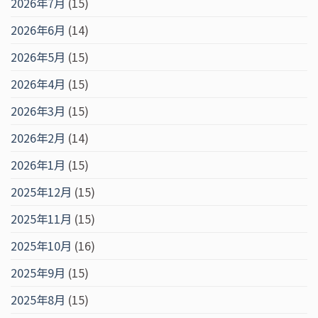
2026年7月
(15)
2026年6月
(14)
2026年5月
(15)
2026年4月
(15)
2026年3月
(15)
2026年2月
(14)
2026年1月
(15)
2025年12月
(15)
2025年11月
(15)
2025年10月
(16)
2025年9月
(15)
2025年8月
(15)