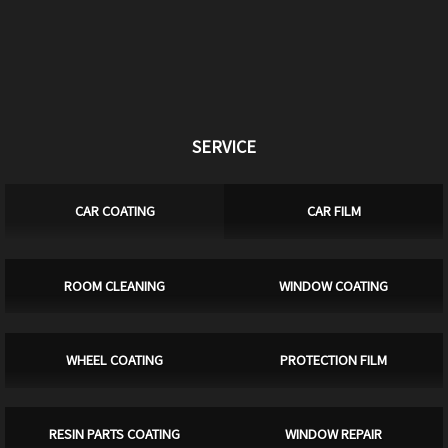
SERVICE
CAR COATING
CAR FILM
ROOM CLEANING
WINDOW COATING
WHEEL COATING
PROTECTION FILM
RESIN PARTS COATING
WINDOW REPAIR