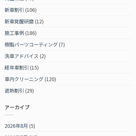
新車割引
(106)
新車覚醒研磨
(12)
施工事例
(186)
樹脂パーツコーティング
(7)
洗車アドバイス
(2)
経年車割引
(15)
車内クリーニング
(120)
遮熱割引
(29)
アーカイブ
2026年8月
(5)