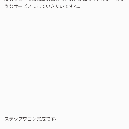
うなサービスにしていきたいですね。
ステップワゴン完成です。