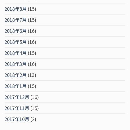
2018年8月
(15)
2018年7月
(15)
2018年6月
(16)
2018年5月
(16)
2018年4月
(15)
2018年3月
(16)
2018年2月
(13)
2018年1月
(15)
2017年12月
(16)
2017年11月
(15)
2017年10月
(2)