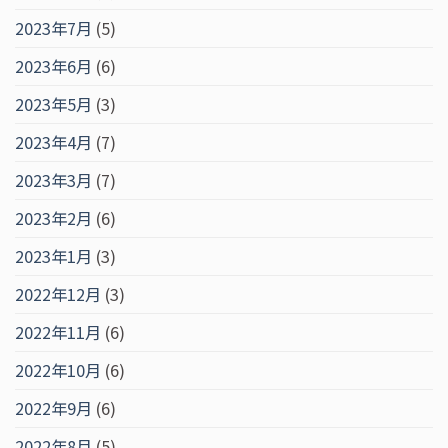
2023年7月
(5)
2023年6月
(6)
2023年5月
(3)
2023年4月
(7)
2023年3月
(7)
2023年2月
(6)
2023年1月
(3)
2022年12月
(3)
2022年11月
(6)
2022年10月
(6)
2022年9月
(6)
2022年8月
(5)