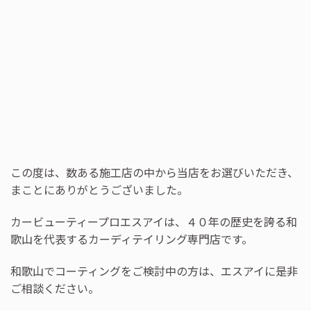
この度は、数ある施工店の中から当店をお選びいただき、
まことにありがとうございました。
カービューティープロエスアイは、４０年の歴史を誇る和
歌山を代表するカーディテイリング専門店です。
和歌山でコーティングをご検討中の方は、エスアイに是非
ご相談ください。