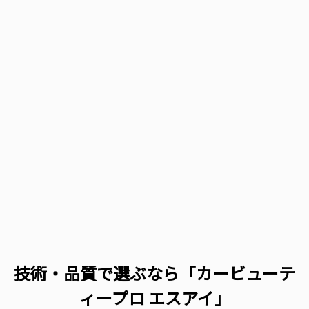
技術・品質で選ぶなら「カービューテ
ィープロ エスアイ」