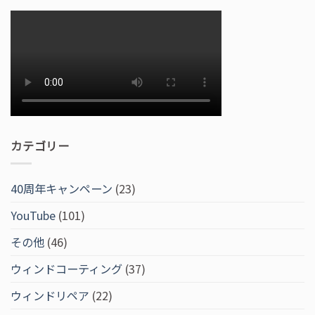
カテゴリー
40周年キャンペーン
(23)
YouTube
(101)
その他
(46)
ウィンドコーティング
(37)
ウィンドリペア
(22)