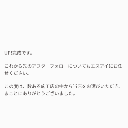
UP!完成です。
これから先のアフターフォローについてもエスアイにお任
せください。
この度は、数ある施工店の中から当店をお選びいただき、
まことにありがとうございました。