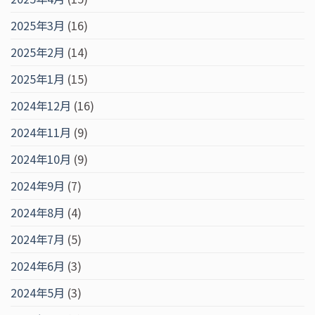
2025年3月
(16)
2025年2月
(14)
2025年1月
(15)
2024年12月
(16)
2024年11月
(9)
2024年10月
(9)
2024年9月
(7)
2024年8月
(4)
2024年7月
(5)
2024年6月
(3)
2024年5月
(3)