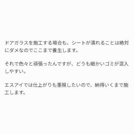
ドアガラスを施工する場合も、シートが濡れることは絶対
にダメなのでここまで養生します。
それで色々と頑張ったんですが、どうも細かいゴミが混入
しやすい。
エスアイでは仕上がりも重視したいので、納得いくまで施
工します。