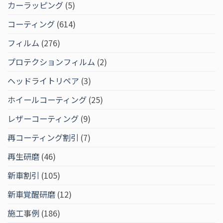
カーラッピング
(5)
コーティング
(614)
フィルム
(276)
プロテクションフィルム
(2)
ヘッドライトリペア
(3)
ホイールコーティング
(25)
レザーコーティング
(9)
再コーティング割引
(7)
再生研磨
(46)
新車割引
(105)
新車覚醒研磨
(12)
施工事例
(186)