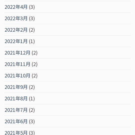
2022年4月
(3)
2022年3月
(3)
2022年2月
(2)
2022年1月
(1)
2021年12月
(2)
2021年11月
(2)
2021年10月
(2)
2021年9月
(2)
2021年8月
(1)
2021年7月
(2)
2021年6月
(3)
2021年5月
(3)