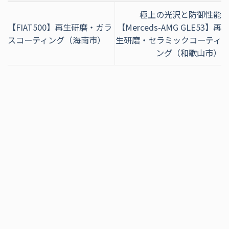
極上の光沢と防御性能
【FIAT500】再生研磨・ガラ
【Merceds-AMG GLE53】再
スコーティング（海南市）
生研磨・セラミックコーティ
ング（和歌山市）