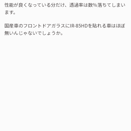
性能が良くなっている分だけ、透過率は数％落ちてしまい
ます。
国産車のフロントドアガラスにIR-85HDを貼れる車はほぼ
無いんじゃないでしょうか。