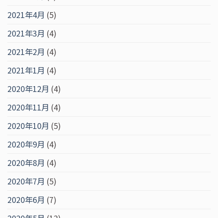
2021年4月
(5)
2021年3月
(4)
2021年2月
(4)
2021年1月
(4)
2020年12月
(4)
2020年11月
(4)
2020年10月
(5)
2020年9月
(4)
2020年8月
(4)
2020年7月
(5)
2020年6月
(7)