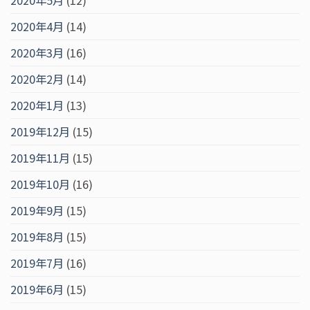
2020年5月
(12)
2020年4月
(14)
2020年3月
(16)
2020年2月
(14)
2020年1月
(13)
2019年12月
(15)
2019年11月
(15)
2019年10月
(16)
2019年9月
(15)
2019年8月
(15)
2019年7月
(16)
2019年6月
(15)