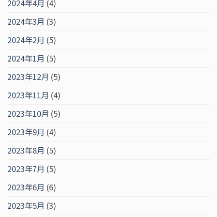
2024年4月
(4)
2024年3月
(3)
2024年2月
(5)
2024年1月
(5)
2023年12月
(5)
2023年11月
(4)
2023年10月
(5)
2023年9月
(4)
2023年8月
(5)
2023年7月
(5)
2023年6月
(6)
2023年5月
(3)