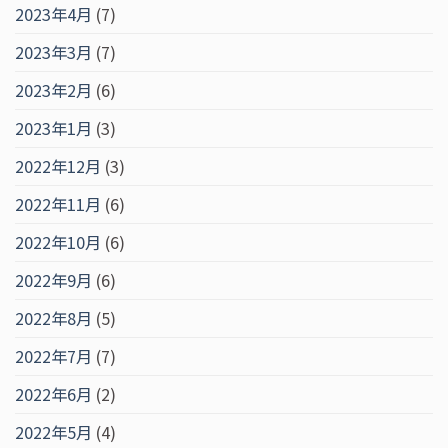
2023年4月
(7)
2023年3月
(7)
2023年2月
(6)
2023年1月
(3)
2022年12月
(3)
2022年11月
(6)
2022年10月
(6)
2022年9月
(6)
2022年8月
(5)
2022年7月
(7)
2022年6月
(2)
2022年5月
(4)