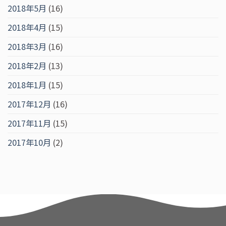
2018年5月
(16)
2018年4月
(15)
2018年3月
(16)
2018年2月
(13)
2018年1月
(15)
2017年12月
(16)
2017年11月
(15)
2017年10月
(2)