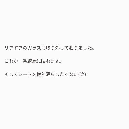
リアドアのガラスも取り外して貼りました。
これが一番綺麗に貼れます。
そしてシートを絶対濡らしたくない(笑)