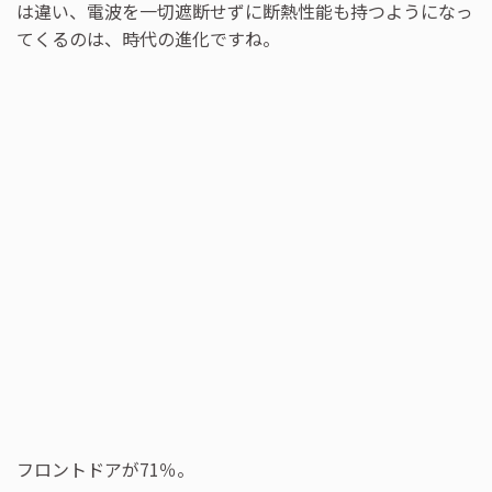
は違い、電波を一切遮断せずに断熱性能も持つようになっ
てくるのは、時代の進化ですね。
フロントドアが71％。