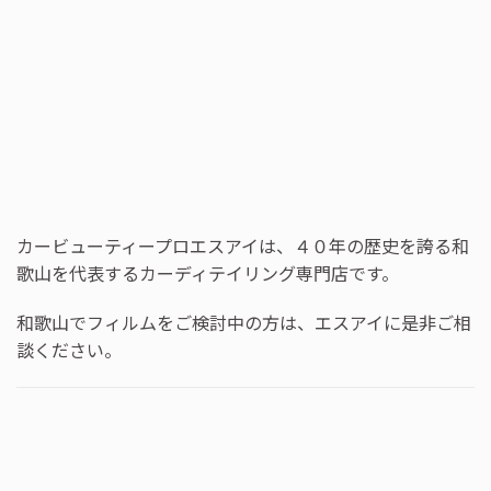
カービューティープロエスアイは、４０年の歴史を誇る和
歌山を代表するカーディテイリング専門店です。
和歌山でフィルムをご検討中の方は、エスアイに是非ご相
談ください。