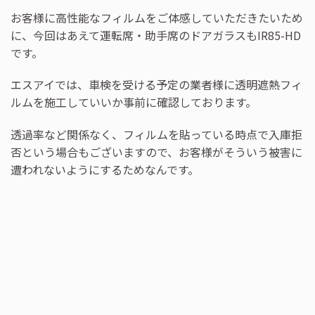
お客様に高性能なフィルムをご体感していただきたいため
に、今回はあえて運転席・助手席のドアガラスもIR85-HD
です。
エスアイでは、車検を受ける予定の業者様に透明遮熱フィ
ルムを施工していいか事前に確認しております。
透過率など関係なく、フィルムを貼っている時点で入庫拒
否という場合もございますので、お客様がそういう被害に
遭われないようにするためなんです。