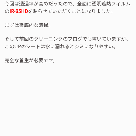
今回は透過率が高めだったので、全面に透明遮熱フィルム
の
IR-85HD
を貼らせていただくことになりました。
まずは徹底的な清掃。
そして前回のクリーニングのブログでも書いていますが、
このUPのシートは水に濡れるとシミになりやすい。
完全な養生が必要です。