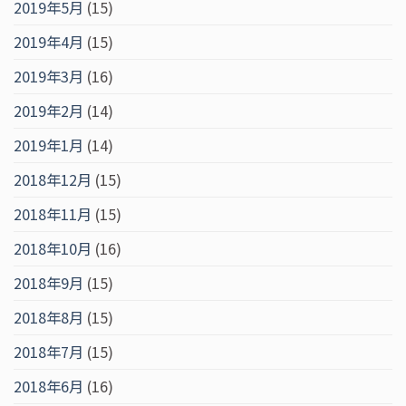
2019年5月
(15)
2019年4月
(15)
2019年3月
(16)
2019年2月
(14)
2019年1月
(14)
2018年12月
(15)
2018年11月
(15)
2018年10月
(16)
2018年9月
(15)
2018年8月
(15)
2018年7月
(15)
2018年6月
(16)