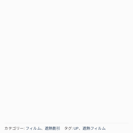
カテゴリー:
フィルム
、
遮熱割引
タグ:
UP
、
遮熱フィルム