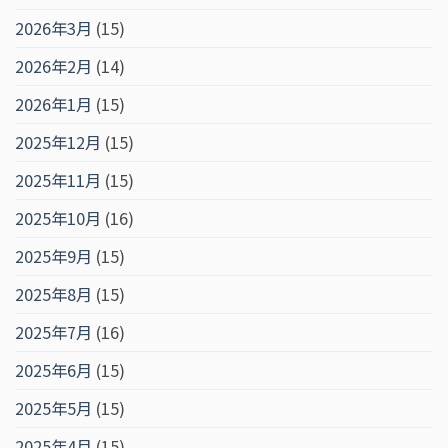
2026年3月
(15)
2026年2月
(14)
2026年1月
(15)
2025年12月
(15)
2025年11月
(15)
2025年10月
(16)
2025年9月
(15)
2025年8月
(15)
2025年7月
(16)
2025年6月
(15)
2025年5月
(15)
2025年4月
(15)