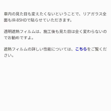
車内の見た目も変えたくないということで、リアガラス全
面もIR-85HDで貼らせていただきます。
透明遮熱フィルムは、施工後も見た目は全く変わらないの
でお勧めですよ。
遮熱フィルムの詳しい性能については、
こちら
をご覧くだ
さい。