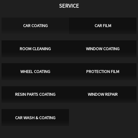
SERVICE
CAR COATING
CAR FILM
ROOM CLEANING
WINDOW COATING
WHEEL COATING
PROTECTION FILM
RESIN PARTS COATING
WINDOW REPAIR
CAR WASH & COATING