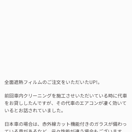
全面遮熱フィルムのご注文をいただいたUP!。
前回車内クリーニングを施工させいただいている時に代車
をお貸ししたんですが、その代車のエアコンが凄く効いて
いるとお話されていました。
日本車の場合は、赤外線カット機能付きのガラスが備わっ
ている車があるなど、元々性能が違う場合もございます。