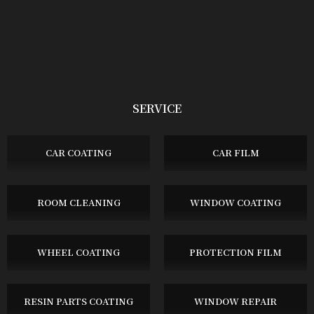
SERVICE
CAR COATING
CAR FILM
ROOM CLEANING
WINDOW COATING
WHEEL COATING
PROTECTION FILM
RESIN PARTS COATING
WINDOW REPAIR