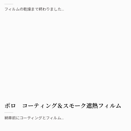
フィルムの乾燥まで終わりました...
ポロ コーティング＆スモーク遮熱フィルム
納車前にコーティングとフィルム...