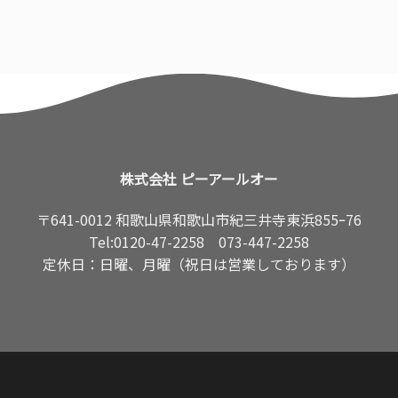
株式会社 ピーアールオー
〒641-0012 和歌山県和歌山市紀三井寺東浜855ｰ76
Tel:
0120-47-2258
073-447-2258
定休日：日曜、月曜（祝日は営業しております）