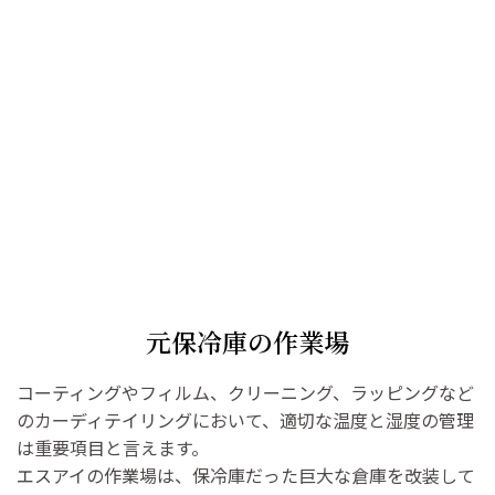
元保冷庫の作業場
コーティングやフィルム、クリーニング、ラッピングなど
のカーディテイリングにおいて、適切な温度と湿度の管理
は重要項目と言えます。
エスアイの作業場は、保冷庫だった巨大な倉庫を改装して