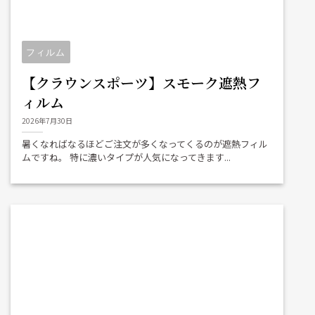
フィルム
【クラウンスポーツ】スモーク遮熱フ
ィルム
2026年7月30日
暑くなればなるほどご注文が多くなってくるのが遮熱フィル
ムですね。 特に濃いタイプが人気になってきます...