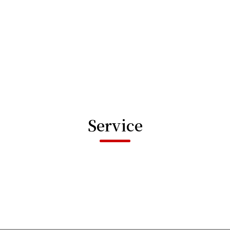
Service