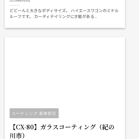
2026年8月9日
どどーんと大きなボディサイズ。 ハイエースワゴンのミドル
ルーフです。 カーディテイリングに才能がある...
コーティング 新車割引
【CX-80】ガラスコーティング（紀の
川市）