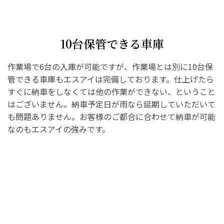
10台保管できる車庫
作業場で6台の入庫が可能ですが、作業場とは別に10台保
管できる車庫もエスアイは完備しております。仕上げたら
すぐに納車をしなくては他の作業ができない、ということ
はございません。納車予定日が雨なら延期していただいて
も問題ありません。お客様のご都合に合わせて納車が可能
なのもエスアイの強みです。