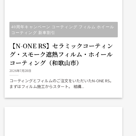
40周年キャンペーン コーティング フィルム ホイール
コーティング 新車割引
【N-ONE RS】セラミックコーティン
グ・スモーク遮熱フィルム・ホイール
コーティング（和歌山市）
2026年7月28日
コーティングとフィルムのご注文をいただいたN-ONE RS。
まずはフィルム施工からスタート。 結構...