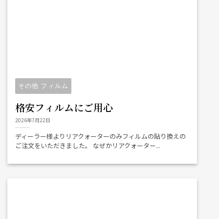
その他 フィルム
格安フィルムにご用心
2026年7月22日
ディーラー様よりリアクォーターのみフィルムの貼り換えの
ご注文をいただきました。 なぜかリアクォーター...