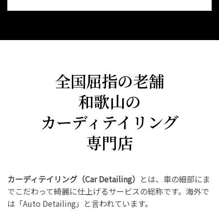
全国屈指の老舗
和歌山の
カーディテイリング
専門店
カーディテイリング（Car Detailing）
とは、車の細部にま
でこだわって綺麗に仕上げるサービスの総称です。海外で
は「Auto Detailing」と言われています。