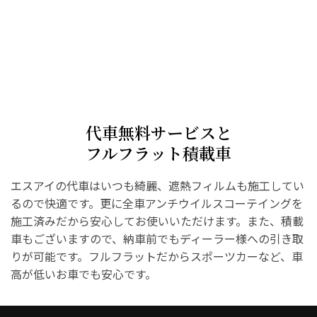
代車無料サービスと
フルフラット積載車
エスアイの代車はいつも綺麗、遮熱フィルムも施工してい
るので快適です。更に全車アンチウイルスコーテイングを
施工済みだから安心してお使いいただけます。また、積載
車もございますので、納車前でもディーラー様への引き取
りが可能です。フルフラットだからスポーツカーなど、車
高が低いお車でも安心です。