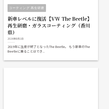
コーティング 再生研磨
新車レベルに復活【VW The Beetle】
再生研磨・ガラスコーティング（香川
県）
2026年8月1日
2019年に生産が終了となったThe Beetle。 もう新車のThe
Beetleに乗ることはでき...