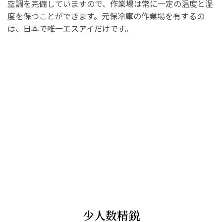
空調を完備していますので、作業場は常に一定の温度と湿
度を保つことができます。元保冷庫の作業場を有するの
は、日本で唯一エスアイだけです。
少人数精鋭