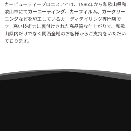
カービューティープロエスアイは、1986年から和歌山県和
歌山市にて
カーコーティング、カーフィルム、カークリー
ニング
などを施工しているカーディテイリング専門店で
す。高い技術力に裏付けされた高品質な仕上がりで、和歌
山県内だけでなく関西全域のお客様からご支持をいただい
ております。