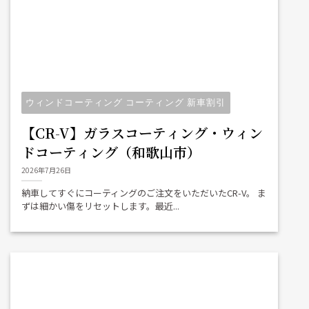
ウィンドコーティング コーティング 新車割引
【CR-V】ガラスコーティング・ウィン
ドコーティング（和歌山市）
2026年7月26日
納車してすぐにコーティングのご注文をいただいたCR-V。 ま
ずは細かい傷をリセットします。最近...