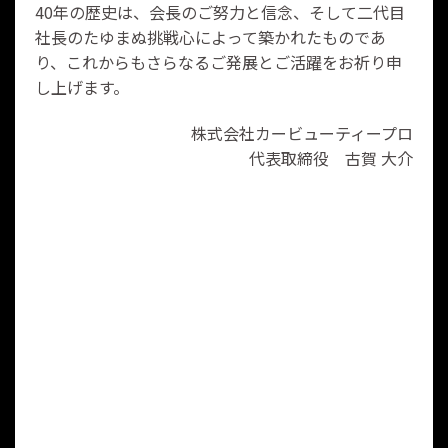
40年の歴史は、会長のご努力と信念、そして二代目
社長のたゆまぬ挑戦心によって築かれたものであ
り、これからもさらなるご発展とご活躍をお祈り申
し上げます。
株式会社カービューティープロ
代表取締役 古賀 大介