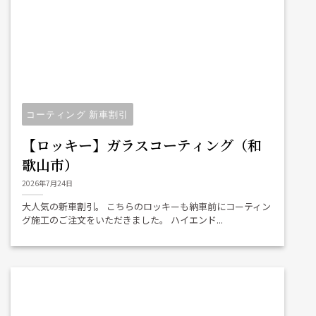
コーティング 新車割引
【ロッキー】ガラスコーティング（和
歌山市）
2026年7月24日
大人気の新車割引。 こちらのロッキーも納車前にコーティン
グ施工のご注文をいただきました。 ハイエンド...