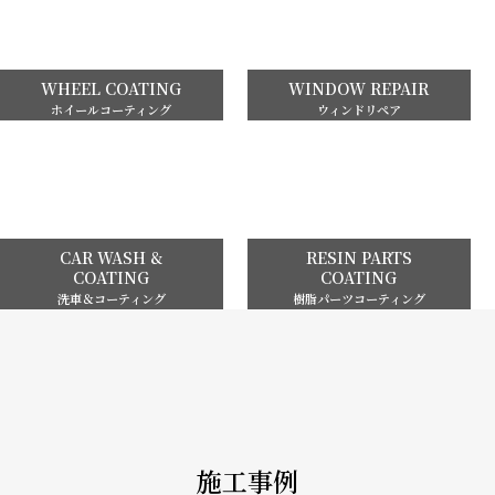
WHEEL COATING
WINDOW REPAIR
ホイールコーティング
ウィンドリペア
CAR WASH &
RESIN PARTS
COATING
COATING
洗車＆コーティング
樹脂パーツコーティング
施工事例