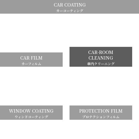
CAR COATING
カーコーティング
CAR-ROOM
CAR FILM
CLEANING
カーフィルム
車内クリーニング
WINDOW COATING
PROTECTION FILM
ウィンドコーティング
プロテクションフィルム