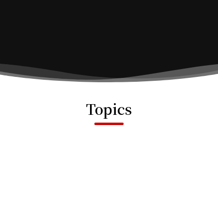
Topics