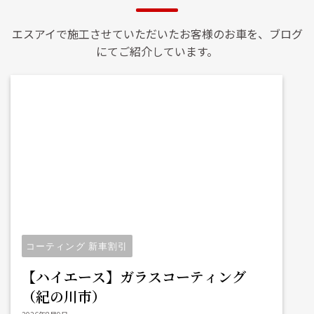
エスアイで施工させていただいたお客様のお車を、ブログ
にてご紹介しています。
コーティング 新車割引
【ハイエース】ガラスコーティング
（紀の川市）