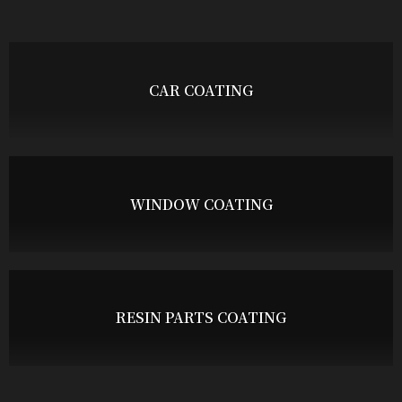
CAR COATING
WINDOW COATING
RESIN PARTS COATING