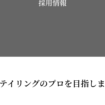
採用情報
テイリングのプロを目指し