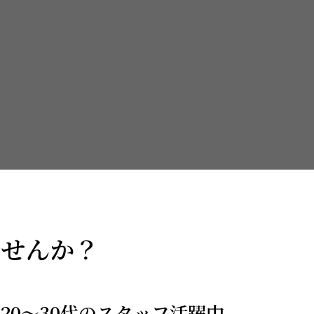
ませんか？
20～30代のスタッフ活躍中