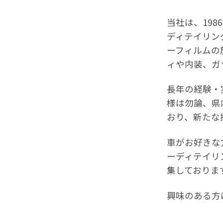
当社は、19
ディテイリン
ーフィルムの
ィや内装、ガ
長年の経験・
様は勿論、県
おり、新たな
車がお好きな
ーディテイリ
集しておりま
興味のある方