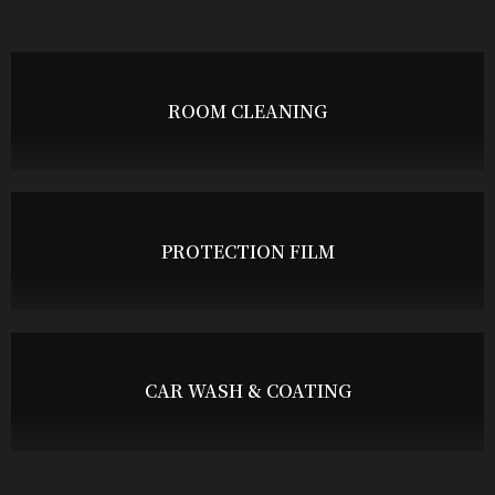
ROOM CLEANING
PROTECTION FILM
CAR WASH & COATING