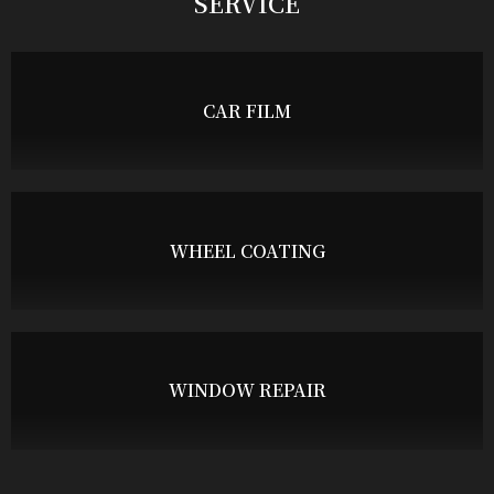
SERVICE
CAR FILM
WHEEL COATING
WINDOW REPAIR