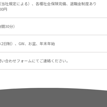
（当社規定による）、各種社会保険完備、退職金制度あり
00円
1時間30分）
2日制）、GW、お盆、年末年始
問い合わせフォームにてご連絡ください。