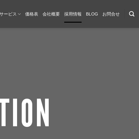
サービス
価格表
会社概要
採用情報
BLOG
お問合せ
TION