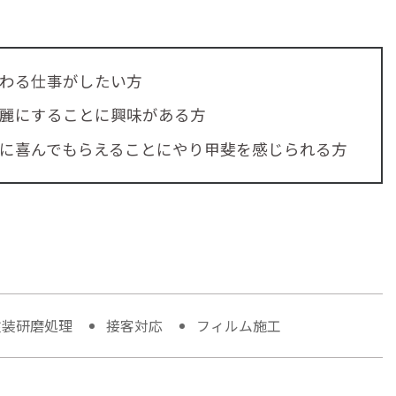
わる仕事がしたい方
麗にすることに興味がある方
に喜んでもらえることにやり甲斐を感じられる方
塗装研磨処理
接客対応
フィルム施工