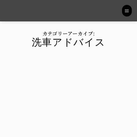
Skip
to
content
カテゴリーアーカイブ:
洗車アドバイス