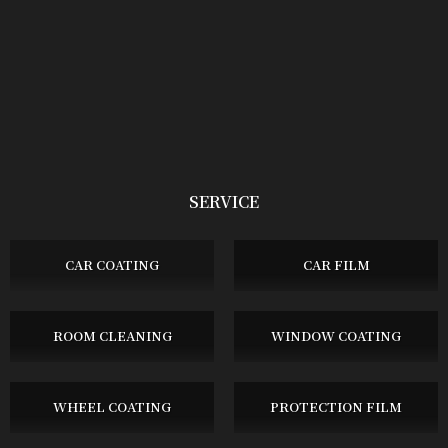
SERVICE
CAR COATING
CAR FILM
ROOM CLEANING
WINDOW COATING
WHEEL COATING
PROTECTION FILM