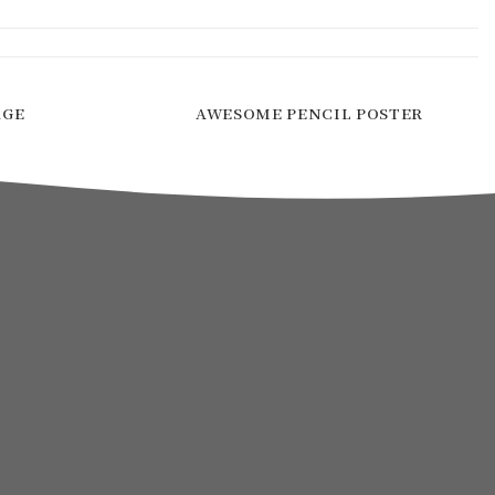
AGE
AWESOME PENCIL POSTER