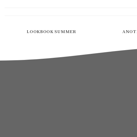
LOOKBOOK SUMMER
ANOT