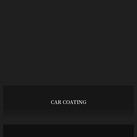
CAR COATING