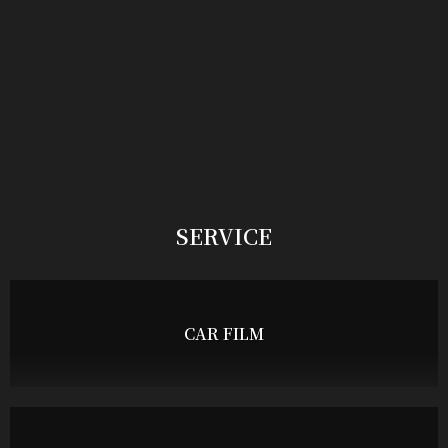
SERVICE
CAR FILM