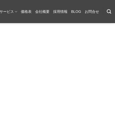
サービス
価格表
会社概要
採用情報
BLOG
お問合せ