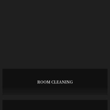
ROOM CLEANING