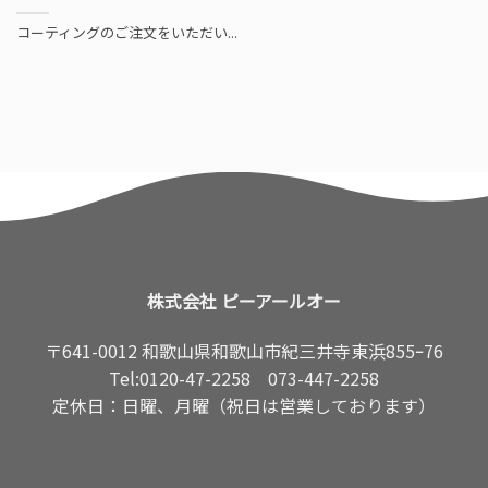
コーティングのご注文をいただい...
株式会社 ピーアールオー
〒641-0012 和歌山県和歌山市紀三井寺東浜855ｰ76
Tel:
0120-47-2258
073-447-2258
定休日：日曜、月曜（祝日は営業しております）