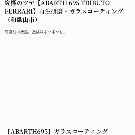
究極のツヤ【ABARTH 695 TRIBUTO
FERRARI】再生研磨・ガラスコーティング
（和歌山市）
研磨前の状態。塗装はボソボソし...
【ABARTH695】ガラスコーティング