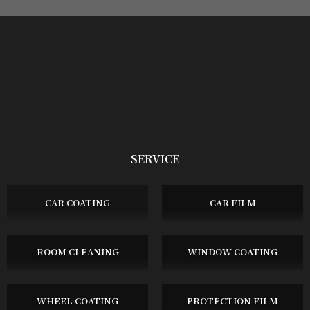
SERVICE
CAR COATING
CAR FILM
ROOM CLEANING
WINDOW COATING
WHEEL COATING
PROTECTION FILM