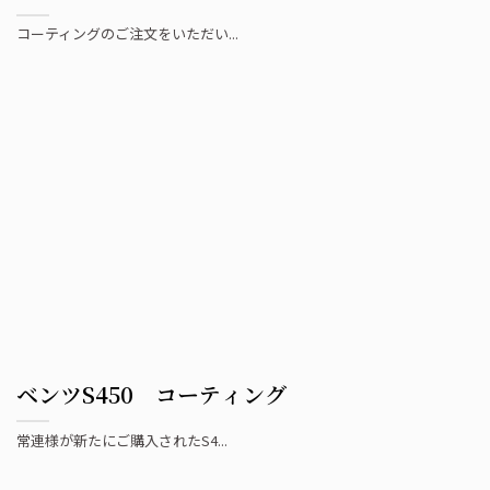
コーティングのご注文をいただい...
ベンツS450 コーティング
常連様が新たにご購入されたS4...