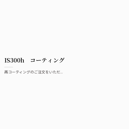
IS300h コーティング
再コーティングのご注文をいただ...