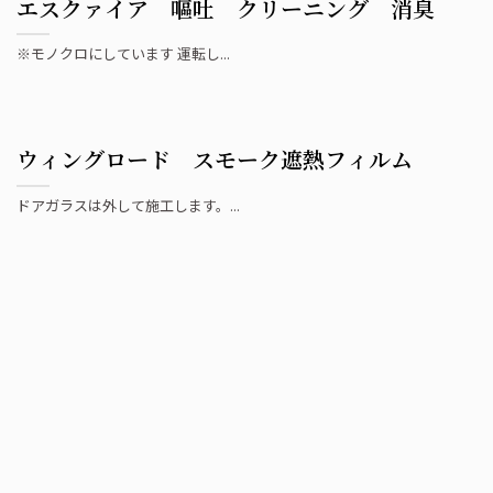
エスクァイア 嘔吐 クリーニング 消臭
※モノクロにしています 運転し...
ウィングロード スモーク遮熱フィルム
ドアガラスは外して施工します。...