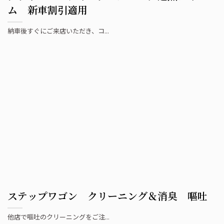
ム 新車割引適用
納車後すぐにご来店いただき、コ...
ステップワゴン クリーニング＆消臭 嘔吐
他店で嘔吐のクリーニングをご注...