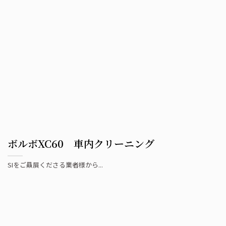
ボルボXC60 車内クリーニング
SIをご贔屓くださる業者様から...