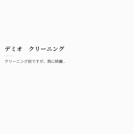
デミオ クリーニング
クリーニング前ですが、既に綺麗...