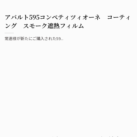
アバルト595コンペティツィオーネ コーティ
ング スモーク遮熱フィルム
常連様が新たにご購入された59...