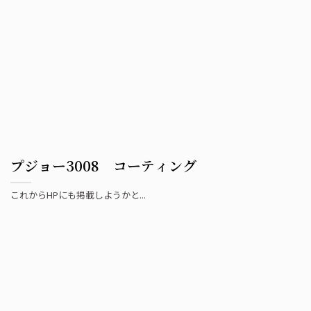
プジョー3008 コーティング
これからHPにも掲載しようかと...