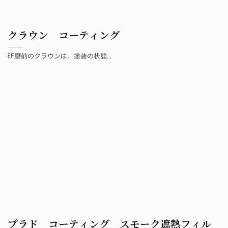
クラウン コーティング
研磨前のクラウンは、塗装の状態...
プラド コーティング スモーク遮熱フィル