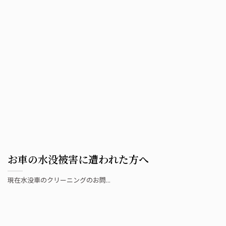
お車の水没被害に遭われた方へ
現在水没車のクリーニングのお問...