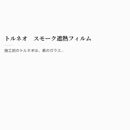
トルネオ スモーク遮熱フィルム
施工前のトルネオは、素のガラス...