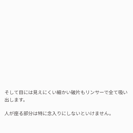
そして目には見えにくい細かい破片もリンサーで全て吸い
出します。
人が座る部分は特に念入りにしないといけません。