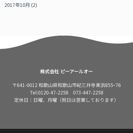
2017年10月
(2)
株式会社 ピーアールオー
〒641-0012 和歌山県和歌山市紀三井寺東浜855ｰ76
Tel:
0120-47-2258
073-447-2258
定休日：日曜、月曜（祝日は営業しております）