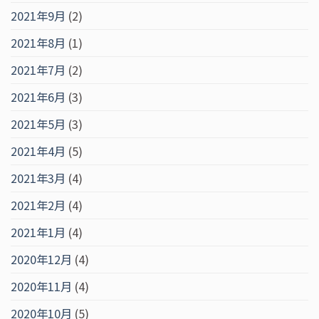
2021年9月
(2)
2021年8月
(1)
2021年7月
(2)
2021年6月
(3)
2021年5月
(3)
2021年4月
(5)
2021年3月
(4)
2021年2月
(4)
2021年1月
(4)
2020年12月
(4)
2020年11月
(4)
2020年10月
(5)