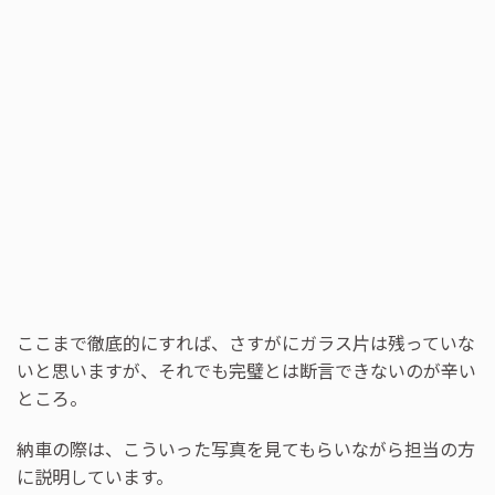
ここまで徹底的にすれば、さすがにガラス片は残っていな
いと思いますが、それでも完璧とは断言できないのが辛い
ところ。
納車の際は、こういった写真を見てもらいながら担当の方
に説明しています。