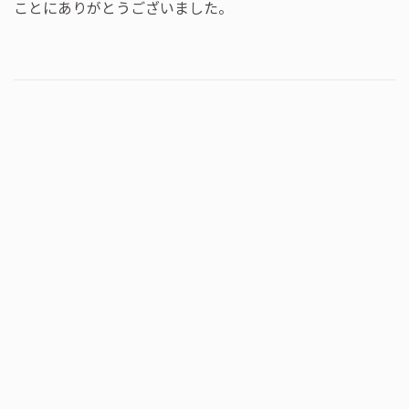
ことにありがとうございました。