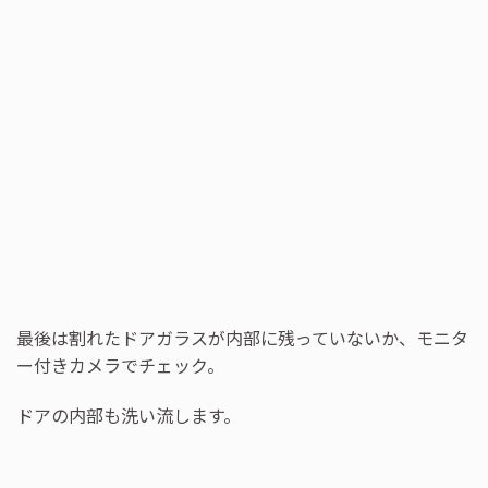
最後は割れたドアガラスが内部に残っていないか、モニタ
ー付きカメラでチェック。
ドアの内部も洗い流します。