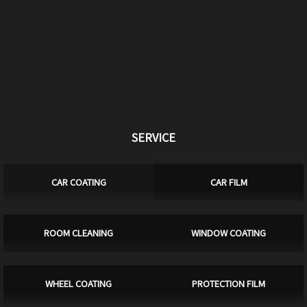
SERVICE
CAR COATING
CAR FILM
ROOM CLEANING
WINDOW COATING
WHEEL COATING
PROTECTION FILM