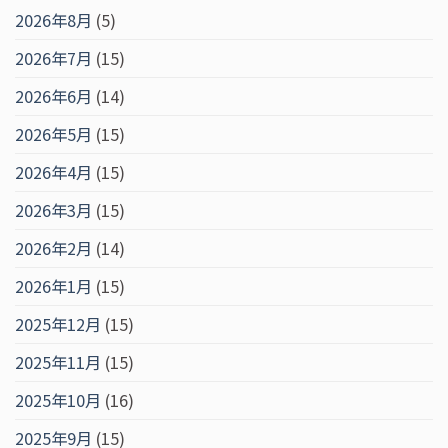
2026年8月
(5)
2026年7月
(15)
2026年6月
(14)
2026年5月
(15)
2026年4月
(15)
2026年3月
(15)
2026年2月
(14)
2026年1月
(15)
2025年12月
(15)
2025年11月
(15)
2025年10月
(16)
2025年9月
(15)