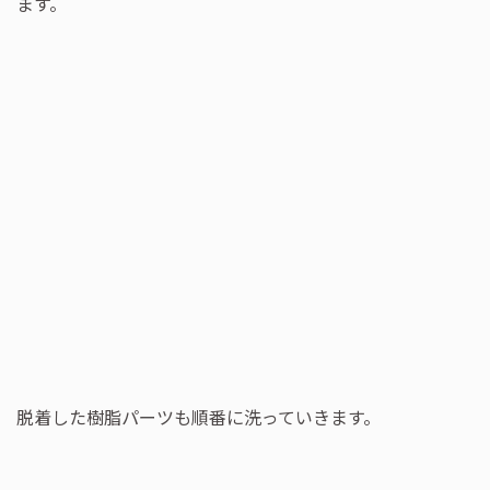
ます。
脱着した樹脂パーツも順番に洗っていきます。