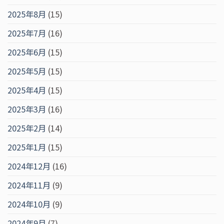
2025年8月
(15)
2025年7月
(16)
2025年6月
(15)
2025年5月
(15)
2025年4月
(15)
2025年3月
(16)
2025年2月
(14)
2025年1月
(15)
2024年12月
(16)
2024年11月
(9)
2024年10月
(9)
2024年9月
(7)