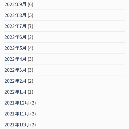
2022年9月
(6)
2022年8月
(5)
2022年7月
(7)
2022年6月
(2)
2022年5月
(4)
2022年4月
(3)
2022年3月
(3)
2022年2月
(2)
2022年1月
(1)
2021年12月
(2)
2021年11月
(2)
2021年10月
(2)