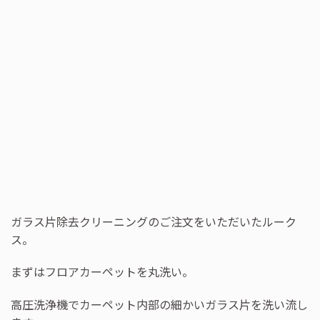
ガラス片除去クリーニングのご注文をいただいたルーク
ス。
まずはフロアカーペットを丸洗い。
高圧洗浄機でカーペット内部の細かいガラス片を洗い流し