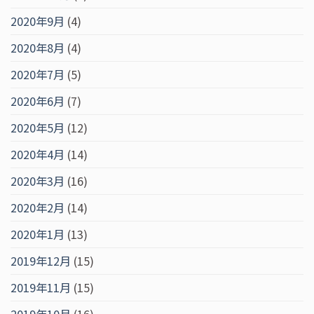
2020年9月
(4)
2020年8月
(4)
2020年7月
(5)
2020年6月
(7)
2020年5月
(12)
2020年4月
(14)
2020年3月
(16)
2020年2月
(14)
2020年1月
(13)
2019年12月
(15)
2019年11月
(15)