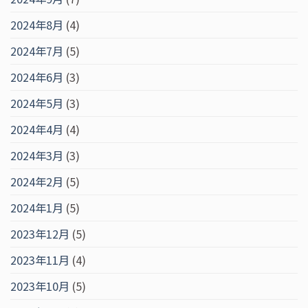
2024年8月
(4)
2024年7月
(5)
2024年6月
(3)
2024年5月
(3)
2024年4月
(4)
2024年3月
(3)
2024年2月
(5)
2024年1月
(5)
2023年12月
(5)
2023年11月
(4)
2023年10月
(5)