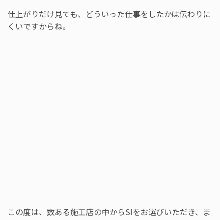
仕上がりだけ見ても、どういった仕事をしたかは伝わりに
くいですからね。
この度は、数ある施工店の中からSIをお選びいただき、ま