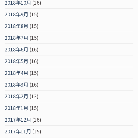
2018年10月
(16)
2018年9月
(15)
2018年8月
(15)
2018年7月
(15)
2018年6月
(16)
2018年5月
(16)
2018年4月
(15)
2018年3月
(16)
2018年2月
(13)
2018年1月
(15)
2017年12月
(16)
2017年11月
(15)