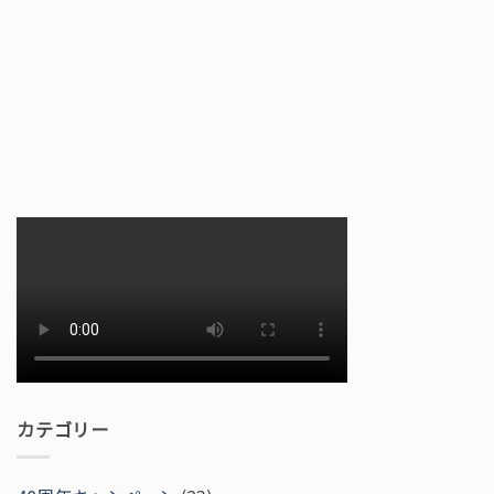
カテゴリー