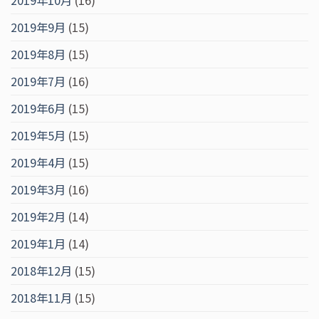
2019年10月
(16)
2019年9月
(15)
2019年8月
(15)
2019年7月
(16)
2019年6月
(15)
2019年5月
(15)
2019年4月
(15)
2019年3月
(16)
2019年2月
(14)
2019年1月
(14)
2018年12月
(15)
2018年11月
(15)