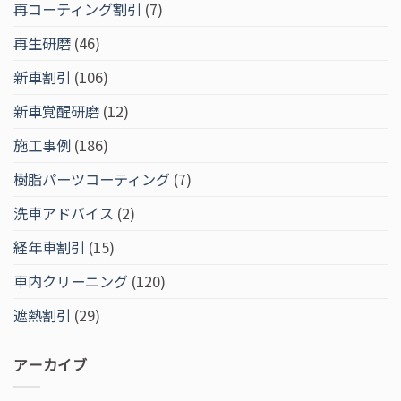
再コーティング割引
(7)
再生研磨
(46)
新車割引
(106)
新車覚醒研磨
(12)
施工事例
(186)
樹脂パーツコーティング
(7)
洗車アドバイス
(2)
経年車割引
(15)
車内クリーニング
(120)
遮熱割引
(29)
アーカイブ