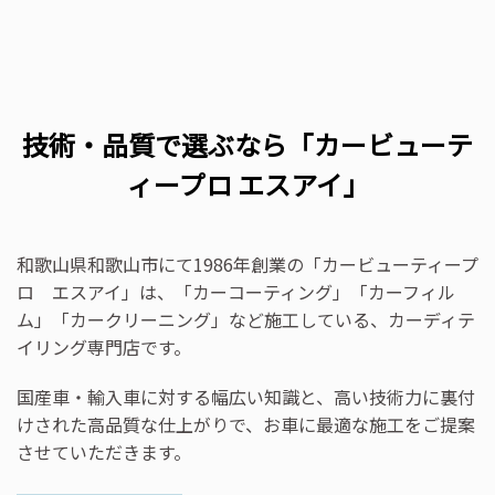
技術・品質で選ぶなら「カービューテ
ィープロ エスアイ」
和歌山県和歌山市にて1986年創業の「カービューティープ
ロ エスアイ」は、「カーコーティング」「カーフィル
ム」「カークリーニング」など施工している、カーディテ
イリング専門店です。
国産車・輸入車に対する幅広い知識と、高い技術力に裏付
けされた高品質な仕上がりで、お車に最適な施工をご提案
させていただきます。