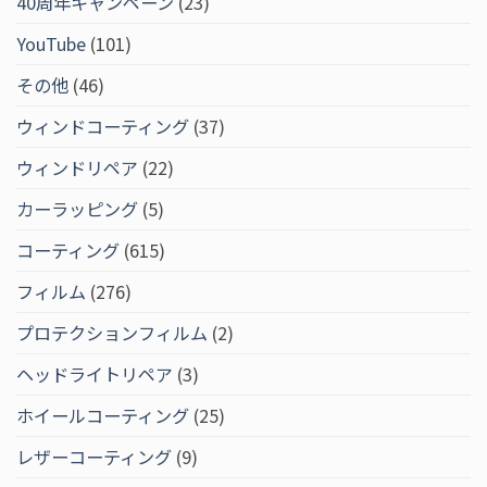
40周年キャンペーン
(23)
YouTube
(101)
その他
(46)
ウィンドコーティング
(37)
ウィンドリペア
(22)
カーラッピング
(5)
コーティング
(615)
フィルム
(276)
プロテクションフィルム
(2)
ヘッドライトリペア
(3)
ホイールコーティング
(25)
レザーコーティング
(9)