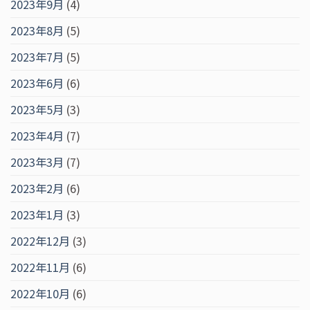
2023年9月
(4)
2023年8月
(5)
2023年7月
(5)
2023年6月
(6)
2023年5月
(3)
2023年4月
(7)
2023年3月
(7)
2023年2月
(6)
2023年1月
(3)
2022年12月
(3)
2022年11月
(6)
2022年10月
(6)