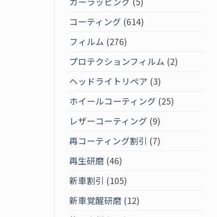
カーラッピング
(5)
コーティング
(614)
フィルム
(276)
プロテクションフィルム
(2)
ヘッドライトリペア
(3)
ホイールコーティング
(25)
レザーコーティング
(9)
再コーティング割引
(7)
再生研磨
(46)
新車割引
(105)
新車覚醒研磨
(12)