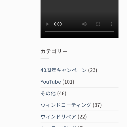
カテゴリー
40周年キャンペーン
(23)
YouTube
(101)
その他
(46)
ウィンドコーティング
(37)
ウィンドリペア
(22)