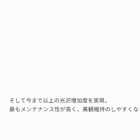
そして今まで以上の光沢増加度を実現。
最もメンテナンス性が高く、美観維持のしやすくな