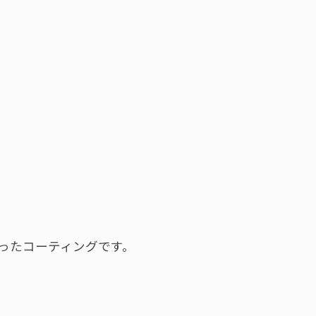
ったコーティングです。