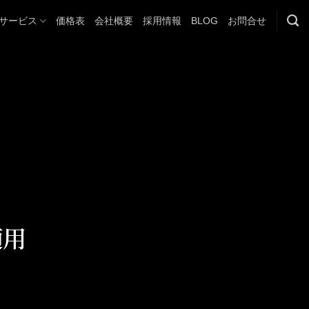
サービス
価格表
会社概要
採用情報
BLOG
お問合せ
適用