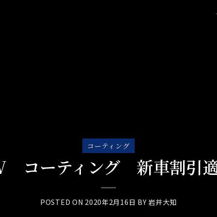
コーティング
V コーティング 新車割引
POSTED ON
2020年2月16日
BY
岩井大知