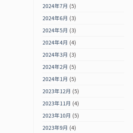
2024年7月
(5)
2024年6月
(3)
2024年5月
(3)
2024年4月
(4)
2024年3月
(3)
2024年2月
(5)
2024年1月
(5)
2023年12月
(5)
2023年11月
(4)
2023年10月
(5)
2023年9月
(4)