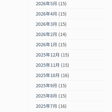
2026年5月
(15)
2026年4月
(15)
2026年3月
(15)
2026年2月
(14)
2026年1月
(15)
2025年12月
(15)
2025年11月
(15)
2025年10月
(16)
2025年9月
(15)
2025年8月
(15)
2025年7月
(16)