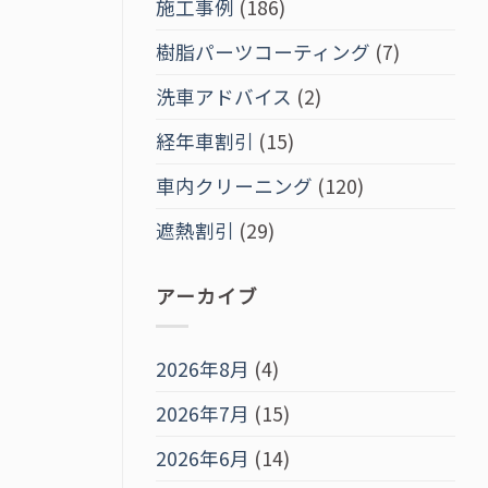
施工事例
(186)
樹脂パーツコーティング
(7)
洗車アドバイス
(2)
経年車割引
(15)
車内クリーニング
(120)
遮熱割引
(29)
アーカイブ
2026年8月
(4)
2026年7月
(15)
2026年6月
(14)