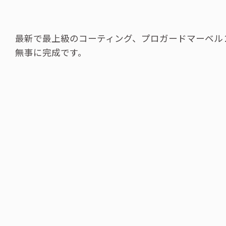
最新で最上級のコーティング、プロガードマーベル
無事に完成です。