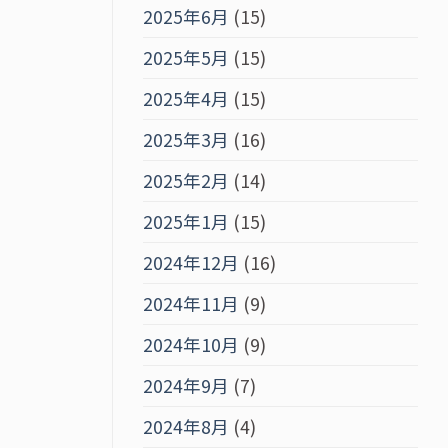
2025年6月
(15)
2025年5月
(15)
2025年4月
(15)
2025年3月
(16)
2025年2月
(14)
2025年1月
(15)
2024年12月
(16)
2024年11月
(9)
2024年10月
(9)
2024年9月
(7)
2024年8月
(4)