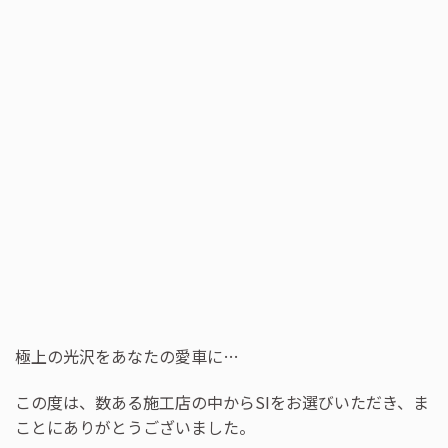
極上の光沢をあなたの愛車に…
この度は、数ある施工店の中からSIをお選びいただき、ま
ことにありがとうございました。