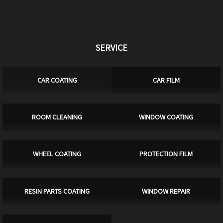
SERVICE
CAR COATING
CAR FILM
ROOM CLEANING
WINDOW COATING
WHEEL COATING
PROTECTION FILM
RESIN PARTS COATING
WINDOW REPAIR