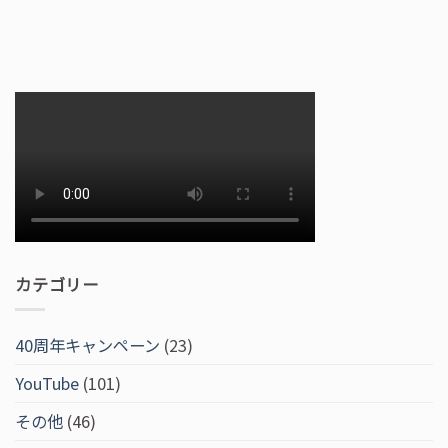
カテゴリー
40周年キャンペーン
(23)
YouTube
(101)
その他
(46)