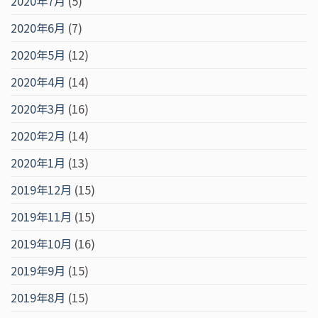
2020年7月
(5)
2020年6月
(7)
2020年5月
(12)
2020年4月
(14)
2020年3月
(16)
2020年2月
(14)
2020年1月
(13)
2019年12月
(15)
2019年11月
(15)
2019年10月
(16)
2019年9月
(15)
2019年8月
(15)