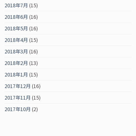
2018年7月
(15)
2018年6月
(16)
2018年5月
(16)
2018年4月
(15)
2018年3月
(16)
2018年2月
(13)
2018年1月
(15)
2017年12月
(16)
2017年11月
(15)
2017年10月
(2)