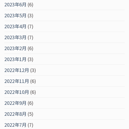
2023年6月
(6)
2023年5月
(3)
2023年4月
(7)
2023年3月
(7)
2023年2月
(6)
2023年1月
(3)
2022年12月
(3)
2022年11月
(6)
2022年10月
(6)
2022年9月
(6)
2022年8月
(5)
2022年7月
(7)