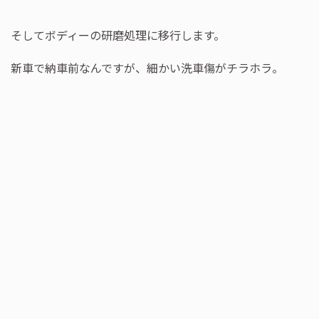
そしてボディーの研磨処理に移行します。
新車で納車前なんですが、細かい洗車傷がチラホラ。