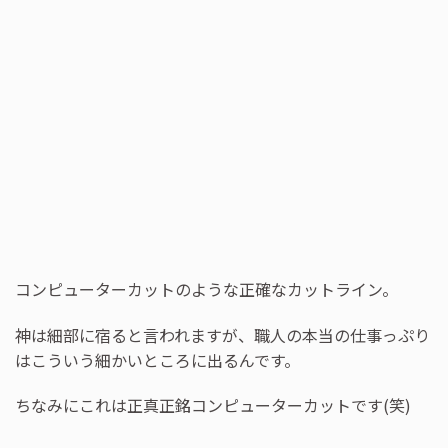
コンピューターカットのような正確なカットライン。
神は細部に宿ると言われますが、職人の本当の仕事っぷり
はこういう細かいところに出るんです。
ちなみにこれは正真正銘コンピューターカットです(笑)