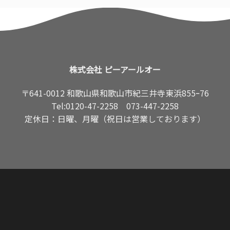
株式会社 ピーアールオー
〒641-0012 和歌山県和歌山市紀三井寺東浜855ｰ76
Tel:
0120-47-2258
073-447-2258
定休日：日曜、月曜（祝日は営業しております）