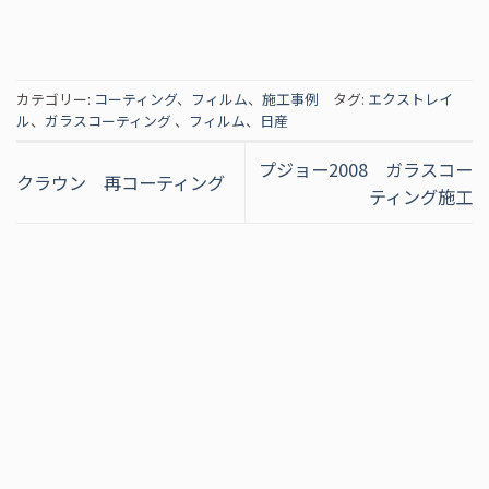
カテゴリー:
コーティング
、
フィルム
、
施工事例
タグ:
エクストレイ
ル
、
ガラスコーティング
、
フィルム
、
日産
プジョー2008 ガラスコー
クラウン 再コーティング
ティング施工