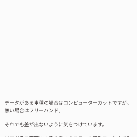
データがある車種の場合はコンピューターカットですが、
無い場合はフリーハンド。
それでも差が出ないように気をつけています。