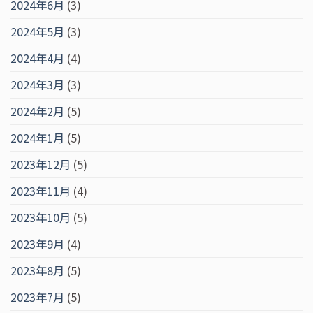
2024年6月
(3)
2024年5月
(3)
2024年4月
(4)
2024年3月
(3)
2024年2月
(5)
2024年1月
(5)
2023年12月
(5)
2023年11月
(4)
2023年10月
(5)
2023年9月
(4)
2023年8月
(5)
2023年7月
(5)