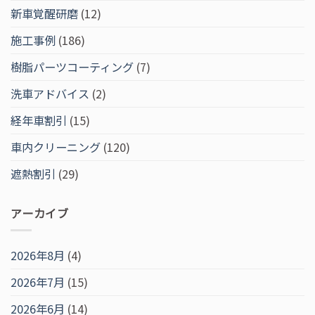
新車覚醒研磨
(12)
施工事例
(186)
樹脂パーツコーティング
(7)
洗車アドバイス
(2)
経年車割引
(15)
車内クリーニング
(120)
遮熱割引
(29)
アーカイブ
2026年8月
(4)
2026年7月
(15)
2026年6月
(14)