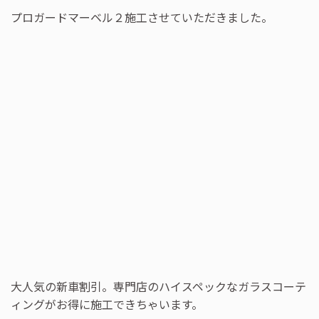
プロガードマーベル２施工させていただきました。
大人気の新車割引。専門店のハイスペックなガラスコーテ
ィングがお得に施工できちゃいます。