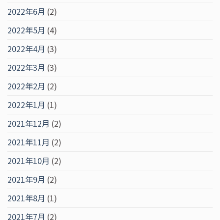
2022年6月
(2)
2022年5月
(4)
2022年4月
(3)
2022年3月
(3)
2022年2月
(2)
2022年1月
(1)
2021年12月
(2)
2021年11月
(2)
2021年10月
(2)
2021年9月
(2)
2021年8月
(1)
2021年7月
(2)