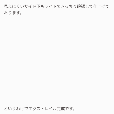
見えにくいサイド下もライトできっちり確認して仕上げて
おります。
というわけでエクストレイル完成です。