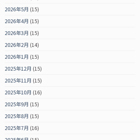
2026年5月
(15)
2026年4月
(15)
2026年3月
(15)
2026年2月
(14)
2026年1月
(15)
2025年12月
(15)
2025年11月
(15)
2025年10月
(16)
2025年9月
(15)
2025年8月
(15)
2025年7月
(16)
2025年6月
(15)