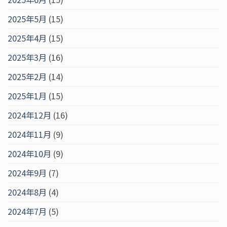
2025年5月
(15)
2025年4月
(15)
2025年3月
(16)
2025年2月
(14)
2025年1月
(15)
2024年12月
(16)
2024年11月
(9)
2024年10月
(9)
2024年9月
(7)
2024年8月
(4)
2024年7月
(5)