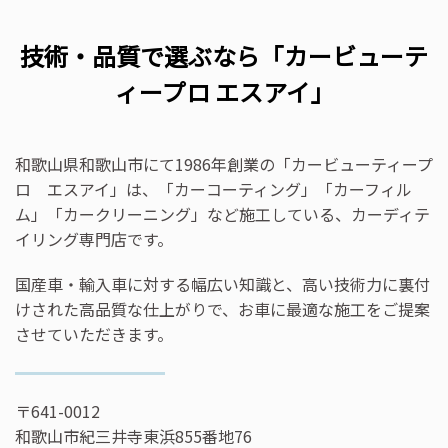
技術・品質で選ぶなら「カービューテ
ィープロ エスアイ」
和歌山県和歌山市にて1986年創業の「カービューティープ
ロ エスアイ」は、「カーコーティング」「カーフィル
ム」「カークリーニング」など施工している、カーディテ
イリング専門店です。
国産車・輸入車に対する幅広い知識と、高い技術力に裏付
けされた高品質な仕上がりで、お車に最適な施工をご提案
させていただきます。
〒641-0012
和歌山市紀三井寺東浜855番地76