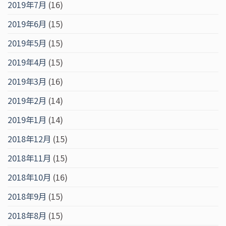
2019年7月
(16)
2019年6月
(15)
2019年5月
(15)
2019年4月
(15)
2019年3月
(16)
2019年2月
(14)
2019年1月
(14)
2018年12月
(15)
2018年11月
(15)
2018年10月
(16)
2018年9月
(15)
2018年8月
(15)