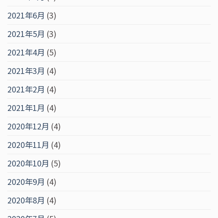
2021年6月
(3)
2021年5月
(3)
2021年4月
(5)
2021年3月
(4)
2021年2月
(4)
2021年1月
(4)
2020年12月
(4)
2020年11月
(4)
2020年10月
(5)
2020年9月
(4)
2020年8月
(4)