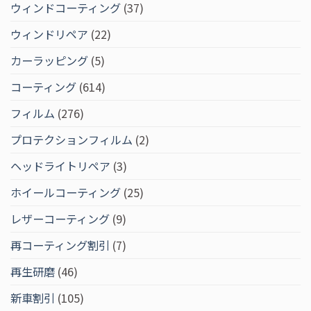
ウィンドコーティング
(37)
ウィンドリペア
(22)
カーラッピング
(5)
コーティング
(614)
フィルム
(276)
プロテクションフィルム
(2)
ヘッドライトリペア
(3)
ホイールコーティング
(25)
レザーコーティング
(9)
再コーティング割引
(7)
再生研磨
(46)
新車割引
(105)