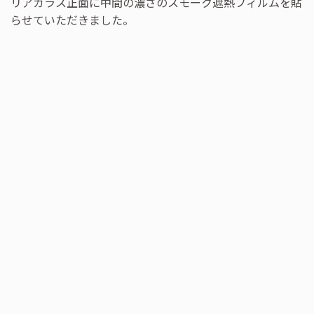
リアガラス正面に中間の濃さのスモーク遮熱フィルムを貼
らせていただきました。