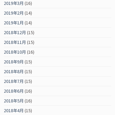
2019年3月
(16)
2019年2月
(14)
2019年1月
(14)
2018年12月
(15)
2018年11月
(15)
2018年10月
(16)
2018年9月
(15)
2018年8月
(15)
2018年7月
(15)
2018年6月
(16)
2018年5月
(16)
2018年4月
(15)