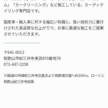
ム」「カークリーニング」など施工している、カーディテ
イリング専門店です。
国産車・輸入車に対する幅広い知識と、高い技術力に裏付
けされた高品質な仕上がりで、お車に最適な施工をご提案
させていただきます。
〒641-0012
和歌山市紀三井寺東浜855番地76
073-447-2258
※国道42号線紀三井寺交差点より和歌浦方面へ約100m。ローソン
和歌山紀三井寺店奥