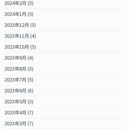
2024年2月
(5)
2024年1月
(5)
2023年12月
(5)
2023年11月
(4)
2023年10月
(5)
2023年9月
(4)
2023年8月
(5)
2023年7月
(5)
2023年6月
(6)
2023年5月
(3)
2023年4月
(7)
2023年3月
(7)