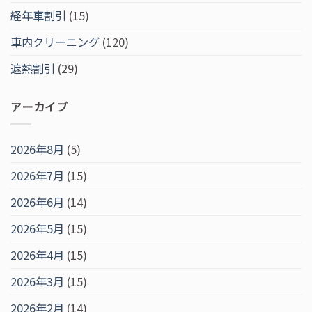
経年車割引
(15)
車内クリーニング
(120)
遮熱割引
(29)
アーカイブ
2026年8月
(5)
2026年7月
(15)
2026年6月
(14)
2026年5月
(15)
2026年4月
(15)
2026年3月
(15)
2026年2月
(14)