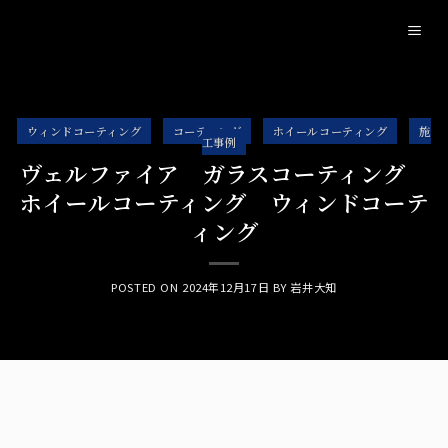
Skip
to
content
ウィンドコーティング
コーティング
ホイールコーティング
施
工事例
ヴェルファイア ガラスコーティング
ホイールコーティング ウィンドコーテ
ィング
POSTED ON
2024年12月17日
BY
岩井大知