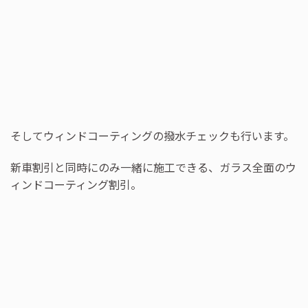
そしてウィンドコーティングの撥水チェックも行います。
新車割引と同時にのみ一緒に施工できる、ガラス全面のウ
ィンドコーティング割引。