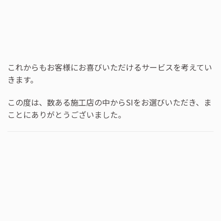
これからもお客様にお喜びいただけるサービスを考えてい
きます。
この度は、数ある施工店の中からSIをお選びいただき、ま
ことにありがとうございました。