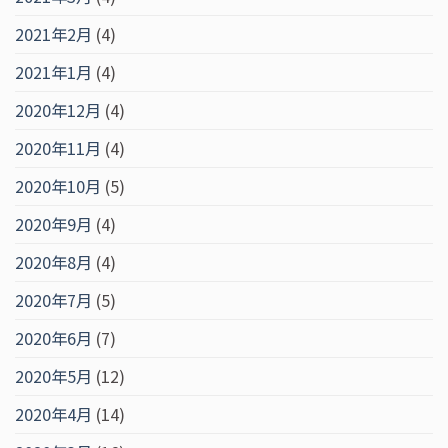
2021年2月
(4)
2021年1月
(4)
2020年12月
(4)
2020年11月
(4)
2020年10月
(5)
2020年9月
(4)
2020年8月
(4)
2020年7月
(5)
2020年6月
(7)
2020年5月
(12)
2020年4月
(14)