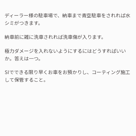
ディーラー様の駐車場で、納車まで青空駐車をされれば水
シミがつきます。
納車前に雑に洗車されれば洗車傷が入ります。
極力ダメージを入れないようにするにはどうすればいい
か。答えは一つ。
SIでできる限り早くお車をお預かりし、コーティング施工
して保管すること。