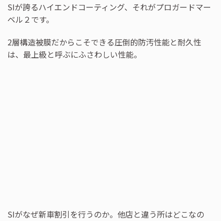
SIが誇るハイエンドコーティング、それがプロガードマー
ベル２です。
2層構造被膜だからこそできる圧倒的防汚性能と耐久性
は、最上級と呼ぶにふさわしい性能。
SIがなぜ新車割引を行うのか。他店と違う所はどこなの