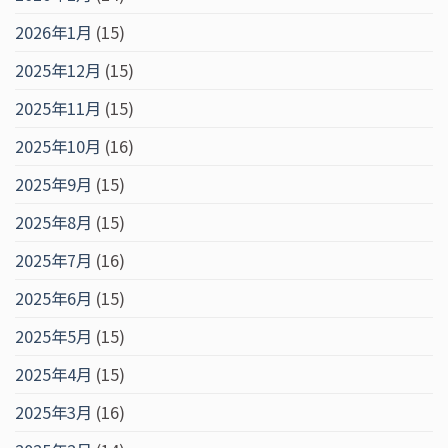
2026年1月
(15)
2025年12月
(15)
2025年11月
(15)
2025年10月
(16)
2025年9月
(15)
2025年8月
(15)
2025年7月
(16)
2025年6月
(15)
2025年5月
(15)
2025年4月
(15)
2025年3月
(16)