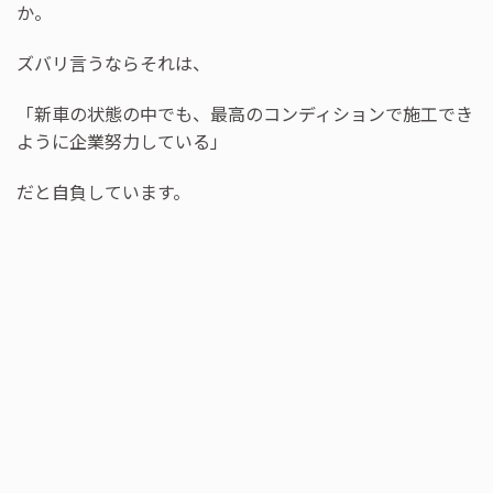
か。
ズバリ言うならそれは、
「新車の状態の中でも、最高のコンディションで施工でき
ように企業努力している」
だと自負しています。