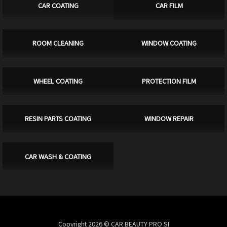
CAR COATING
CAR FILM
ROOM CLEANING
WINDOW COATING
WHEEL COATING
PROTECTION FILM
RESIN PARTS COATING
WINDOW REPAIR
CAR WASH & COATING
Copyright 2026 © CAR BEAUTY PRO SI