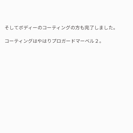
そしてボディーのコーティングの方も完了しました。
コーティングはやはりプロガードマーベル２。