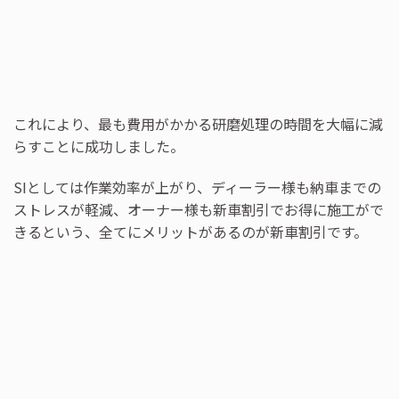
これにより、最も費用がかかる研磨処理の時間を大幅に減
らすことに成功しました。
SIとしては作業効率が上がり、ディーラー様も納車までの
ストレスが軽減、オーナー様も新車割引でお得に施工がで
きるという、全てにメリットがあるのが新車割引です。