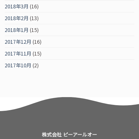
2018年3月
(16)
2018年2月
(13)
2018年1月
(15)
2017年12月
(16)
2017年11月
(15)
2017年10月
(2)
株式会社 ピーアールオー