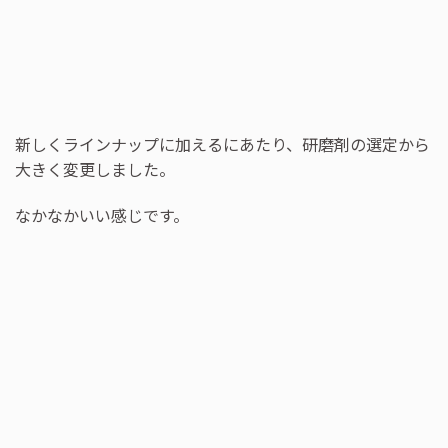
新しくラインナップに加えるにあたり、研磨剤の選定から
大きく変更しました。
なかなかいい感じです。