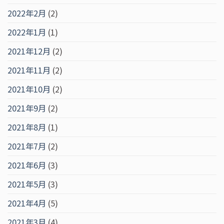
2022年2月
(2)
2022年1月
(1)
2021年12月
(2)
2021年11月
(2)
2021年10月
(2)
2021年9月
(2)
2021年8月
(1)
2021年7月
(2)
2021年6月
(3)
2021年5月
(3)
2021年4月
(5)
2021年3月
(4)