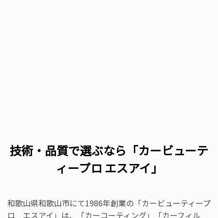
技術・品質で選ぶなら「カービューテ
ィープロ エスアイ」
和歌山県和歌山市にて1986年創業の「カービューティープ
ロ エスアイ」は、「カーコーティング」「カーフィル