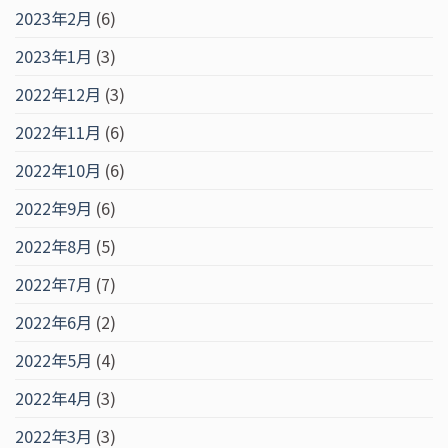
2023年2月
(6)
2023年1月
(3)
2022年12月
(3)
2022年11月
(6)
2022年10月
(6)
2022年9月
(6)
2022年8月
(5)
2022年7月
(7)
2022年6月
(2)
2022年5月
(4)
2022年4月
(3)
2022年3月
(3)