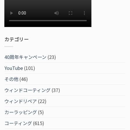
カテゴリー
40周年キャンペーン
(23)
YouTube
(101)
その他
(46)
ウィンドコーティング
(37)
ウィンドリペア
(22)
カーラッピング
(5)
コーティング
(615)