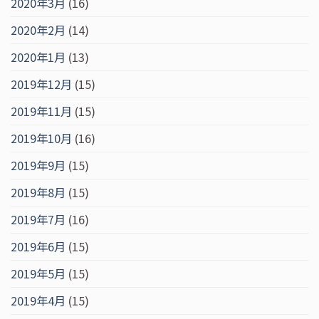
2020年3月
(16)
2020年2月
(14)
2020年1月
(13)
2019年12月
(15)
2019年11月
(15)
2019年10月
(16)
2019年9月
(15)
2019年8月
(15)
2019年7月
(16)
2019年6月
(15)
2019年5月
(15)
2019年4月
(15)