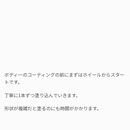
ボディーのコーティングの前にまずはホイールからスター
トです。
丁寧に1本ずつ塗り込んでいきます。
形状が複雑だと塗るのにも時間がかかります。