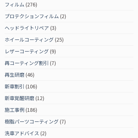
フィルム
(276)
プロテクションフィルム
(2)
ヘッドライトリペア
(3)
ホイールコーティング
(25)
レザーコーティング
(9)
再コーティング割引
(7)
再生研磨
(46)
新車割引
(106)
新車覚醒研磨
(12)
施工事例
(186)
樹脂パーツコーティング
(7)
洗車アドバイス
(2)