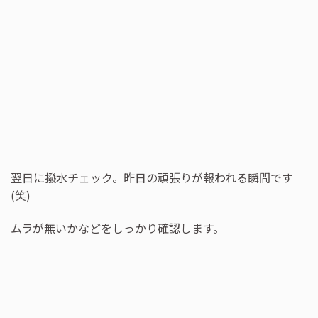
翌日に撥水チェック。昨日の頑張りが報われる瞬間です
(笑)
ムラが無いかなどをしっかり確認します。