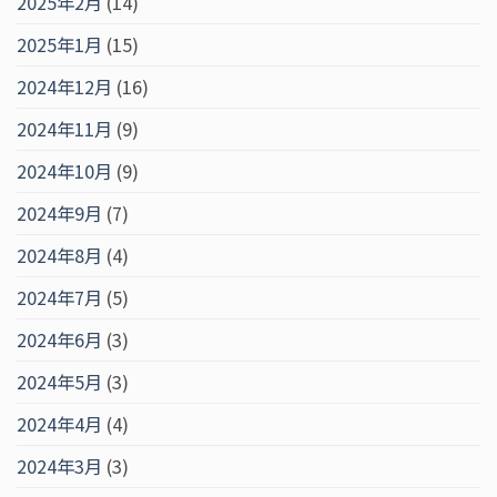
2025年2月
(14)
2025年1月
(15)
2024年12月
(16)
2024年11月
(9)
2024年10月
(9)
2024年9月
(7)
2024年8月
(4)
2024年7月
(5)
2024年6月
(3)
2024年5月
(3)
2024年4月
(4)
2024年3月
(3)