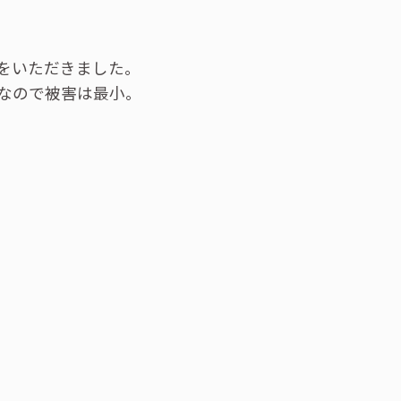
をいただきました。
なので被害は最小。