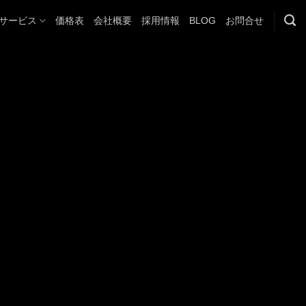
サービス
価格表
会社概要
採用情報
BLOG
お問合せ