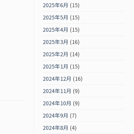
2025年6月
(15)
2025年5月
(15)
2025年4月
(15)
2025年3月
(16)
2025年2月
(14)
2025年1月
(15)
2024年12月
(16)
2024年11月
(9)
2024年10月
(9)
2024年9月
(7)
2024年8月
(4)