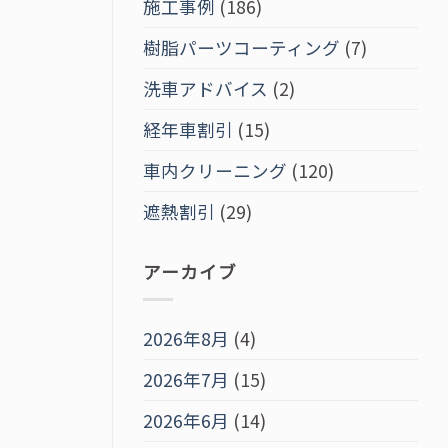
施工事例
(186)
樹脂パーツコーティング
(7)
洗車アドバイス
(2)
経年車割引
(15)
車内クリーニング
(120)
遮熱割引
(29)
アーカイブ
2026年8月
(4)
2026年7月
(15)
2026年6月
(14)