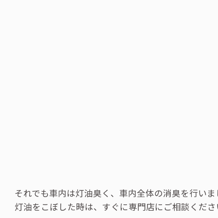
それでも車内は灯油臭く、車内全体の消臭を行いま
灯油をこぼした時は、すぐに専門店にご相談くださ