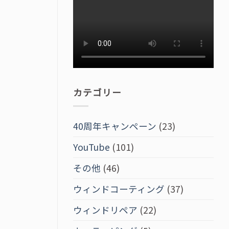
カテゴリー
40周年キャンペーン
(23)
YouTube
(101)
その他
(46)
ウィンドコーティング
(37)
ウィンドリペア
(22)