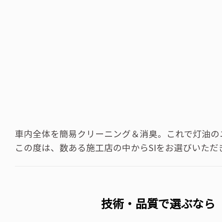
車内全体を簡易クリーニング＆消臭。これで灯油の
この度は、数ある施工店の中からSIをお選びいた
技術・品質で選ぶなら