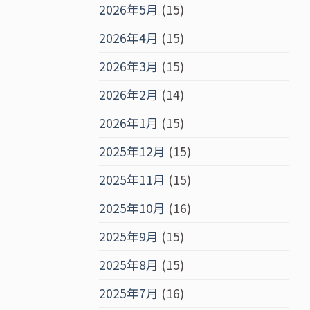
2026年5月
(15)
2026年4月
(15)
2026年3月
(15)
2026年2月
(14)
2026年1月
(15)
2025年12月
(15)
2025年11月
(15)
2025年10月
(16)
2025年9月
(15)
2025年8月
(15)
2025年7月
(16)