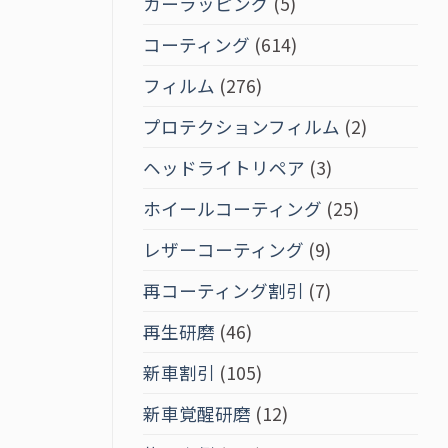
カーラッピング
(5)
コーティング
(614)
フィルム
(276)
プロテクションフィルム
(2)
ヘッドライトリペア
(3)
ホイールコーティング
(25)
レザーコーティング
(9)
再コーティング割引
(7)
再生研磨
(46)
新車割引
(105)
新車覚醒研磨
(12)