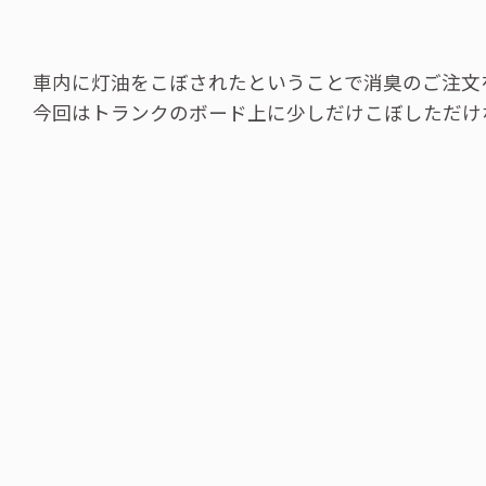
車内に灯油をこぼされたということで消臭のご注文
今回はトランクのボード上に少しだけこぼしただけ