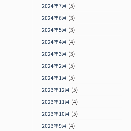
2024年7月
(5)
2024年6月
(3)
2024年5月
(3)
2024年4月
(4)
2024年3月
(3)
2024年2月
(5)
2024年1月
(5)
2023年12月
(5)
2023年11月
(4)
2023年10月
(5)
2023年9月
(4)