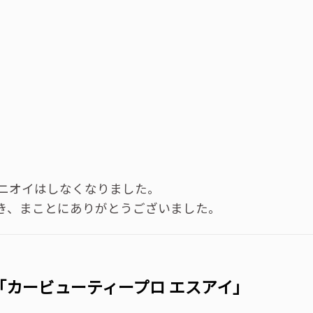
ニオイはしなくなりました。
だき、まことにありがとうございました。
「カービューティープロ エスアイ」