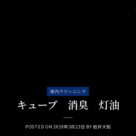
車内クリーニング
キューブ 消臭 灯油
POSTED ON
2019年3月23日
BY
岩井大知