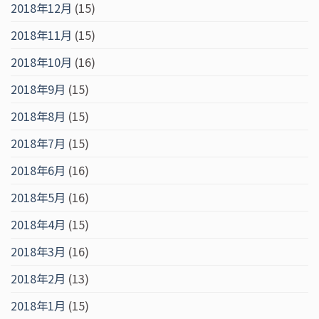
2018年12月
(15)
2018年11月
(15)
2018年10月
(16)
2018年9月
(15)
2018年8月
(15)
2018年7月
(15)
2018年6月
(16)
2018年5月
(16)
2018年4月
(15)
2018年3月
(16)
2018年2月
(13)
2018年1月
(15)