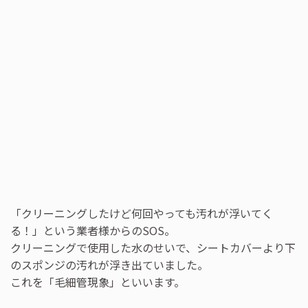
「クリーニングしたけど何回やっても汚れが浮いてく
る！」という業者様からのSOS。
クリーニングで使用した水のせいで、シートカバーより下
のスポンジの汚れが浮き出ていました。
これを「毛細管現象」といいます。