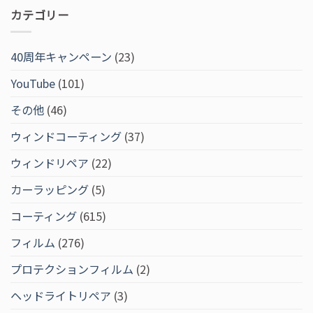
カテゴリー
40周年キャンペーン
(23)
YouTube
(101)
その他
(46)
ウィンドコーティング
(37)
ウィンドリペア
(22)
カーラッピング
(5)
コーティング
(615)
フィルム
(276)
プロテクションフィルム
(2)
ヘッドライトリペア
(3)