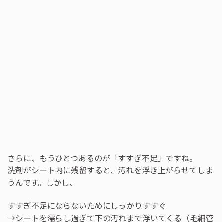
さらに、もうひとつあるのが「すすぎ不足」ですね。
洗剤がシート内に残留すると、汚れを浮き上がらせてしま
うんです。しかし、
すすぎ不足にならないためにしっかりすすぐ
→シートを濡らし過ぎて下の汚れまで浮いてくる（毛細管