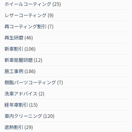
ホイールコーティング
(25)
レザーコーティング
(9)
再コーティング割引
(7)
再生研磨
(46)
新車割引
(106)
新車覚醒研磨
(12)
施工事例
(186)
樹脂パーツコーティング
(7)
洗車アドバイス
(2)
経年車割引
(15)
車内クリーニング
(120)
遮熱割引
(29)