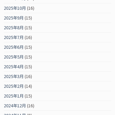
2025年10月
(16)
2025年9月
(15)
2025年8月
(15)
2025年7月
(16)
2025年6月
(15)
2025年5月
(15)
2025年4月
(15)
2025年3月
(16)
2025年2月
(14)
2025年1月
(15)
2024年12月
(16)