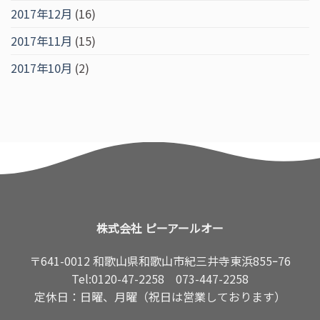
2017年12月
(16)
2017年11月
(15)
2017年10月
(2)
株式会社 ピーアールオー
〒641-0012 和歌山県和歌山市紀三井寺東浜855ｰ76
Tel:
0120-47-2258
073-447-2258
定休日：日曜、月曜（祝日は営業しております）