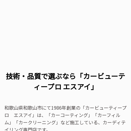
技術・品質で選ぶなら「カービューテ
ィープロ エスアイ」
和歌山県和歌山市にて1986年創業の「カービューティープ
ロ エスアイ」は、「カーコーティング」「カーフィル
ム」「カークリーニング」など施工している、カーディテ
イリング専門店です。