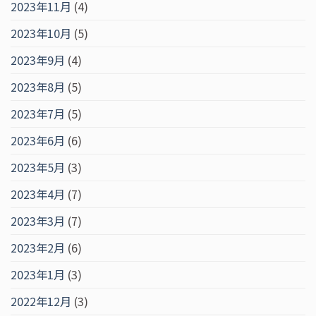
2023年11月
(4)
2023年10月
(5)
2023年9月
(4)
2023年8月
(5)
2023年7月
(5)
2023年6月
(6)
2023年5月
(3)
2023年4月
(7)
2023年3月
(7)
2023年2月
(6)
2023年1月
(3)
2022年12月
(3)