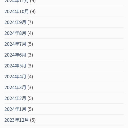
2024年11月
(9)
2024年10月
(9)
2024年9月
(7)
2024年8月
(4)
2024年7月
(5)
2024年6月
(3)
2024年5月
(3)
2024年4月
(4)
2024年3月
(3)
2024年2月
(5)
2024年1月
(5)
2023年12月
(5)