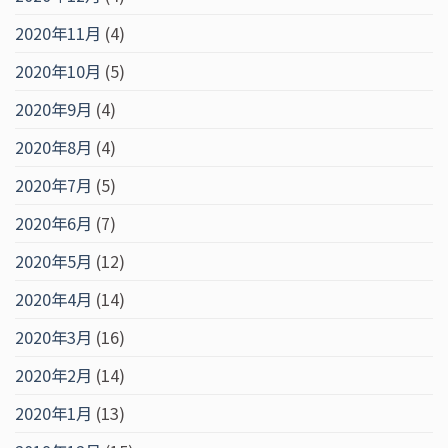
2020年11月
(4)
2020年10月
(5)
2020年9月
(4)
2020年8月
(4)
2020年7月
(5)
2020年6月
(7)
2020年5月
(12)
2020年4月
(14)
2020年3月
(16)
2020年2月
(14)
2020年1月
(13)