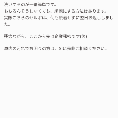
洗いするのが一番簡単です。
もちろんそうしなくても、綺麗にする方法はあります。
実際こちらのセルボは、何も脱着せずに翌日お返ししまし
た。
残念ながら、ここから先は企業秘密です(笑)
車内の汚れでお困りの方は、SIに是非ご相談ください。