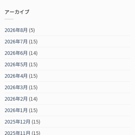
アーカイブ
2026年8月
(5)
2026年7月
(15)
2026年6月
(14)
2026年5月
(15)
2026年4月
(15)
2026年3月
(15)
2026年2月
(14)
2026年1月
(15)
2025年12月
(15)
2025年11月
(15)