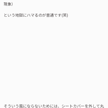
現象）
という地獄にハマるのが普通です(笑)
そういう風にならないためには、シートカバーを外して丸