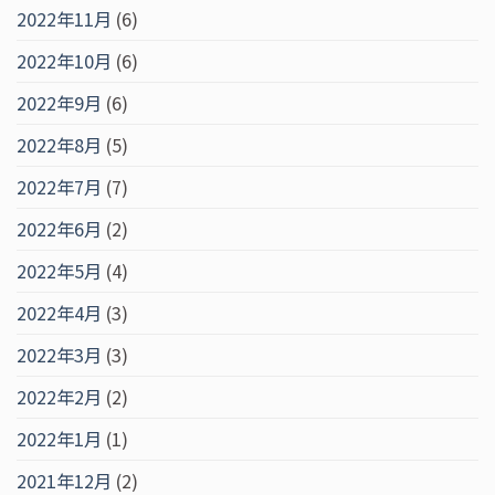
2022年11月
(6)
2022年10月
(6)
2022年9月
(6)
2022年8月
(5)
2022年7月
(7)
2022年6月
(2)
2022年5月
(4)
2022年4月
(3)
2022年3月
(3)
2022年2月
(2)
2022年1月
(1)
2021年12月
(2)