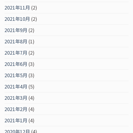
2021年11月
(2)
2021年10月
(2)
2021年9月
(2)
2021年8月
(1)
2021年7月
(2)
2021年6月
(3)
2021年5月
(3)
2021年4月
(5)
2021年3月
(4)
2021年2月
(4)
2021年1月
(4)
2020年12月
(4)