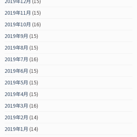
2019年12月
(15)
2019年11月
(15)
2019年10月
(16)
2019年9月
(15)
2019年8月
(15)
2019年7月
(16)
2019年6月
(15)
2019年5月
(15)
2019年4月
(15)
2019年3月
(16)
2019年2月
(14)
2019年1月
(14)