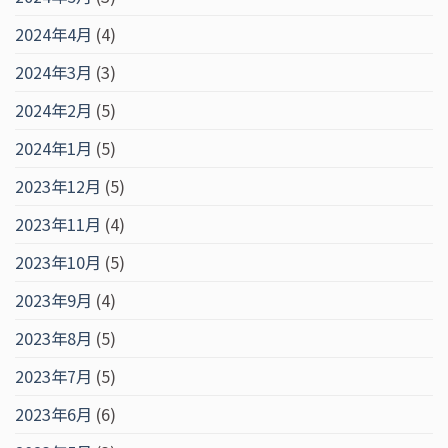
2024年4月
(4)
2024年3月
(3)
2024年2月
(5)
2024年1月
(5)
2023年12月
(5)
2023年11月
(4)
2023年10月
(5)
2023年9月
(4)
2023年8月
(5)
2023年7月
(5)
2023年6月
(6)