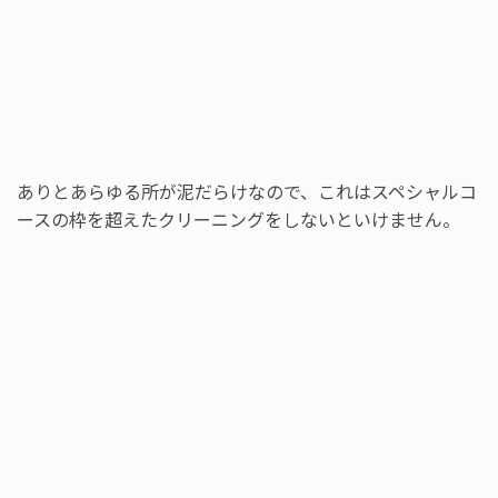
ありとあらゆる所が泥だらけなので、これはスペシャルコ
ースの枠を超えたクリーニングをしないといけません。