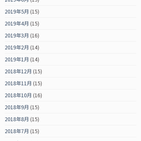
2019年5月
(15)
2019年4月
(15)
2019年3月
(16)
2019年2月
(14)
2019年1月
(14)
2018年12月
(15)
2018年11月
(15)
2018年10月
(16)
2018年9月
(15)
2018年8月
(15)
2018年7月
(15)