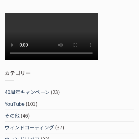
カテゴリー
40周年キャンペーン
(23)
YouTube
(101)
その他
(46)
ウィンドコーティング
(37)