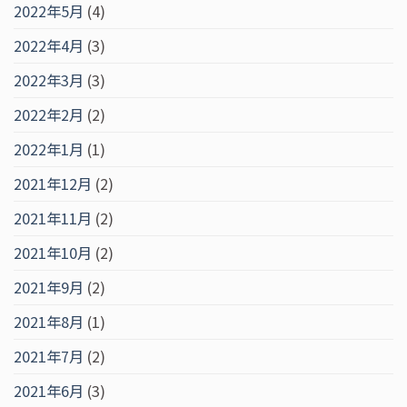
2022年5月
(4)
2022年4月
(3)
2022年3月
(3)
2022年2月
(2)
2022年1月
(1)
2021年12月
(2)
2021年11月
(2)
2021年10月
(2)
2021年9月
(2)
2021年8月
(1)
2021年7月
(2)
2021年6月
(3)