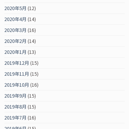
2020年5月
(12)
2020年4月
(14)
2020年3月
(16)
2020年2月
(14)
2020年1月
(13)
2019年12月
(15)
2019年11月
(15)
2019年10月
(16)
2019年9月
(15)
2019年8月
(15)
2019年7月
(16)
2019年6月
(15)