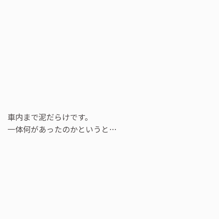
車内まで泥だらけです。
一体何があったのかというと…