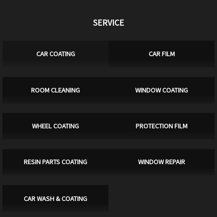
SERVICE
CAR COATING
CAR FILM
ROOM CLEANING
WINDOW COATING
WHEEL COATING
PROTECTION FILM
RESIN PARTS COATING
WINDOW REPAIR
CAR WASH & COATING