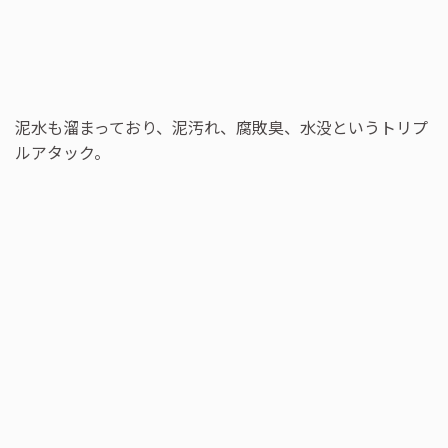
泥水も溜まっており、泥汚れ、腐敗臭、水没というトリプ
ルアタック。