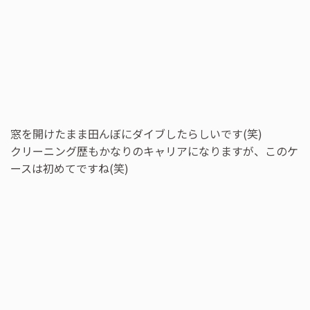
窓を開けたまま田んぼにダイブしたらしいです(笑)
クリーニング歴もかなりのキャリアになりますが、このケ
ースは初めてですね(笑)