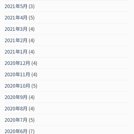
2021年5月
(3)
2021年4月
(5)
2021年3月
(4)
2021年2月
(4)
2021年1月
(4)
2020年12月
(4)
2020年11月
(4)
2020年10月
(5)
2020年9月
(4)
2020年8月
(4)
2020年7月
(5)
2020年6月
(7)