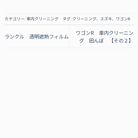
カテゴリー:
車内クリーニング
タグ:
クリーニング
、
スズキ
、
ワゴンR
ワゴンR 車内クリーニン
ランクル 透明遮熱フィルム
グ 田んぼ 【その２】