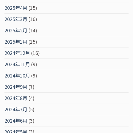
2025年4月
(15)
2025年3月
(16)
2025年2月
(14)
2025年1月
(15)
2024年12月
(16)
2024年11月
(9)
2024年10月
(9)
2024年9月
(7)
2024年8月
(4)
2024年7月
(5)
2024年6月
(3)
2024年5月
(3)