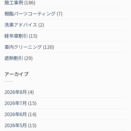
施工事例
(186)
樹脂パーツコーティング
(7)
洗車アドバイス
(2)
経年車割引
(15)
車内クリーニング
(120)
遮熱割引
(29)
アーカイブ
2026年8月
(4)
2026年7月
(15)
2026年6月
(14)
2026年5月
(15)