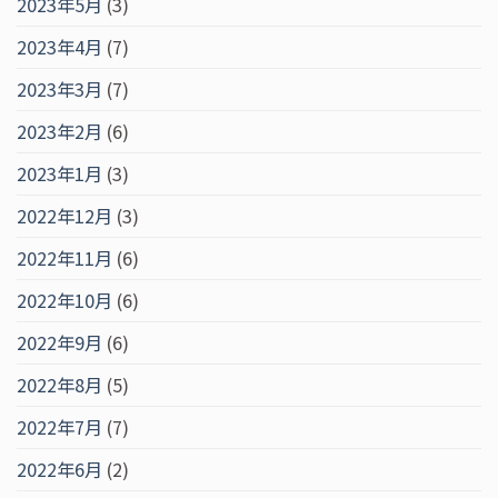
2023年5月
(3)
2023年4月
(7)
2023年3月
(7)
2023年2月
(6)
2023年1月
(3)
2022年12月
(3)
2022年11月
(6)
2022年10月
(6)
2022年9月
(6)
2022年8月
(5)
2022年7月
(7)
2022年6月
(2)