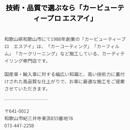
技術・品質で選ぶなら「カービューテ
ィープロ エスアイ」
和歌山県和歌山市にて1986年創業の「カービューティープ
ロ エスアイ」は、「カーコーティング」「カーフィル
ム」「カークリーニング」など施工している、カーディテ
イリング専門店です。
国産車・輸入車に対する幅広い知識と、高い技術力に裏付
けされた高品質な仕上がりで、お車に最適な施工をご提案
させていただきます。
〒641-0012
和歌山市紀三井寺東浜855番地76
073-447-2258