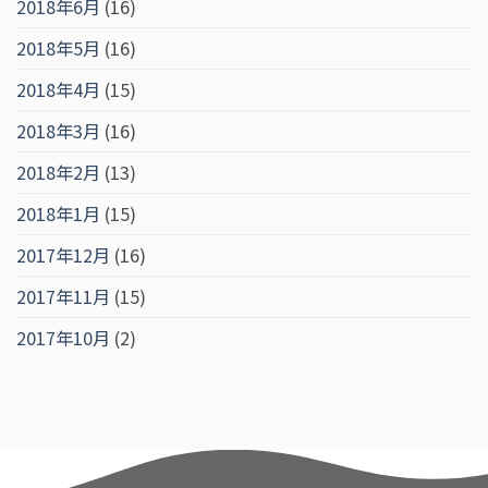
2018年6月
(16)
2018年5月
(16)
2018年4月
(15)
2018年3月
(16)
2018年2月
(13)
2018年1月
(15)
2017年12月
(16)
2017年11月
(15)
2017年10月
(2)