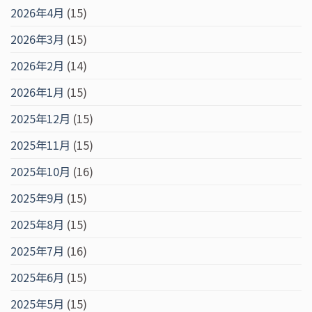
2026年4月
(15)
2026年3月
(15)
2026年2月
(14)
2026年1月
(15)
2025年12月
(15)
2025年11月
(15)
2025年10月
(16)
2025年9月
(15)
2025年8月
(15)
2025年7月
(16)
2025年6月
(15)
2025年5月
(15)