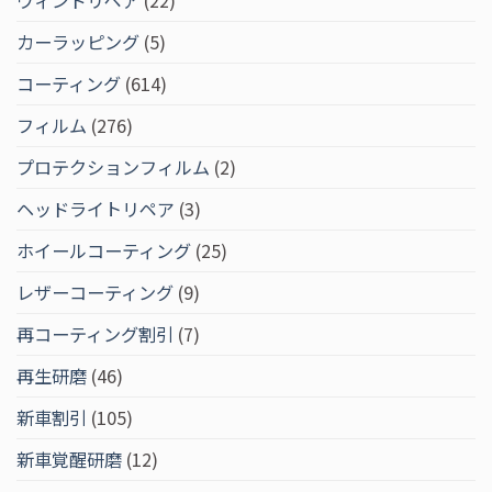
ウィンドリペア
(22)
カーラッピング
(5)
コーティング
(614)
フィルム
(276)
プロテクションフィルム
(2)
ヘッドライトリペア
(3)
ホイールコーティング
(25)
レザーコーティング
(9)
再コーティング割引
(7)
再生研磨
(46)
新車割引
(105)
新車覚醒研磨
(12)