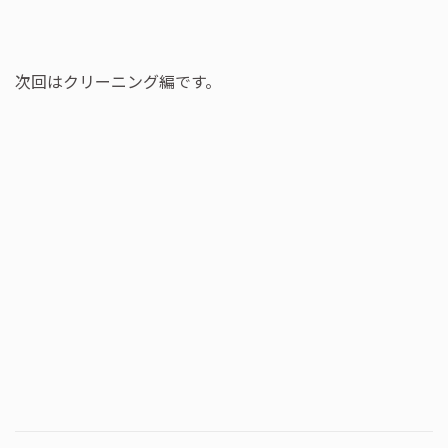
次回はクリーニング編です。