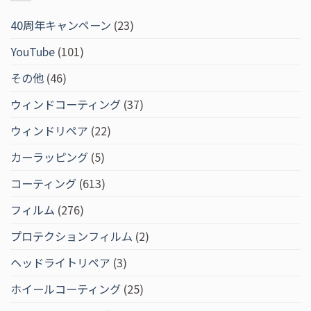
40周年キャンペーン
(23)
YouTube
(101)
その他
(46)
ウィンドコーティング
(37)
ウィンドリペア
(22)
カーラッピング
(5)
コーティング
(613)
フィルム
(276)
プロテクションフィルム
(2)
ヘッドライトリペア
(3)
ホイールコーティング
(25)