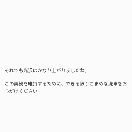
それでも光沢はかなり上がりましたね。
この美観を維持するために、できる限りこまめな洗車をお
心がけください。