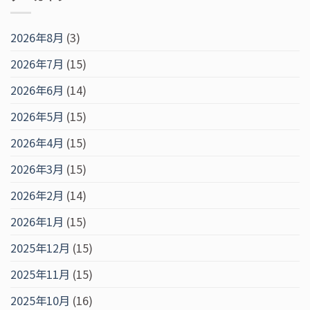
2026年8月
(3)
2026年7月
(15)
2026年6月
(14)
2026年5月
(15)
2026年4月
(15)
2026年3月
(15)
2026年2月
(14)
2026年1月
(15)
2025年12月
(15)
2025年11月
(15)
2025年10月
(16)