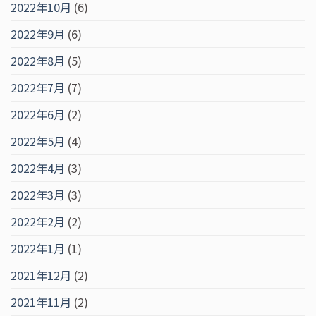
2022年10月
(6)
2022年9月
(6)
2022年8月
(5)
2022年7月
(7)
2022年6月
(2)
2022年5月
(4)
2022年4月
(3)
2022年3月
(3)
2022年2月
(2)
2022年1月
(1)
2021年12月
(2)
2021年11月
(2)