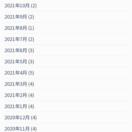
2021年10月
(2)
2021年9月
(2)
2021年8月
(1)
2021年7月
(2)
2021年6月
(3)
2021年5月
(3)
2021年4月
(5)
2021年3月
(4)
2021年2月
(4)
2021年1月
(4)
2020年12月
(4)
2020年11月
(4)