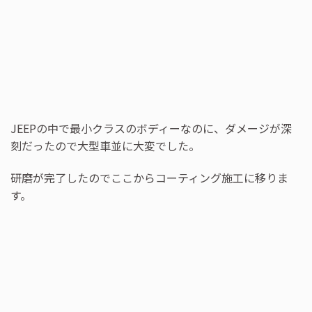
JEEPの中で最小クラスのボディーなのに、ダメージが深
刻だったので大型車並に大変でした。
研磨が完了したのでここからコーティング施工に移りま
す。