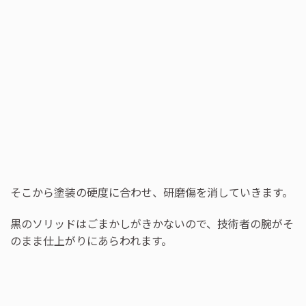
そこから塗装の硬度に合わせ、研磨傷を消していきます。
黒のソリッドはごまかしがきかないので、技術者の腕がそ
のまま仕上がりにあらわれます。