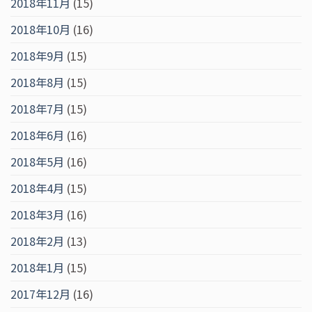
2018年11月
(15)
2018年10月
(16)
2018年9月
(15)
2018年8月
(15)
2018年7月
(15)
2018年6月
(16)
2018年5月
(16)
2018年4月
(15)
2018年3月
(16)
2018年2月
(13)
2018年1月
(15)
2017年12月
(16)