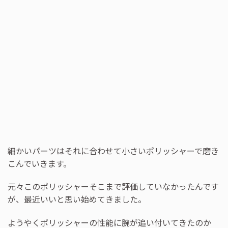
細かいパーツはそれに合わせて小さいポリッシャーで磨き
こんでいきます。
元々このポリッシャーそこまで評価していなかったんです
が、最近いいと思い始めてきました。
ようやくポリッシャーの性能に腕が追い付いてきたのか