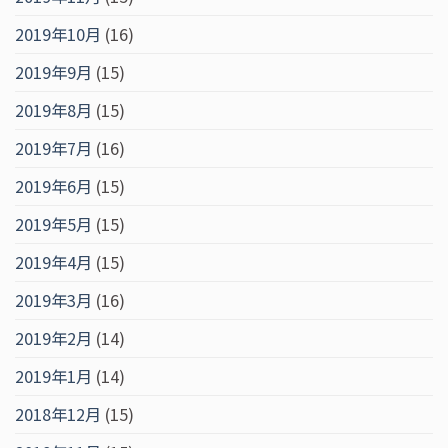
2019年10月
(16)
2019年9月
(15)
2019年8月
(15)
2019年7月
(16)
2019年6月
(15)
2019年5月
(15)
2019年4月
(15)
2019年3月
(16)
2019年2月
(14)
2019年1月
(14)
2018年12月
(15)