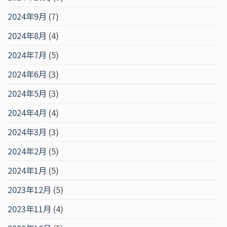
2024年9月
(7)
2024年8月
(4)
2024年7月
(5)
2024年6月
(3)
2024年5月
(3)
2024年4月
(4)
2024年3月
(3)
2024年2月
(5)
2024年1月
(5)
2023年12月
(5)
2023年11月
(4)