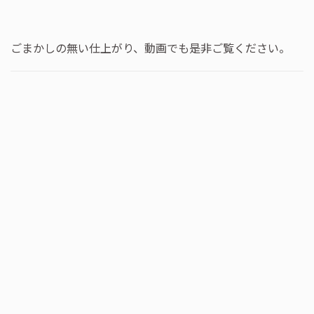
ごまかしの無い仕上がり、動画でも是非ご覧ください。