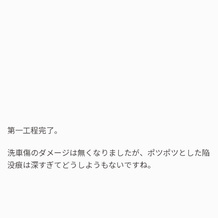
第一工程完了。
洗車傷のダメージは無くなりましたが、ポツポツとした陥
没痕は深すぎてどうしようもないですね。