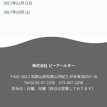
2017年11月
(15)
2017年10月
(2)
株式会社 ピーアールオー
〒641-0012 和歌山県和歌山市紀三井寺東浜855ｰ76
Tel:
0120-47-2258
073-447-2258
定休日：日曜、月曜（祝日は営業しております）