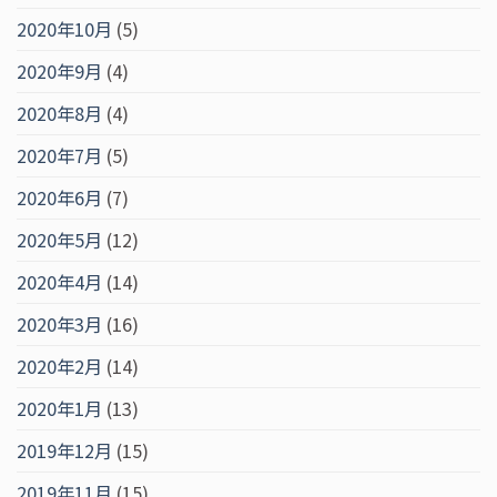
2020年10月
(5)
2020年9月
(4)
2020年8月
(4)
2020年7月
(5)
2020年6月
(7)
2020年5月
(12)
2020年4月
(14)
2020年3月
(16)
2020年2月
(14)
2020年1月
(13)
2019年12月
(15)
2019年11月
(15)