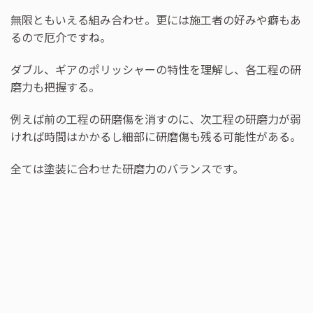
無限ともいえる組み合わせ。更には施工者の好みや癖もあ
るので厄介ですね。
ダブル、ギアのポリッシャーの特性を理解し、各工程の研
磨力も把握する。
例えば前の工程の研磨傷を消すのに、次工程の研磨力が弱
ければ時間はかかるし細部に研磨傷も残る可能性がある。
全ては塗装に合わせた研磨力のバランスです。