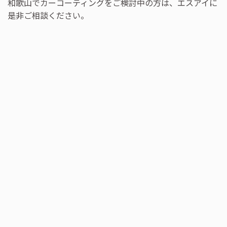
和歌山でカーコーティングをご検討中の方は、エスアイに
是非ご相談ください。