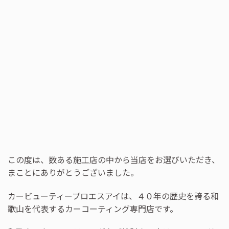
この度は、数ある施工店の中から当店をお選びいただき、
まことにありがとうございました。
カービューティープロエスアイは、４０年の歴史を誇る和
歌山を代表するカーコーティング専門店です。