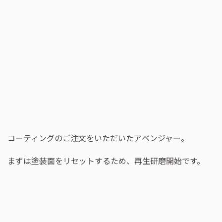
コーティングのご注文をいただいたアベンジャー。
まずは塗装面をリセットするため、再生研磨開始です。