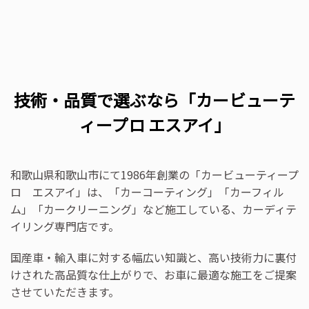
技術・品質で選ぶなら「カービューテ
ィープロ エスアイ」
和歌山県和歌山市にて1986年創業の「カービューティープ
ロ エスアイ」は、「カーコーティング」「カーフィル
ム」「カークリーニング」など施工している、カーディテ
イリング専門店です。
国産車・輸入車に対する幅広い知識と、高い技術力に裏付
けされた高品質な仕上がりで、お車に最適な施工をご提案
させていただきます。