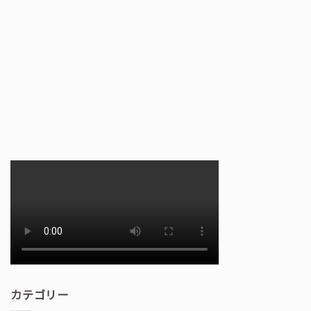
カテゴリー