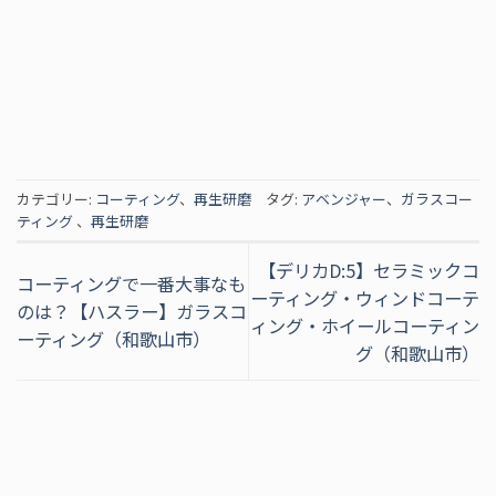
カテゴリー:
コーティング
、
再生研磨
タグ:
アベンジャー
、
ガラスコー
ティング
、
再生研磨
【デリカD:5】セラミックコ
コーティングで一番大事なも
ーティング・ウィンドコーテ
のは？【ハスラー】ガラスコ
ィング・ホイールコーティン
ーティング（和歌山市）
グ（和歌山市）