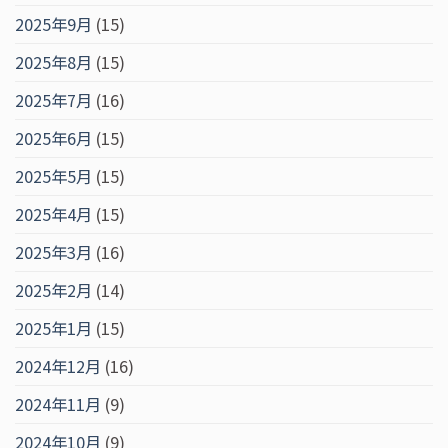
2025年9月
(15)
2025年8月
(15)
2025年7月
(16)
2025年6月
(15)
2025年5月
(15)
2025年4月
(15)
2025年3月
(16)
2025年2月
(14)
2025年1月
(15)
2024年12月
(16)
2024年11月
(9)
2024年10月
(9)