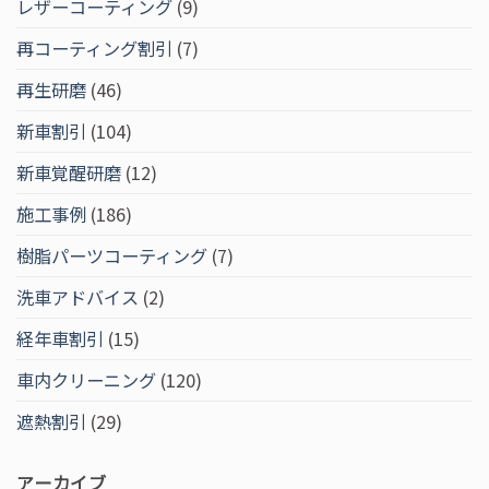
レザーコーティング
(9)
再コーティング割引
(7)
再生研磨
(46)
新車割引
(104)
新車覚醒研磨
(12)
施工事例
(186)
樹脂パーツコーティング
(7)
洗車アドバイス
(2)
経年車割引
(15)
車内クリーニング
(120)
遮熱割引
(29)
アーカイブ