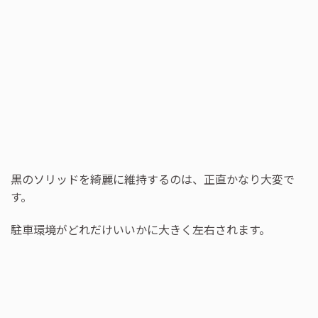
黒のソリッドを綺麗に維持するのは、正直かなり大変で
す。
駐車環境がどれだけいいかに大きく左右されます。