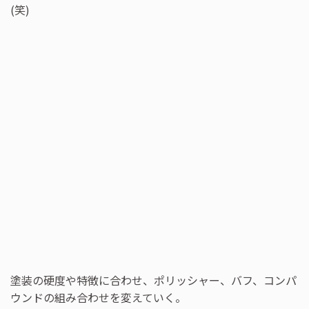
(笑)
塗装の硬度や特徴に合わせ、ポリッシャー、バフ、コンパ
ウンドの組み合わせを変えていく。