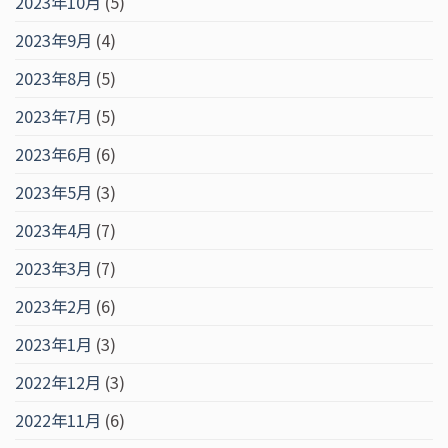
2023年10月
(5)
2023年9月
(4)
2023年8月
(5)
2023年7月
(5)
2023年6月
(6)
2023年5月
(3)
2023年4月
(7)
2023年3月
(7)
2023年2月
(6)
2023年1月
(3)
2022年12月
(3)
2022年11月
(6)