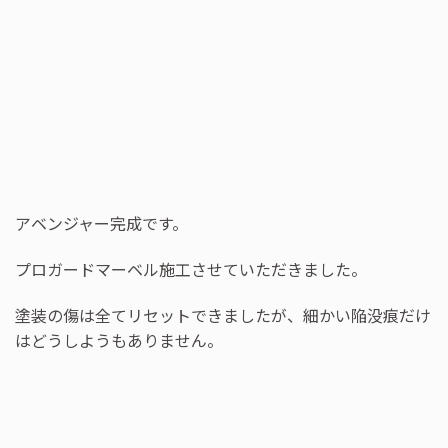
アベンジャー完成です。
プロガードマーベル施工させていただきました。
塗装の傷は全てリセットできましたが、細かい陥没痕だけ
はどうしようもありません。