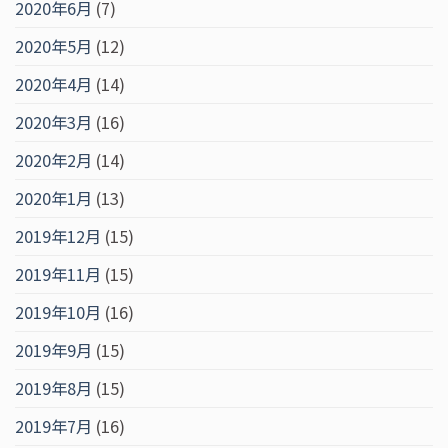
2020年6月
(7)
2020年5月
(12)
2020年4月
(14)
2020年3月
(16)
2020年2月
(14)
2020年1月
(13)
2019年12月
(15)
2019年11月
(15)
2019年10月
(16)
2019年9月
(15)
2019年8月
(15)
2019年7月
(16)