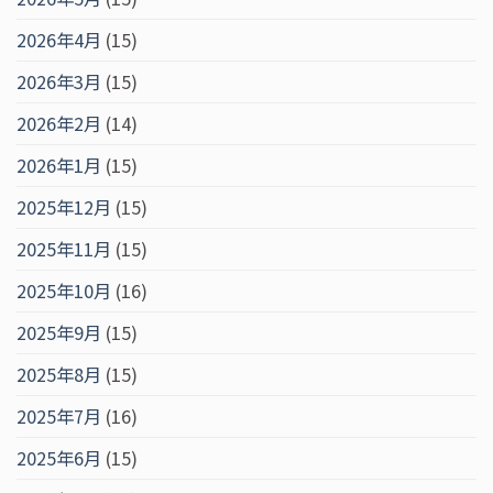
2026年4月
(15)
2026年3月
(15)
2026年2月
(14)
2026年1月
(15)
2025年12月
(15)
2025年11月
(15)
2025年10月
(16)
2025年9月
(15)
2025年8月
(15)
2025年7月
(16)
2025年6月
(15)