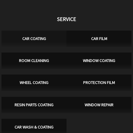
SERVICE
CAR COATING
CAR FILM
ROOM CLEANING
WINDOW COATING
WHEEL COATING
PROTECTION FILM
RESIN PARTS COATING
WINDOW REPAIR
CAR WASH & COATING