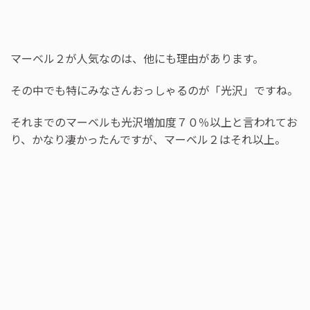
マーベル２が人気なのは、他にも理由があります。
その中でも特にみなさんおっしゃるのが「光沢」ですね。
それまでのマーベルも光沢増加度７０％以上と言われてお
り、かなり凄かったんですが、マーベル２はそれ以上。