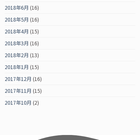
2018年6月
(16)
2018年5月
(16)
2018年4月
(15)
2018年3月
(16)
2018年2月
(13)
2018年1月
(15)
2017年12月
(16)
2017年11月
(15)
2017年10月
(2)