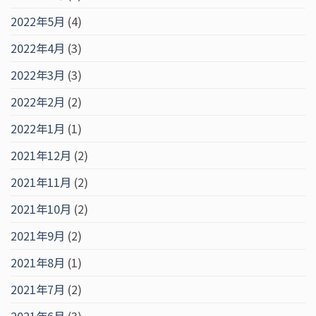
2022年5月
(4)
2022年4月
(3)
2022年3月
(3)
2022年2月
(2)
2022年1月
(1)
2021年12月
(2)
2021年11月
(2)
2021年10月
(2)
2021年9月
(2)
2021年8月
(1)
2021年7月
(2)