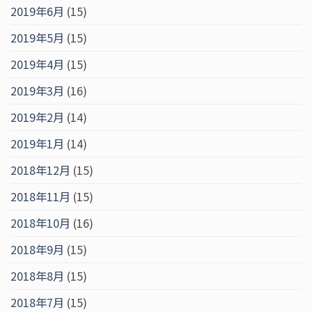
2019年6月
(15)
2019年5月
(15)
2019年4月
(15)
2019年3月
(16)
2019年2月
(14)
2019年1月
(14)
2018年12月
(15)
2018年11月
(15)
2018年10月
(16)
2018年9月
(15)
2018年8月
(15)
2018年7月
(15)