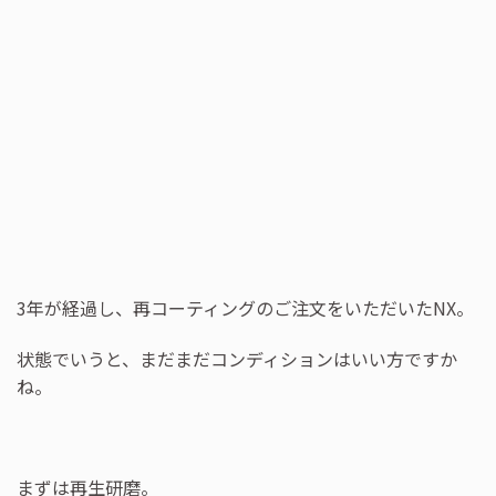
3年が経過し、再コーティングのご注文をいただいたNX。
状態でいうと、まだまだコンディションはいい方ですか
ね。
まずは再生研磨。