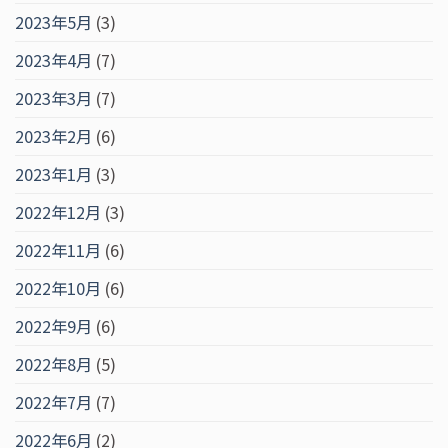
2023年5月
(3)
2023年4月
(7)
2023年3月
(7)
2023年2月
(6)
2023年1月
(3)
2022年12月
(3)
2022年11月
(6)
2022年10月
(6)
2022年9月
(6)
2022年8月
(5)
2022年7月
(7)
2022年6月
(2)