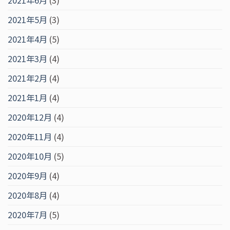
2021年6月
(3)
2021年5月
(3)
2021年4月
(5)
2021年3月
(4)
2021年2月
(4)
2021年1月
(4)
2020年12月
(4)
2020年11月
(4)
2020年10月
(5)
2020年9月
(4)
2020年8月
(4)
2020年7月
(5)