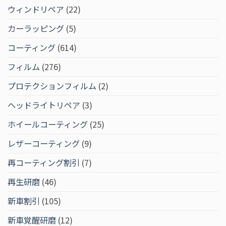
ウィンドリペア
(22)
カーラッピング
(5)
コーティング
(614)
フィルム
(276)
プロテクションフィルム
(2)
ヘッドライトリペア
(3)
ホイールコーティング
(25)
レザーコーティング
(9)
再コーティング割引
(7)
再生研磨
(46)
新車割引
(105)
新車覚醒研磨
(12)