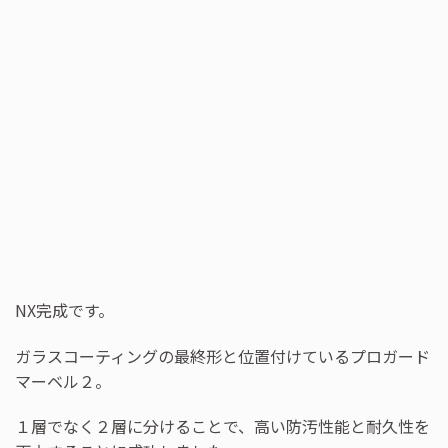
NX完成です。
ガラスコーティングの最終形と位置付けているプロガード
マーベル２。
１層でなく２層に分けることで、高い防汚性能と耐久性を