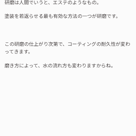
研磨は人間でいうと、エステのようなもの。
塗装を若返らせる最も有効な方法の一つが研磨です。
この研磨の仕上がり次第で、コーティングの耐久性が変わ
ってきます。
磨き方によって、水の流れ方も変わりますからね。