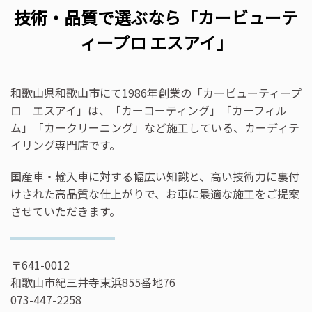
技術・品質で選ぶなら「カービューテ
ィープロ エスアイ」
和歌山県和歌山市にて1986年創業の「カービューティープ
ロ エスアイ」は、「カーコーティング」「カーフィル
ム」「カークリーニング」など施工している、カーディテ
イリング専門店です。
国産車・輸入車に対する幅広い知識と、高い技術力に裏付
けされた高品質な仕上がりで、お車に最適な施工をご提案
させていただきます。
〒641-0012
和歌山市紀三井寺東浜855番地76
073-447-2258