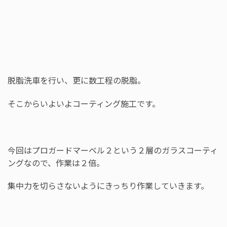
脱脂洗車を行い、更に数工程の脱脂。
そこからいよいよコーティング施工です。
今回はプロガードマーベル２という２層のガラスコーティ
ングなので、作業は２倍。
集中力を切らさないようにきっちり作業していきます。