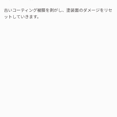
古いコーティング被膜を剥がし、塗装面のダメージをリセ
ットしていきます。