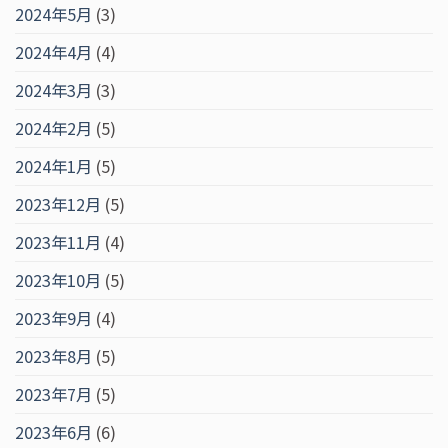
2024年5月
(3)
2024年4月
(4)
2024年3月
(3)
2024年2月
(5)
2024年1月
(5)
2023年12月
(5)
2023年11月
(4)
2023年10月
(5)
2023年9月
(4)
2023年8月
(5)
2023年7月
(5)
2023年6月
(6)