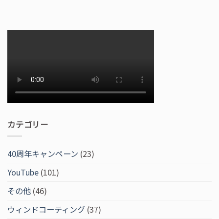
カテゴリー
40周年キャンペーン
(23)
YouTube
(101)
その他
(46)
ウィンドコーティング
(37)