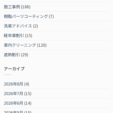
施工事例
(186)
樹脂パーツコーティング
(7)
洗車アドバイス
(2)
経年車割引
(15)
車内クリーニング
(120)
遮熱割引
(29)
アーカイブ
2026年8月
(4)
2026年7月
(15)
2026年6月
(14)
2026年5月
(15)