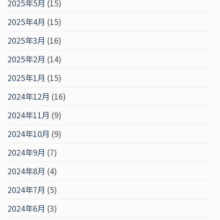
2025年5月
(15)
2025年4月
(15)
2025年3月
(16)
2025年2月
(14)
2025年1月
(15)
2024年12月
(16)
2024年11月
(9)
2024年10月
(9)
2024年9月
(7)
2024年8月
(4)
2024年7月
(5)
2024年6月
(3)