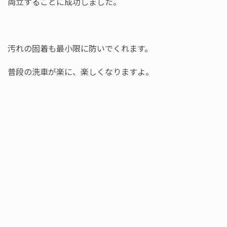
両立することに成功しました。
汚れの固着も最小限に防いでくれます。
普段の洗車が楽に、楽しくなりますよ。