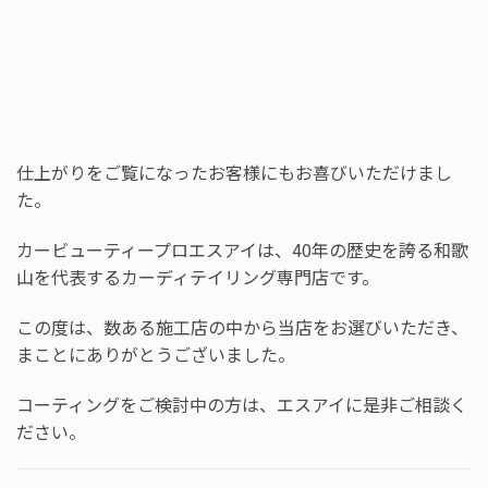
仕上がりをご覧になったお客様にもお喜びいただけまし
た。
カービューティープロエスアイは、40年の歴史を誇る和歌
山を代表するカーディテイリング専門店です。
この度は、数ある施工店の中から当店をお選びいただき、
まことにありがとうございました。
コーティングをご検討中の方は、エスアイに是非ご相談く
ださい。