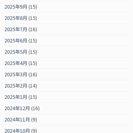
2025年9月
(15)
2025年8月
(15)
2025年7月
(16)
2025年6月
(15)
2025年5月
(15)
2025年4月
(15)
2025年3月
(16)
2025年2月
(14)
2025年1月
(15)
2024年12月
(16)
2024年11月
(9)
2024年10月
(9)