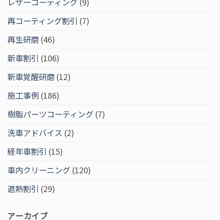
レザーコーティング
(9)
再コーティング割引
(7)
再生研磨
(46)
新車割引
(106)
新車覚醒研磨
(12)
施工事例
(186)
樹脂パーツコーティング
(7)
洗車アドバイス
(2)
経年車割引
(15)
車内クリーニング
(120)
遮熱割引
(29)
アーカイブ