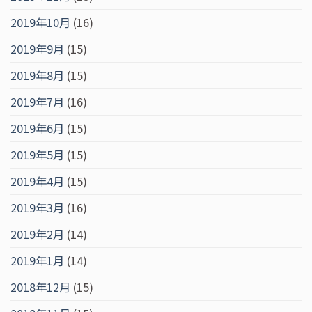
2019年10月
(16)
2019年9月
(15)
2019年8月
(15)
2019年7月
(16)
2019年6月
(15)
2019年5月
(15)
2019年4月
(15)
2019年3月
(16)
2019年2月
(14)
2019年1月
(14)
2018年12月
(15)