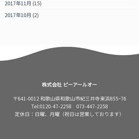
2017年11月
(15)
2017年10月
(2)
株式会社 ピーアールオー
〒641-0012 和歌山県和歌山市紀三井寺東浜855ｰ76
Tel:
0120-47-2258
073-447-2258
定休日：日曜、月曜（祝日は営業しております）