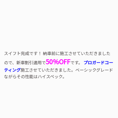
スイフト完成です！ 納車前に施工させていただきました
50％OFF
ので、新車割引適用で
です。
プロガードコー
ティング
施工させていただきました。ベーシックグレード
ながらその性能はハイスペック。