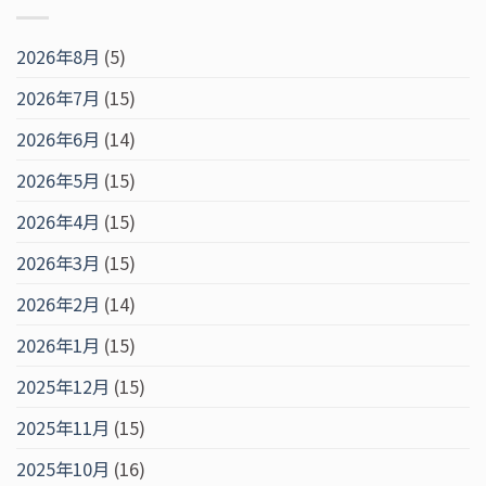
2026年8月
(5)
2026年7月
(15)
2026年6月
(14)
2026年5月
(15)
2026年4月
(15)
2026年3月
(15)
2026年2月
(14)
2026年1月
(15)
2025年12月
(15)
2025年11月
(15)
2025年10月
(16)