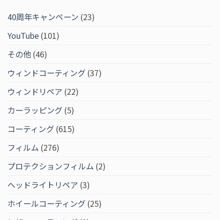
40周年キャンペーン
(23)
YouTube
(101)
その他
(46)
ウィンドコーティング
(37)
ウィンドリペア
(22)
カーラッピング
(5)
コーティング
(615)
フィルム
(276)
プロテクションフィルム
(2)
ヘッドライトリペア
(3)
ホイールコーティング
(25)