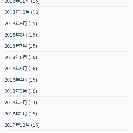
2018年11月
(15)
2018年10月
(16)
2018年9月
(15)
2018年8月
(15)
2018年7月
(15)
2018年6月
(16)
2018年5月
(16)
2018年4月
(15)
2018年3月
(16)
2018年2月
(13)
2018年1月
(15)
2017年12月
(16)