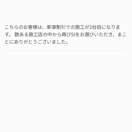
こちらのお客様は、新車割引での施工が2台目になりま
す。 数ある施工店の中から再びSIをお選びいただき、まこ
とにありがとうございました。