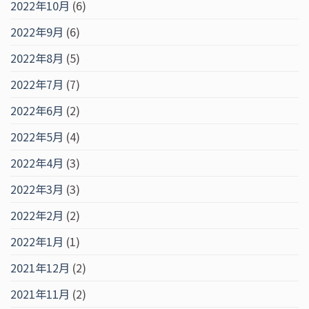
2022年10月
(6)
2022年9月
(6)
2022年8月
(5)
2022年7月
(7)
2022年6月
(2)
2022年5月
(4)
2022年4月
(3)
2022年3月
(3)
2022年2月
(2)
2022年1月
(1)
2021年12月
(2)
2021年11月
(2)