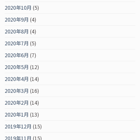
2020年10月
(5)
2020年9月
(4)
2020年8月
(4)
2020年7月
(5)
2020年6月
(7)
2020年5月
(12)
2020年4月
(14)
2020年3月
(16)
2020年2月
(14)
2020年1月
(13)
2019年12月
(15)
2019年11月
(15)