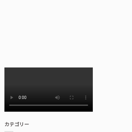
カテゴリー