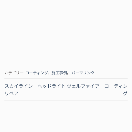
カテゴリー:
コーティング
、
施工事例
。
パーマリンク
スカイライン ヘッドライト
ヴェルファイア コーティン
リペア
グ