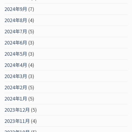
2024年9月
(7)
2024年8月
(4)
2024年7月
(5)
2024年6月
(3)
2024年5月
(3)
2024年4月
(4)
2024年3月
(3)
2024年2月
(5)
2024年1月
(5)
2023年12月
(5)
2023年11月
(4)