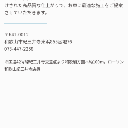
けされた高品質な仕上がりで、お車に最適な施工をご提案
させていただきます。
〒641-0012
和歌山市紀三井寺東浜855番地76
073-447-2258
※国道42号線紀三井寺交差点より和歌浦方面へ約100m。ローソン
和歌山紀三井寺店奥