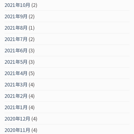
2021年10月
(2)
2021年9月
(2)
2021年8月
(1)
2021年7月
(2)
2021年6月
(3)
2021年5月
(3)
2021年4月
(5)
2021年3月
(4)
2021年2月
(4)
2021年1月
(4)
2020年12月
(4)
2020年11月
(4)