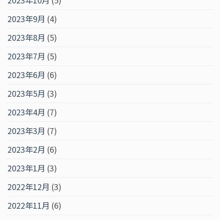
2023年10月
(5)
2023年9月
(4)
2023年8月
(5)
2023年7月
(5)
2023年6月
(6)
2023年5月
(3)
2023年4月
(7)
2023年3月
(7)
2023年2月
(6)
2023年1月
(3)
2022年12月
(3)
2022年11月
(6)