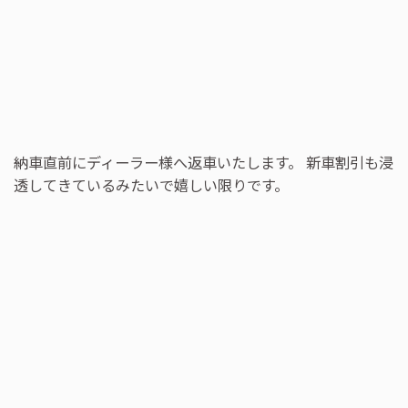
納車直前にディーラー様へ返車いたします。 新車割引も浸
透してきているみたいで嬉しい限りです。