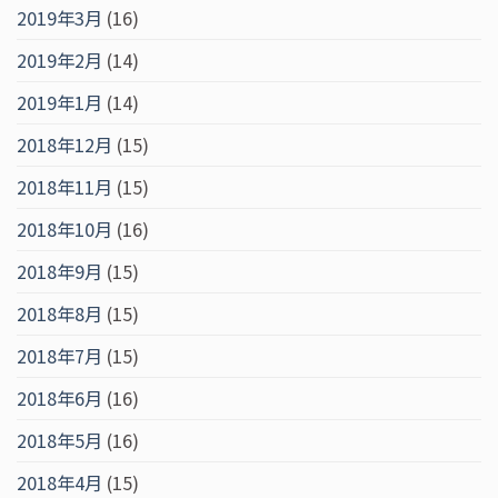
2019年3月
(16)
2019年2月
(14)
2019年1月
(14)
2018年12月
(15)
2018年11月
(15)
2018年10月
(16)
2018年9月
(15)
2018年8月
(15)
2018年7月
(15)
2018年6月
(16)
2018年5月
(16)
2018年4月
(15)