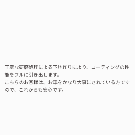
丁寧な研磨処理による下地作りにより、コーティングの性
能をフルに引き出します。
こちらのお客様は、お車をかなり大事にされている方です
ので、これからも安心です。