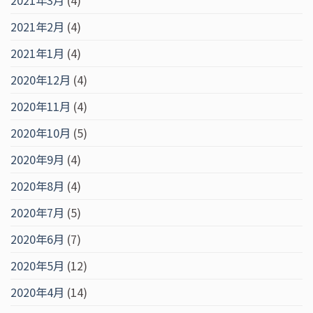
2021年3月
(4)
2021年2月
(4)
2021年1月
(4)
2020年12月
(4)
2020年11月
(4)
2020年10月
(5)
2020年9月
(4)
2020年8月
(4)
2020年7月
(5)
2020年6月
(7)
2020年5月
(12)
2020年4月
(14)