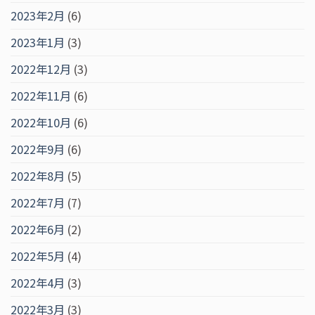
2023年2月
(6)
2023年1月
(3)
2022年12月
(3)
2022年11月
(6)
2022年10月
(6)
2022年9月
(6)
2022年8月
(5)
2022年7月
(7)
2022年6月
(2)
2022年5月
(4)
2022年4月
(3)
2022年3月
(3)