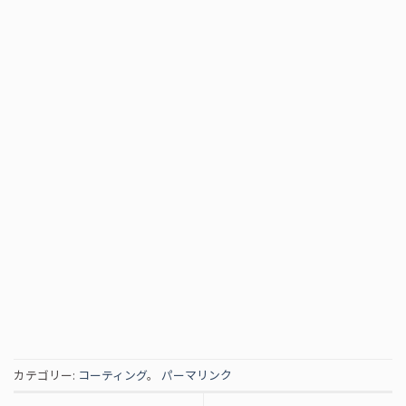
カテゴリー:
コーティング
。
パーマリンク