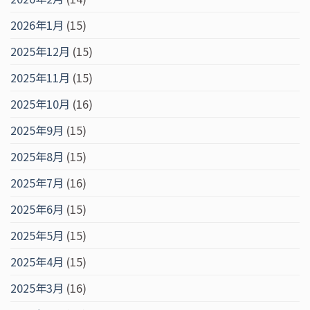
2026年1月
(15)
2025年12月
(15)
2025年11月
(15)
2025年10月
(16)
2025年9月
(15)
2025年8月
(15)
2025年7月
(16)
2025年6月
(15)
2025年5月
(15)
2025年4月
(15)
2025年3月
(16)