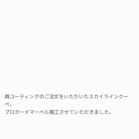
再コーティングのご注文をいただいたスカイラインクー
ペ。
プロガードマーベル施工させていただきました。