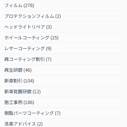
フィルム
(276)
プロテクションフィルム
(2)
ヘッドライトリペア
(3)
ホイールコーティング
(25)
レザーコーティング
(9)
再コーティング割引
(7)
再生研磨
(46)
新車割引
(104)
新車覚醒研磨
(12)
施工事例
(186)
樹脂パーツコーティング
(7)
洗車アドバイス
(2)