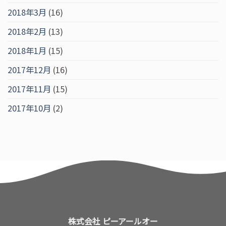
2018年3月
(16)
2018年2月
(13)
2018年1月
(15)
2017年12月
(16)
2017年11月
(15)
2017年10月
(2)
株式会社 ピーアールオー