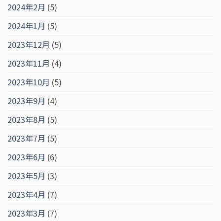
2024年2月
(5)
2024年1月
(5)
2023年12月
(5)
2023年11月
(4)
2023年10月
(5)
2023年9月
(4)
2023年8月
(5)
2023年7月
(5)
2023年6月
(6)
2023年5月
(3)
2023年4月
(7)
2023年3月
(7)