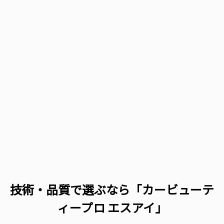
技術・品質で選ぶなら「カービューテ
ィープロ エスアイ」