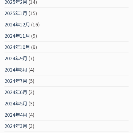
2025年2月
(14)
2025年1月
(15)
2024年12月
(16)
2024年11月
(9)
2024年10月
(9)
2024年9月
(7)
2024年8月
(4)
2024年7月
(5)
2024年6月
(3)
2024年5月
(3)
2024年4月
(4)
2024年3月
(3)