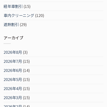
経年車割引
(15)
車内クリーニング
(120)
遮熱割引
(29)
アーカイブ
2026年8月
(3)
2026年7月
(15)
2026年6月
(14)
2026年5月
(15)
2026年4月
(15)
2026年3月
(15)
2026年2月
(14)