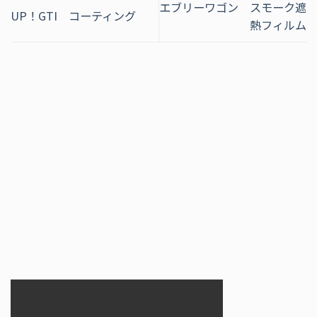
エブリーワゴン スモーク遮
UP！GTI コーティング
熱フィルム