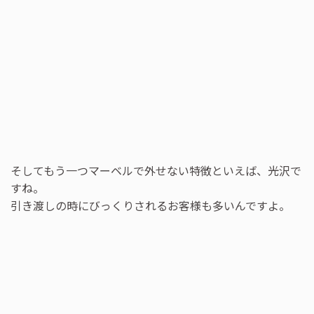
そしてもう一つマーベルで外せない特徴といえば、光沢で
すね。
引き渡しの時にびっくりされるお客様も多いんですよ。