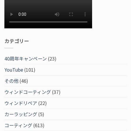
カテゴリー
40周年キャンペーン
(23)
YouTube
(101)
その他
(46)
ウィンドコーティング
(37)
ウィンドリペア
(22)
カーラッピング
(5)
コーティング
(613)