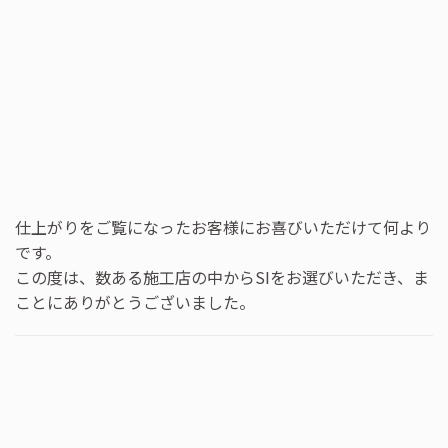
仕上がりをご覧になったお客様にお喜びいただけて何より
です。
この度は、数ある施工店の中からSIをお選びいただき、ま
ことにありがとうございました。