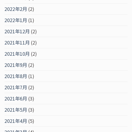
2022年2月
(2)
2022年1月
(1)
2021年12月
(2)
2021年11月
(2)
2021年10月
(2)
2021年9月
(2)
2021年8月
(1)
2021年7月
(2)
2021年6月
(3)
2021年5月
(3)
2021年4月
(5)