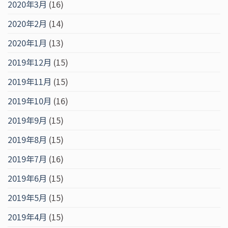
2020年3月
(16)
2020年2月
(14)
2020年1月
(13)
2019年12月
(15)
2019年11月
(15)
2019年10月
(16)
2019年9月
(15)
2019年8月
(15)
2019年7月
(16)
2019年6月
(15)
2019年5月
(15)
2019年4月
(15)