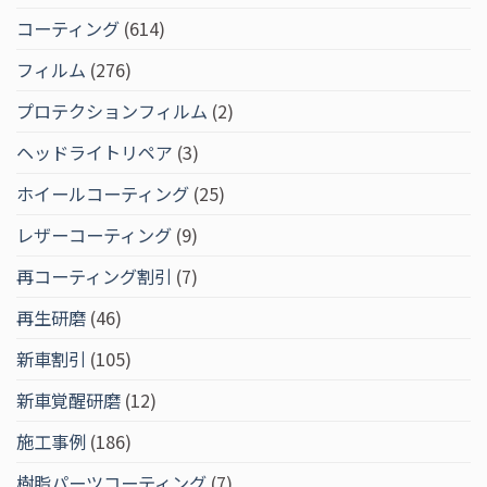
コーティング
(614)
フィルム
(276)
プロテクションフィルム
(2)
ヘッドライトリペア
(3)
ホイールコーティング
(25)
レザーコーティング
(9)
再コーティング割引
(7)
再生研磨
(46)
新車割引
(105)
新車覚醒研磨
(12)
施工事例
(186)
樹脂パーツコーティング
(7)