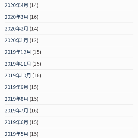
2020年4月
(14)
2020年3月
(16)
2020年2月
(14)
2020年1月
(13)
2019年12月
(15)
2019年11月
(15)
2019年10月
(16)
2019年9月
(15)
2019年8月
(15)
2019年7月
(16)
2019年6月
(15)
2019年5月
(15)