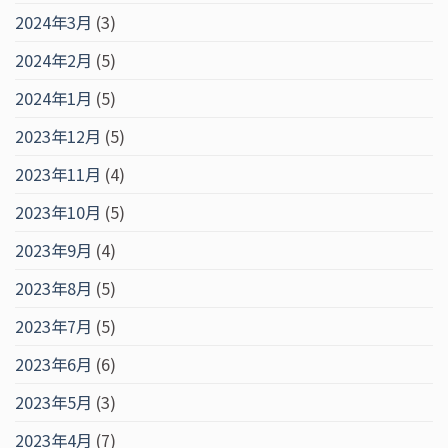
2024年3月
(3)
2024年2月
(5)
2024年1月
(5)
2023年12月
(5)
2023年11月
(4)
2023年10月
(5)
2023年9月
(4)
2023年8月
(5)
2023年7月
(5)
2023年6月
(6)
2023年5月
(3)
2023年4月
(7)