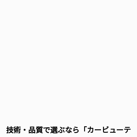
技術・品質で選ぶなら「カービューテ