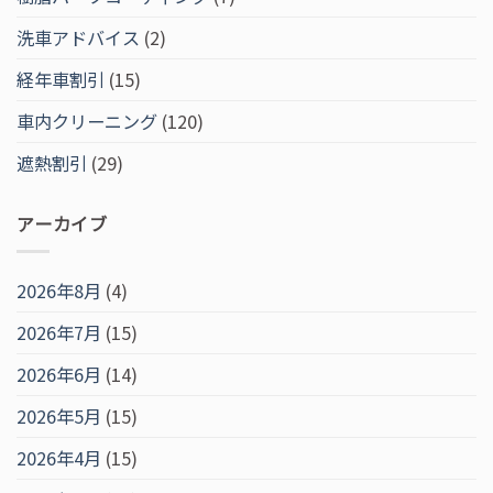
洗車アドバイス
(2)
経年車割引
(15)
車内クリーニング
(120)
遮熱割引
(29)
アーカイブ
2026年8月
(4)
2026年7月
(15)
2026年6月
(14)
2026年5月
(15)
2026年4月
(15)