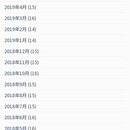
2019年4月
(15)
2019年3月
(16)
2019年2月
(14)
2019年1月
(14)
2018年12月
(15)
2018年11月
(15)
2018年10月
(16)
2018年9月
(15)
2018年8月
(15)
2018年7月
(15)
2018年6月
(16)
2018年5月
(16)