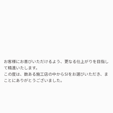
お客様にお喜びいただけるよう、更なる仕上がりを目指し
て精進いたします。
この度は、数ある施工店の中からSIをお選びいただき、ま
ことにありがとうございました。