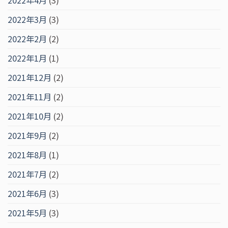
2022年4月
(3)
2022年3月
(3)
2022年2月
(2)
2022年1月
(1)
2021年12月
(2)
2021年11月
(2)
2021年10月
(2)
2021年9月
(2)
2021年8月
(1)
2021年7月
(2)
2021年6月
(3)
2021年5月
(3)