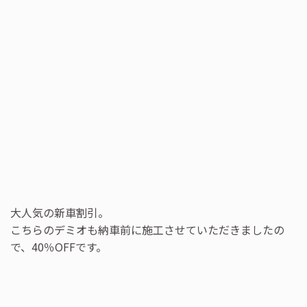
大人気の新車割引。
こちらのデミオも納車前に施工させていただきましたの
で、40％OFFです。