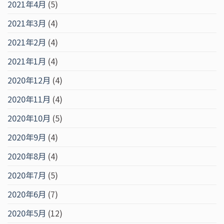
2021年4月
(5)
2021年3月
(4)
2021年2月
(4)
2021年1月
(4)
2020年12月
(4)
2020年11月
(4)
2020年10月
(5)
2020年9月
(4)
2020年8月
(4)
2020年7月
(5)
2020年6月
(7)
2020年5月
(12)