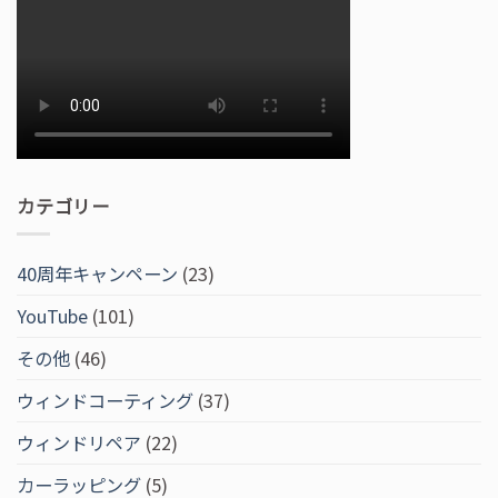
カテゴリー
40周年キャンペーン
(23)
YouTube
(101)
その他
(46)
ウィンドコーティング
(37)
ウィンドリペア
(22)
カーラッピング
(5)