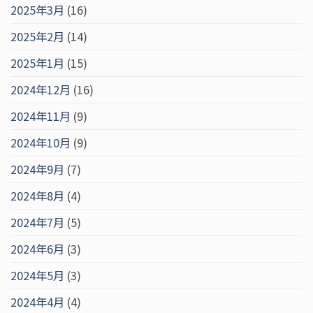
2025年3月
(16)
2025年2月
(14)
2025年1月
(15)
2024年12月
(16)
2024年11月
(9)
2024年10月
(9)
2024年9月
(7)
2024年8月
(4)
2024年7月
(5)
2024年6月
(3)
2024年5月
(3)
2024年4月
(4)