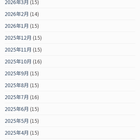
2026年3月
(15)
2026年2月
(14)
2026年1月
(15)
2025年12月
(15)
2025年11月
(15)
2025年10月
(16)
2025年9月
(15)
2025年8月
(15)
2025年7月
(16)
2025年6月
(15)
2025年5月
(15)
2025年4月
(15)