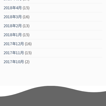
2018年4月
(15)
2018年3月
(16)
2018年2月
(13)
2018年1月
(15)
2017年12月
(16)
2017年11月
(15)
2017年10月
(2)