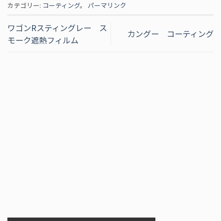
カテゴリー:
コーティング
。
パーマリンク
ワゴンRスティングレー ス
カングー コーティング
モーク遮熱フィルム