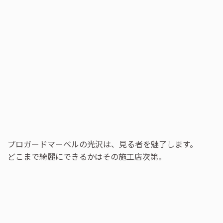
プロガードマーベルの光沢は、見る者を魅了します。
どこまで綺麗にできるかはその施工店次第。