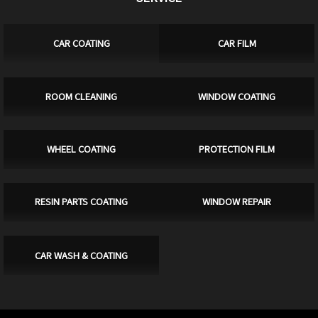
CAR COATING
CAR FILM
ROOM CLEANING
WINDOW COATING
WHEEL COATING
PROTECTION FILM
RESIN PARTS COATING
WINDOW REPAIR
CAR WASH & COATING