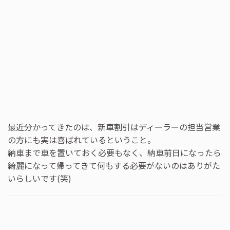
最近分かってきたのは、新車割引はディーラーの担当営業
の方にも実は喜ばれているということ。
納車まで車を置いておく必要もなく、納車前日になったら
綺麗になって帰ってきて何もする必要がないのはありがた
いらしいです(笑)