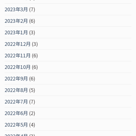
2023年3月
(7)
2023年2月
(6)
2023年1月
(3)
2022年12月
(3)
2022年11月
(6)
2022年10月
(6)
2022年9月
(6)
2022年8月
(5)
2022年7月
(7)
2022年6月
(2)
2022年5月
(4)