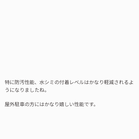
特に防汚性能、水シミの付着レベルはかなり軽減されるよ
うになりましたね。
屋外駐車の方にはかなり嬉しい性能です。