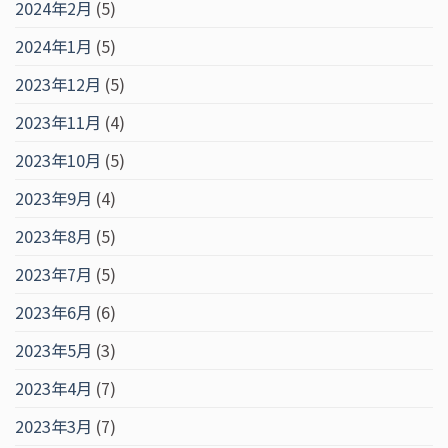
2024年2月
(5)
2024年1月
(5)
2023年12月
(5)
2023年11月
(4)
2023年10月
(5)
2023年9月
(4)
2023年8月
(5)
2023年7月
(5)
2023年6月
(6)
2023年5月
(3)
2023年4月
(7)
2023年3月
(7)