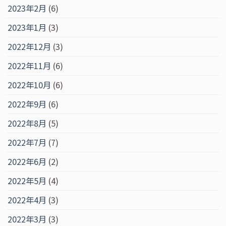
2023年2月
(6)
2023年1月
(3)
2022年12月
(3)
2022年11月
(6)
2022年10月
(6)
2022年9月
(6)
2022年8月
(5)
2022年7月
(7)
2022年6月
(2)
2022年5月
(4)
2022年4月
(3)
2022年3月
(3)