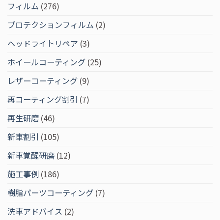
フィルム
(276)
プロテクションフィルム
(2)
ヘッドライトリペア
(3)
ホイールコーティング
(25)
レザーコーティング
(9)
再コーティング割引
(7)
再生研磨
(46)
新車割引
(105)
新車覚醒研磨
(12)
施工事例
(186)
樹脂パーツコーティング
(7)
洗車アドバイス
(2)