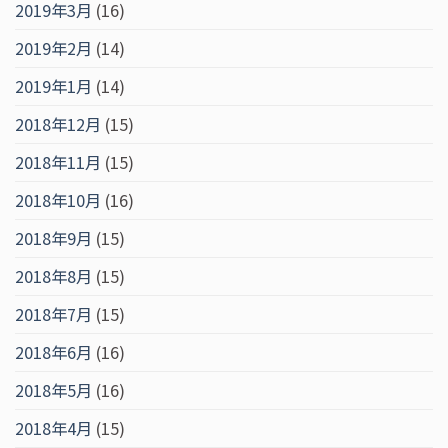
2019年3月
(16)
2019年2月
(14)
2019年1月
(14)
2018年12月
(15)
2018年11月
(15)
2018年10月
(16)
2018年9月
(15)
2018年8月
(15)
2018年7月
(15)
2018年6月
(16)
2018年5月
(16)
2018年4月
(15)