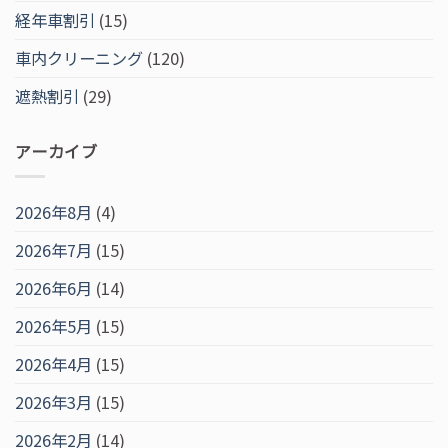
経年車割引
(15)
車内クリーニング
(120)
遮熱割引
(29)
アーカイブ
2026年8月
(4)
2026年7月
(15)
2026年6月
(14)
2026年5月
(15)
2026年4月
(15)
2026年3月
(15)
2026年2月
(14)