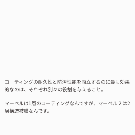
コーティングの耐久性と防汚性能を両立するのに最も効果
的なのは、それぞれ別々の役割を与えること。
マーベルは1層のコーティングなんですが、マーベル２は2
層構造被膜なんです。