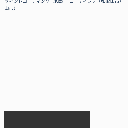
ウィンドコーティング（和歌
コーティング（和歌山市）
山市）