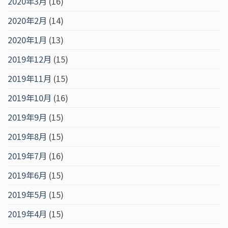
2020年3月
(16)
2020年2月
(14)
2020年1月
(13)
2019年12月
(15)
2019年11月
(15)
2019年10月
(16)
2019年9月
(15)
2019年8月
(15)
2019年7月
(16)
2019年6月
(15)
2019年5月
(15)
2019年4月
(15)