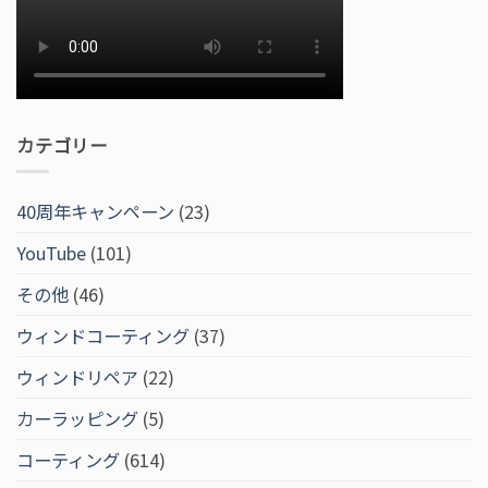
カテゴリー
40周年キャンペーン
(23)
YouTube
(101)
その他
(46)
ウィンドコーティング
(37)
ウィンドリペア
(22)
カーラッピング
(5)
コーティング
(614)