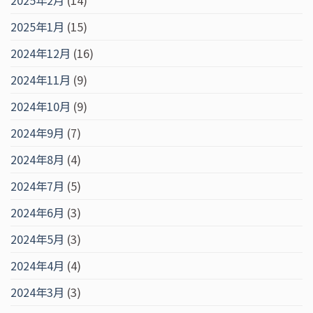
2025年1月
(15)
2024年12月
(16)
2024年11月
(9)
2024年10月
(9)
2024年9月
(7)
2024年8月
(4)
2024年7月
(5)
2024年6月
(3)
2024年5月
(3)
2024年4月
(4)
2024年3月
(3)