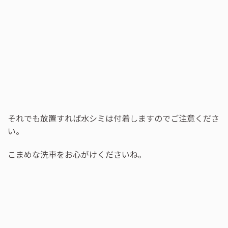
それでも放置すれば水シミは付着しますのでご注意くださ
い。
こまめな洗車をお心がけくださいね。