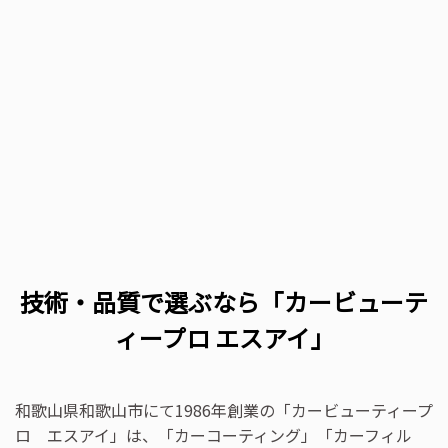
技術・品質で選ぶなら「カービューテ
ィープロ エスアイ」
和歌山県和歌山市にて1986年創業の「カービューティープ
ロ エスアイ」は、「カーコーティング」「カーフィル