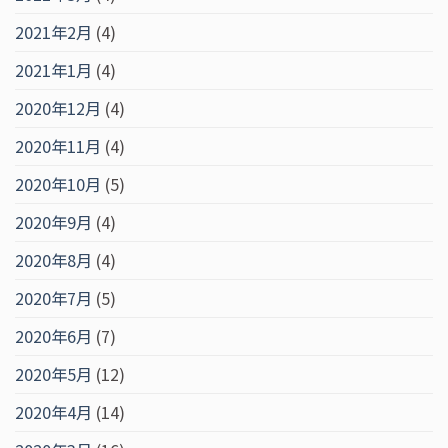
2021年2月
(4)
2021年1月
(4)
2020年12月
(4)
2020年11月
(4)
2020年10月
(5)
2020年9月
(4)
2020年8月
(4)
2020年7月
(5)
2020年6月
(7)
2020年5月
(12)
2020年4月
(14)