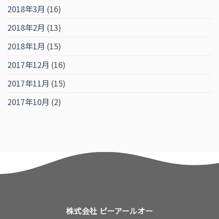
2018年3月
(16)
2018年2月
(13)
2018年1月
(15)
2017年12月
(16)
2017年11月
(15)
2017年10月
(2)
株式会社 ピーアールオー