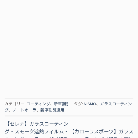
カテゴリー:
コーティング
、
新車割引
タグ:
NISMO
、
ガラスコーティン
グ
、
ノートオーラ
、
新車割引適用
【セレナ】ガラスコーティン
グ・スモーク遮熱フィルム・
【カローラスポーツ】ガラス