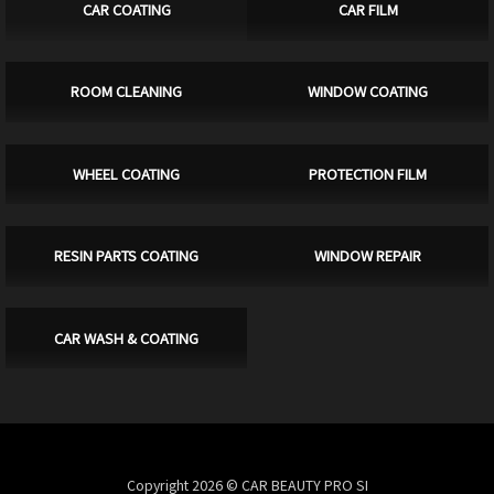
CAR COATING
CAR FILM
ROOM CLEANING
WINDOW COATING
WHEEL COATING
PROTECTION FILM
RESIN PARTS COATING
WINDOW REPAIR
CAR WASH & COATING
Copyright 2026 © CAR BEAUTY PRO SI