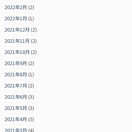
2022年2月
(2)
2022年1月
(1)
2021年12月
(2)
2021年11月
(2)
2021年10月
(2)
2021年9月
(2)
2021年8月
(1)
2021年7月
(2)
2021年6月
(3)
2021年5月
(3)
2021年4月
(5)
2021年3月
(4)