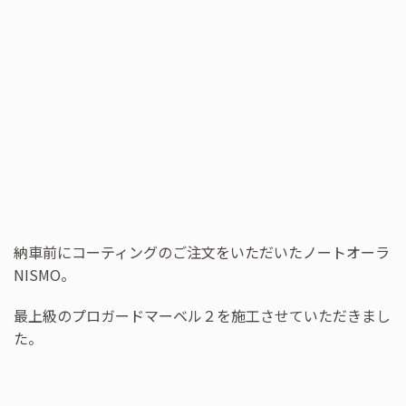
納車前にコーティングのご注文をいただいたノートオーラ
NISMO。
最上級のプロガードマーベル２を施工させていただきまし
た。