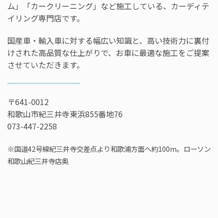
ム」「カークリーニング」など施工している、カーディテ
イリング専門店です。
国産車・輸入車に対する幅広い知識と、高い技術力に裏付
けされた高品質な仕上がりで、お車に最適な施工をご提案
させていただきます。
〒641-0012
和歌山市紀三井寺東浜855番地76
073-447-2258
※国道42号線紀三井寺交差点より和歌浦方面へ約100m。ローソン
和歌山紀三井寺店奥