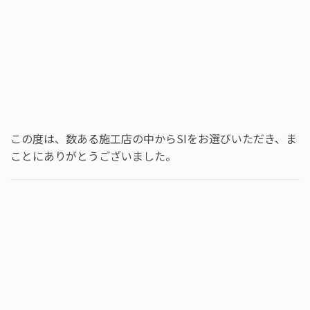
この度は、数ある施工店の中からSIをお選びいただき、ま
ことにありがとうございました。