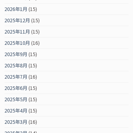
2026年1月
(15)
2025年12月
(15)
2025年11月
(15)
2025年10月
(16)
2025年9月
(15)
2025年8月
(15)
2025年7月
(16)
2025年6月
(15)
2025年5月
(15)
2025年4月
(15)
2025年3月
(16)
2025年2月
(14)