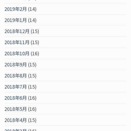
2019年2月
(14)
2019年1月
(14)
2018年12月
(15)
2018年11月
(15)
2018年10月
(16)
2018年9月
(15)
2018年8月
(15)
2018年7月
(15)
2018年6月
(16)
2018年5月
(16)
2018年4月
(15)