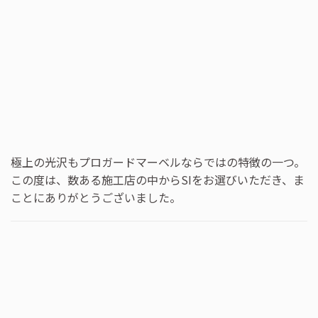
極上の光沢もプロガードマーベルならではの特徴の一つ。
この度は、数ある施工店の中からSIをお選びいただき、ま
ことにありがとうございました。