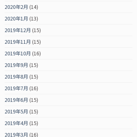
2020年2月
(14)
2020年1月
(13)
2019年12月
(15)
2019年11月
(15)
2019年10月
(16)
2019年9月
(15)
2019年8月
(15)
2019年7月
(16)
2019年6月
(15)
2019年5月
(15)
2019年4月
(15)
2019年3月
(16)