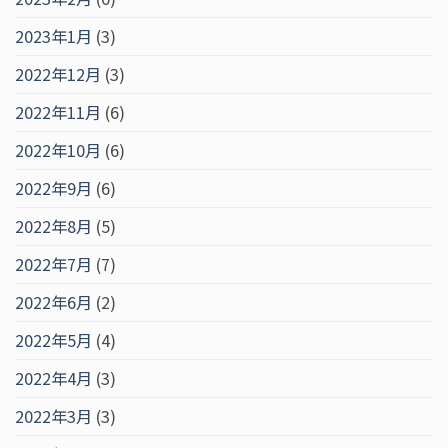
2023年1月
(3)
2022年12月
(3)
2022年11月
(6)
2022年10月
(6)
2022年9月
(6)
2022年8月
(5)
2022年7月
(7)
2022年6月
(2)
2022年5月
(4)
2022年4月
(3)
2022年3月
(3)