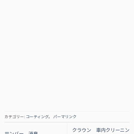
カテゴリー:
コーティング
。
パーマリンク
クラウン 車内クリーニン
サンバー 消臭