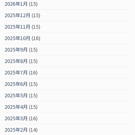
2026年1月
(15)
2025年12月
(15)
2025年11月
(15)
2025年10月
(16)
2025年9月
(15)
2025年8月
(15)
2025年7月
(16)
2025年6月
(15)
2025年5月
(15)
2025年4月
(15)
2025年3月
(16)
2025年2月
(14)