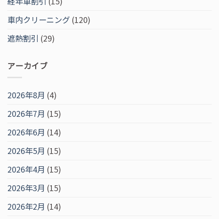
経年車割引
(15)
車内クリーニング
(120)
遮熱割引
(29)
アーカイブ
2026年8月
(4)
2026年7月
(15)
2026年6月
(14)
2026年5月
(15)
2026年4月
(15)
2026年3月
(15)
2026年2月
(14)