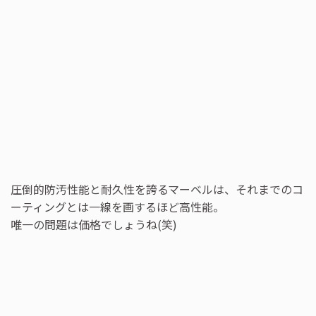
圧倒的防汚性能と耐久性を誇るマーベルは、それまでのコ
ーティングとは一線を画するほど高性能。
唯一の問題は価格でしょうね(笑)