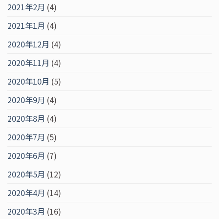
2021年2月
(4)
2021年1月
(4)
2020年12月
(4)
2020年11月
(4)
2020年10月
(5)
2020年9月
(4)
2020年8月
(4)
2020年7月
(5)
2020年6月
(7)
2020年5月
(12)
2020年4月
(14)
2020年3月
(16)