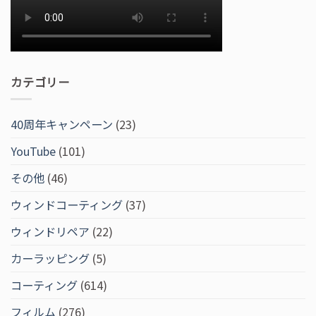
カテゴリー
40周年キャンペーン
(23)
YouTube
(101)
その他
(46)
ウィンドコーティング
(37)
ウィンドリペア
(22)
カーラッピング
(5)
コーティング
(614)
フィルム
(276)