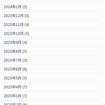
2024年1月
(5)
2023年12月
(5)
2023年11月
(4)
2023年10月
(5)
2023年9月
(4)
2023年8月
(5)
2023年7月
(5)
2023年6月
(6)
2023年5月
(3)
2023年4月
(7)
2023年3月
(7)
2023年2月
(6)