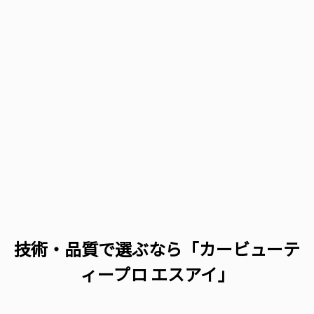
技術・品質で選ぶなら「カービューテ
ィープロ エスアイ」