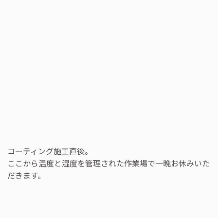
コーティング施工直後。
ここから温度と湿度を管理された作業場で一晩お休みいた
だきます。