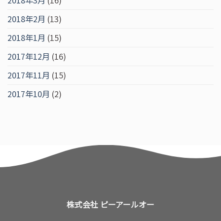
2018年3月
(16)
2018年2月
(13)
2018年1月
(15)
2017年12月
(16)
2017年11月
(15)
2017年10月
(2)
株式会社 ピーアールオー