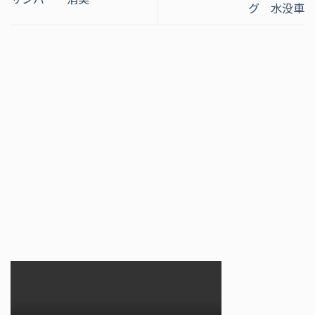
グ 水没車