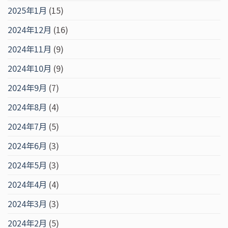
2025年1月
(15)
2024年12月
(16)
2024年11月
(9)
2024年10月
(9)
2024年9月
(7)
2024年8月
(4)
2024年7月
(5)
2024年6月
(3)
2024年5月
(3)
2024年4月
(4)
2024年3月
(3)
2024年2月
(5)