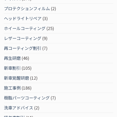
プロテクションフィルム
(2)
ヘッドライトリペア
(3)
ホイールコーティング
(25)
レザーコーティング
(9)
再コーティング割引
(7)
再生研磨
(46)
新車割引
(105)
新車覚醒研磨
(12)
施工事例
(186)
樹脂パーツコーティング
(7)
洗車アドバイス
(2)