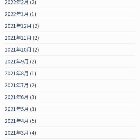
2022年2月
(2)
2022年1月
(1)
2021年12月
(2)
2021年11月
(2)
2021年10月
(2)
2021年9月
(2)
2021年8月
(1)
2021年7月
(2)
2021年6月
(3)
2021年5月
(3)
2021年4月
(5)
2021年3月
(4)