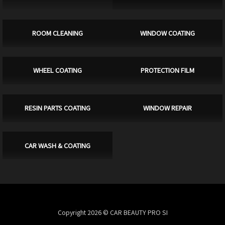
ROOM CLEANING
WINDOW COATING
WHEEL COATING
PROTECTION FILM
RESIN PARTS COATING
WINDOW REPAIR
CAR WASH & COATING
Copyright 2026 © CAR BEAUTY PRO SI