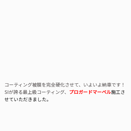
コーティング被膜を完全硬化させて、いよいよ納車です！
SIが誇る最上級コーティング、
プロガードマーベル
施工さ
せていただきました。