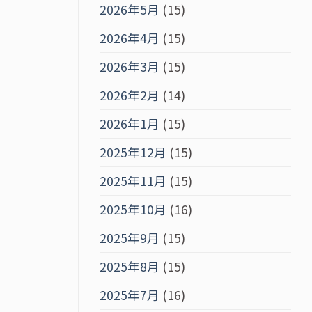
2026年5月
(15)
2026年4月
(15)
2026年3月
(15)
2026年2月
(14)
2026年1月
(15)
2025年12月
(15)
2025年11月
(15)
2025年10月
(16)
2025年9月
(15)
2025年8月
(15)
2025年7月
(16)