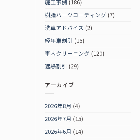
施工事例
(186)
樹脂パーツコーティング
(7)
洗車アドバイス
(2)
経年車割引
(15)
車内クリーニング
(120)
遮熱割引
(29)
アーカイブ
2026年8月
(4)
2026年7月
(15)
2026年6月
(14)