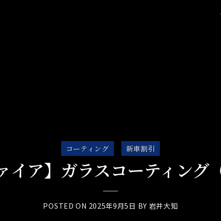
コーティング
新車割引
ァイア】ガラスコーティング
POSTED ON
2025年9月5日
BY
岩井大知