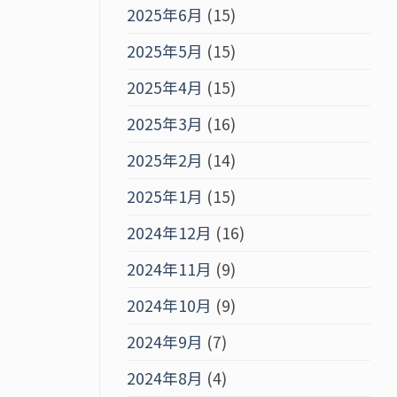
2025年6月
(15)
2025年5月
(15)
2025年4月
(15)
2025年3月
(16)
2025年2月
(14)
2025年1月
(15)
2024年12月
(16)
2024年11月
(9)
2024年10月
(9)
2024年9月
(7)
2024年8月
(4)