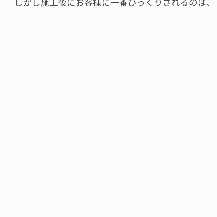
しかし施工後にお客様に一番びっくりされるのは、