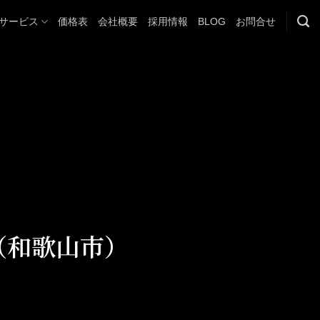
サービス
価格表
会社概要
採用情報
BLOG
お問合せ
（和歌山市）