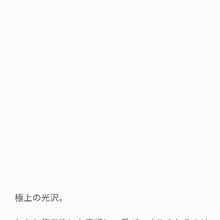
極上の光沢。