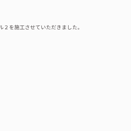
ル２を施工させていただきました。