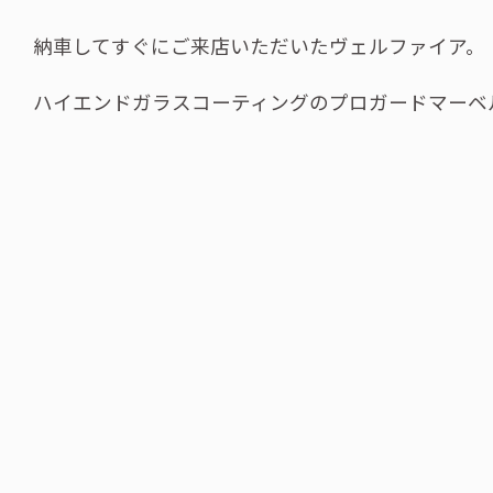
納車してすぐにご来店いただいたヴェルファイア。
ハイエンドガラスコーティングのプロガードマーベ