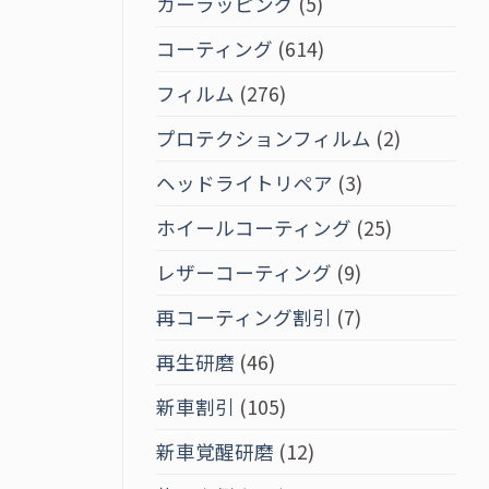
カーラッピング
(5)
コーティング
(614)
フィルム
(276)
プロテクションフィルム
(2)
ヘッドライトリペア
(3)
ホイールコーティング
(25)
レザーコーティング
(9)
再コーティング割引
(7)
再生研磨
(46)
新車割引
(105)
新車覚醒研磨
(12)