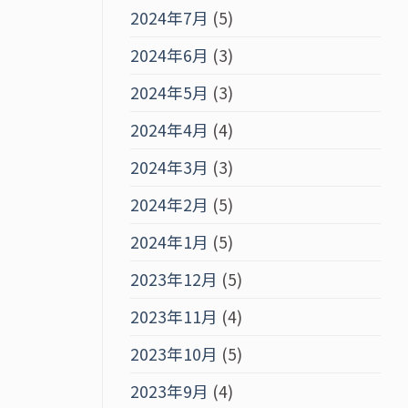
2024年7月
(5)
2024年6月
(3)
2024年5月
(3)
2024年4月
(4)
2024年3月
(3)
2024年2月
(5)
2024年1月
(5)
2023年12月
(5)
2023年11月
(4)
2023年10月
(5)
2023年9月
(4)