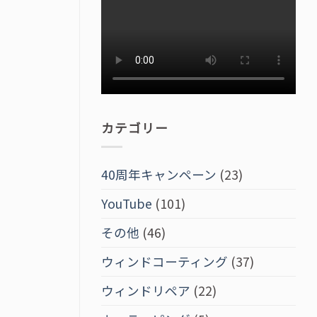
カテゴリー
40周年キャンペーン
(23)
YouTube
(101)
その他
(46)
ウィンドコーティング
(37)
ウィンドリペア
(22)