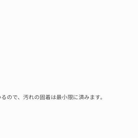
いるので、汚れの固着は最小限に済みます。