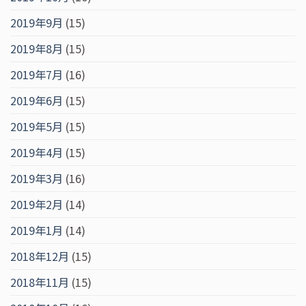
2019年9月
(15)
2019年8月
(15)
2019年7月
(16)
2019年6月
(15)
2019年5月
(15)
2019年4月
(15)
2019年3月
(16)
2019年2月
(14)
2019年1月
(14)
2018年12月
(15)
2018年11月
(15)