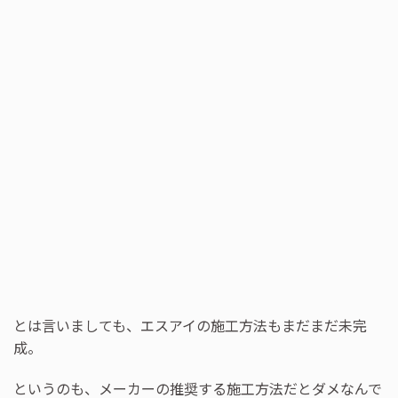
とは言いましても、エスアイの施工方法もまだまだ未完
成。
というのも、メーカーの推奨する施工方法だとダメなんで