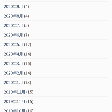
2020年9月
(4)
2020年8月
(4)
2020年7月
(5)
2020年6月
(7)
2020年5月
(12)
2020年4月
(14)
2020年3月
(16)
2020年2月
(14)
2020年1月
(13)
2019年12月
(15)
2019年11月
(15)
2019年10月
(16)