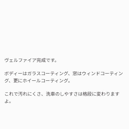
ヴェルファイア完成です。
ボディーはガラスコーティング、窓はウィンドコーティン
グ、更にホイールコーティング。
これで汚れにくさ、洗車のしやすさは格段に変わります
よ。