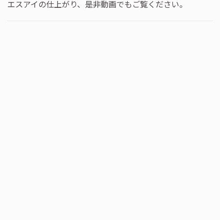
エスアイの仕上がり、是非動画でもご覧ください。