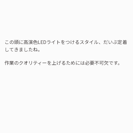
この頭に高演色LEDライトをつけるスタイル、だいぶ定着
してきましたね。
作業のクオリティーを上げるためには必要不可欠です。