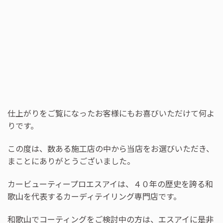
仕上がりをご覧になったお客様にもお喜びいただけて何よ
りです。
この度は、数ある施工店の中から当店をお選びいただき、
まことにありがとうございました。
カービューティープロエスアイは、４０年の歴史を誇る和
歌山を代表するカーディテイリング専門店です。
和歌山でコーティングをご検討中の方は、エスアイに是非