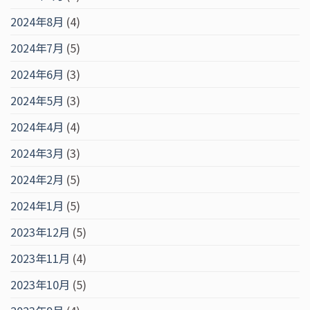
2024年8月
(4)
2024年7月
(5)
2024年6月
(3)
2024年5月
(3)
2024年4月
(4)
2024年3月
(3)
2024年2月
(5)
2024年1月
(5)
2023年12月
(5)
2023年11月
(4)
2023年10月
(5)