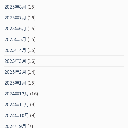
2025年8月
(15)
2025年7月
(16)
2025年6月
(15)
2025年5月
(15)
2025年4月
(15)
2025年3月
(16)
2025年2月
(14)
2025年1月
(15)
2024年12月
(16)
2024年11月
(9)
2024年10月
(9)
2024年9月
(7)