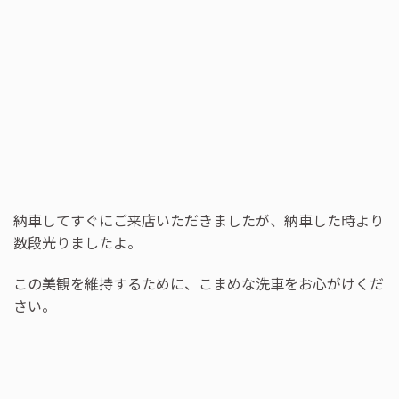
納車してすぐにご来店いただきましたが、納車した時より
数段光りましたよ。
この美観を維持するために、こまめな洗車をお心がけくだ
さい。