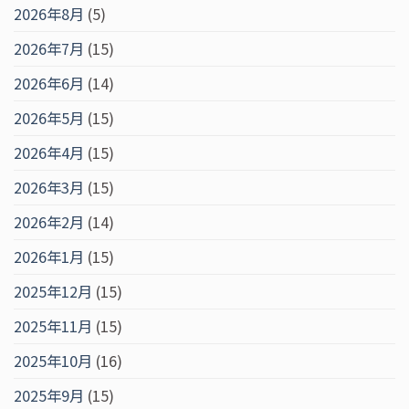
2026年8月
(5)
2026年7月
(15)
2026年6月
(14)
2026年5月
(15)
2026年4月
(15)
2026年3月
(15)
2026年2月
(14)
2026年1月
(15)
2025年12月
(15)
2025年11月
(15)
2025年10月
(16)
2025年9月
(15)