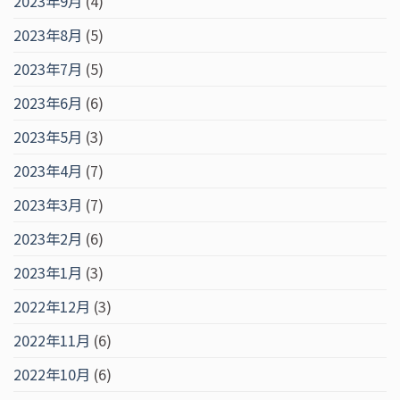
2023年9月
(4)
2023年8月
(5)
2023年7月
(5)
2023年6月
(6)
2023年5月
(3)
2023年4月
(7)
2023年3月
(7)
2023年2月
(6)
2023年1月
(3)
2022年12月
(3)
2022年11月
(6)
2022年10月
(6)