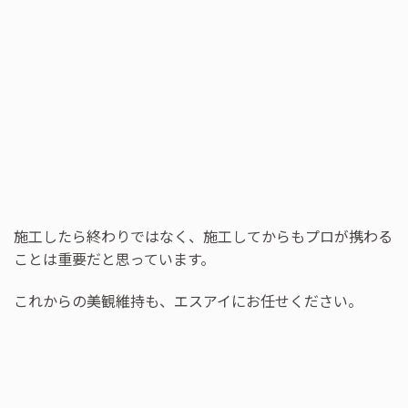
施工したら終わりではなく、施工してからもプロが携わる
ことは重要だと思っています。
これからの美観維持も、エスアイにお任せください。