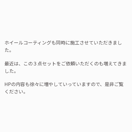
ホイールコーティングも同時に施工させていただきまし
た。
最近は、この３点セットをご依頼いただくのも増えてきま
した。
HPの内容も徐々に増やしていっていますので、是非ご覧
ください。