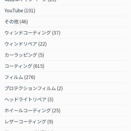
YouTube
(101)
その他
(46)
ウィンドコーティング
(37)
ウィンドリペア
(22)
カーラッピング
(5)
コーティング
(615)
フィルム
(276)
プロテクションフィルム
(2)
ヘッドライトリペア
(3)
ホイールコーティング
(25)
レザーコーティング
(9)