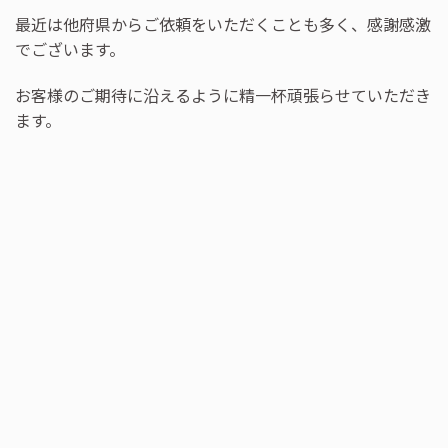
最近は他府県からご依頼をいただくことも多く、感謝感激
でございます。
お客様のご期待に沿えるように精一杯頑張らせていただき
ます。