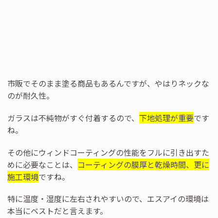
市販でそのまま塗る商品もあるんですが、やはりネックな
のが耐久性。
ガラスは不純物がすぐ付着するので、
下地処理が重要
です
ね。
その他にウィンドコーティングの性能をフルに引き出すた
めに必要なことは、
コーティングの膜厚と乾燥時間、更に
施工環境
ですね。
特に温度・湿度に左右されやすいので、エスアイの環境は
本当にベストだと言えます。