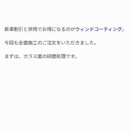
新車割引と併用でお得になるのが
ウィンドコーティング
。
今回も全面施工のご注文をいただきました。
まずは、ガラス面の研磨処理です。