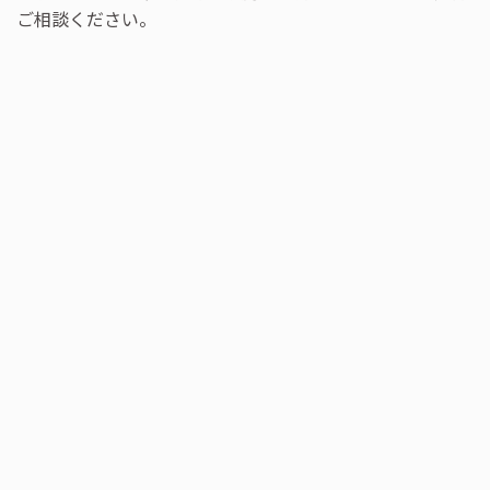
ご相談ください。