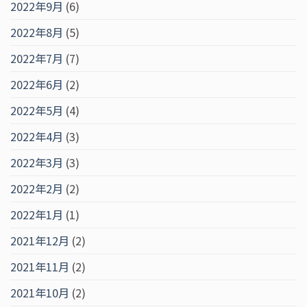
2022年9月
(6)
2022年8月
(5)
2022年7月
(7)
2022年6月
(2)
2022年5月
(4)
2022年4月
(3)
2022年3月
(3)
2022年2月
(2)
2022年1月
(1)
2021年12月
(2)
2021年11月
(2)
2021年10月
(2)