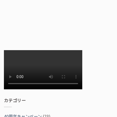
カテゴリー
40周年キャンペーン
(23)