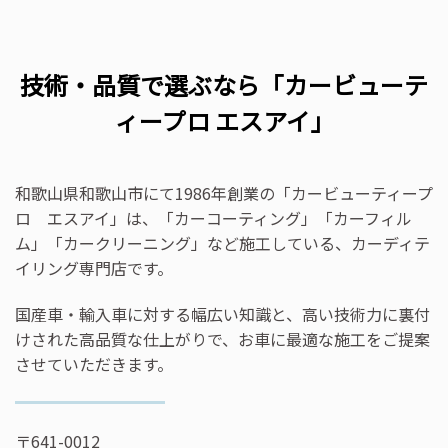
技術・品質で選ぶなら「カービューテ
ィープロ エスアイ」
和歌山県和歌山市にて1986年創業の「カービューティープ
ロ エスアイ」は、「カーコーティング」「カーフィル
ム」「カークリーニング」など施工している、カーディテ
イリング専門店です。
国産車・輸入車に対する幅広い知識と、高い技術力に裏付
けされた高品質な仕上がりで、お車に最適な施工をご提案
させていただきます。
〒641-0012