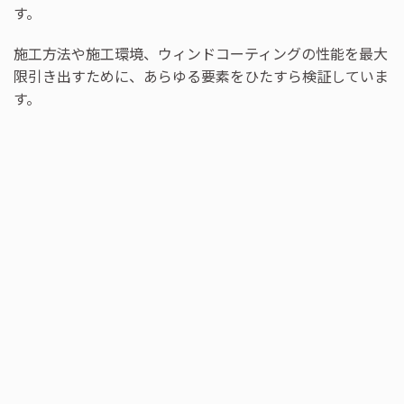
す。
施工方法や施工環境、ウィンドコーティングの性能を最大
限引き出すために、あらゆる要素をひたすら検証していま
す。