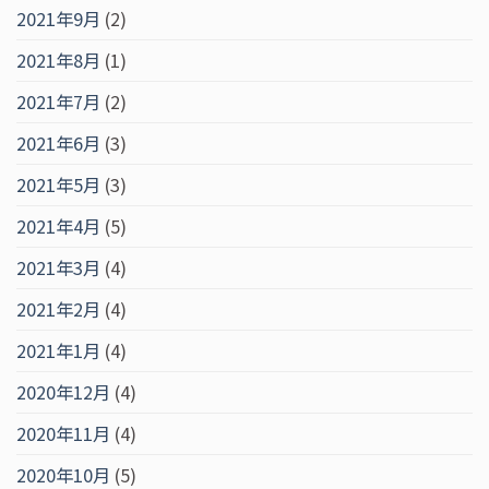
2021年9月
(2)
2021年8月
(1)
2021年7月
(2)
2021年6月
(3)
2021年5月
(3)
2021年4月
(5)
2021年3月
(4)
2021年2月
(4)
2021年1月
(4)
2020年12月
(4)
2020年11月
(4)
2020年10月
(5)