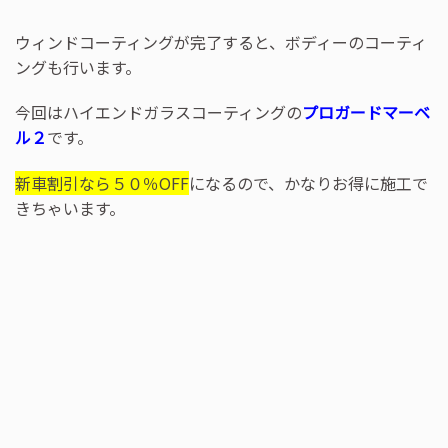
ウィンドコーティングが完了すると、ボディーのコーティ
ングも行います。
今回はハイエンドガラスコーティングの
プロガードマーベ
ル２
です。
新車割引なら５０％OFF
になるので、かなりお得に施工で
きちゃいます。