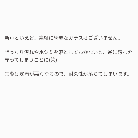
新車といえど、完璧に綺麗なガラスはございません。
きっちり汚れや水シミを落としておかないと、逆に汚れを
守ってしまうことに(笑)
実際は定着が悪くなるので、耐久性が落ちてしまいます。