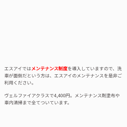
エスアイでは
メンテナンス制度
を導入していますので、洗
車が面倒だという方は、エスアイのメンテナンスを是非ご
利用ください。
ヴェルファイアクラスで4,400円。メンテナンス剤塗布や
車内清掃まで全てついています。