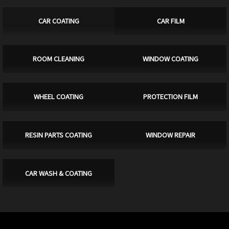
CAR COATING
CAR FILM
ROOM CLEANING
WINDOW COATING
WHEEL COATING
PROTECTION FILM
RESIN PARTS COATING
WINDOW REPAIR
CAR WASH & COATING