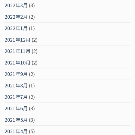
2022年3月
(3)
2022年2月
(2)
2022年1月
(1)
2021年12月
(2)
2021年11月
(2)
2021年10月
(2)
2021年9月
(2)
2021年8月
(1)
2021年7月
(2)
2021年6月
(3)
2021年5月
(3)
2021年4月
(5)