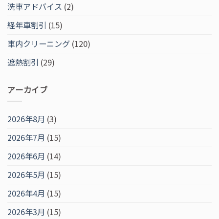
洗車アドバイス
(2)
経年車割引
(15)
車内クリーニング
(120)
遮熱割引
(29)
アーカイブ
2026年8月
(3)
2026年7月
(15)
2026年6月
(14)
2026年5月
(15)
2026年4月
(15)
2026年3月
(15)