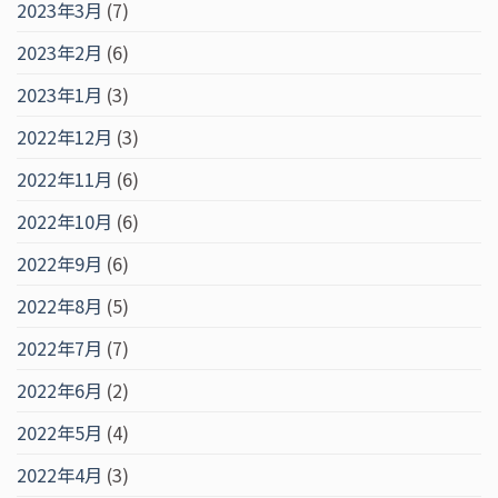
2023年3月
(7)
2023年2月
(6)
2023年1月
(3)
2022年12月
(3)
2022年11月
(6)
2022年10月
(6)
2022年9月
(6)
2022年8月
(5)
2022年7月
(7)
2022年6月
(2)
2022年5月
(4)
2022年4月
(3)