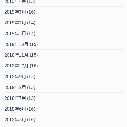
2019年4月
(15)
2019年3月
(16)
2019年2月
(14)
2019年1月
(14)
2018年12月
(15)
2018年11月
(15)
2018年10月
(16)
2018年9月
(15)
2018年8月
(15)
2018年7月
(15)
2018年6月
(16)
2018年5月
(16)