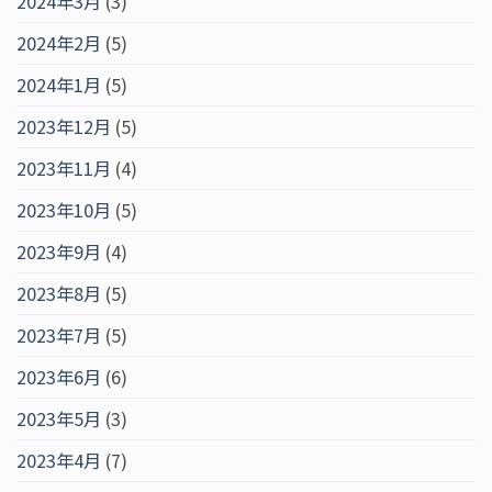
2024年3月
(3)
2024年2月
(5)
2024年1月
(5)
2023年12月
(5)
2023年11月
(4)
2023年10月
(5)
2023年9月
(4)
2023年8月
(5)
2023年7月
(5)
2023年6月
(6)
2023年5月
(3)
2023年4月
(7)