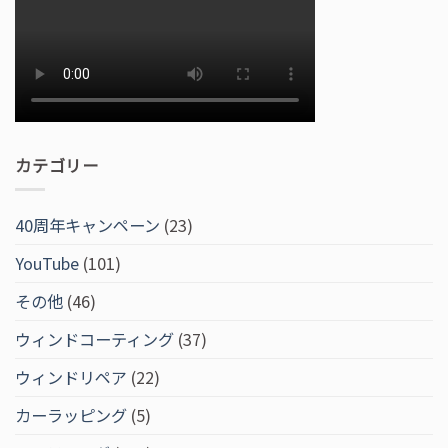
カテゴリー
40周年キャンペーン
(23)
YouTube
(101)
その他
(46)
ウィンドコーティング
(37)
ウィンドリペア
(22)
カーラッピング
(5)