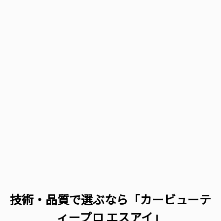
技術・品質で選ぶなら「カービューテ
ィープロ エスアイ」