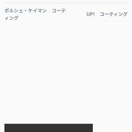
ポルシェ・ケイマン コーテ
UP! コーティング
ィング