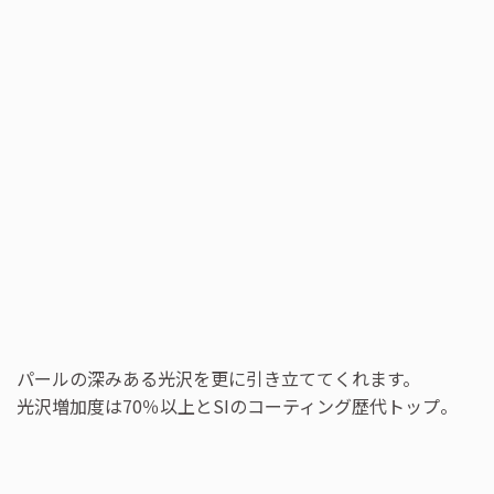
パールの深みある光沢を更に引き立ててくれます。
光沢増加度は70％以上とSIのコーティング歴代トップ。