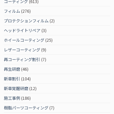
コーティング
(613)
フィルム
(276)
プロテクションフィルム
(2)
ヘッドライトリペア
(3)
ホイールコーティング
(25)
レザーコーティング
(9)
再コーティング割引
(7)
再生研磨
(46)
新車割引
(104)
新車覚醒研磨
(12)
施工事例
(186)
樹脂パーツコーティング
(7)