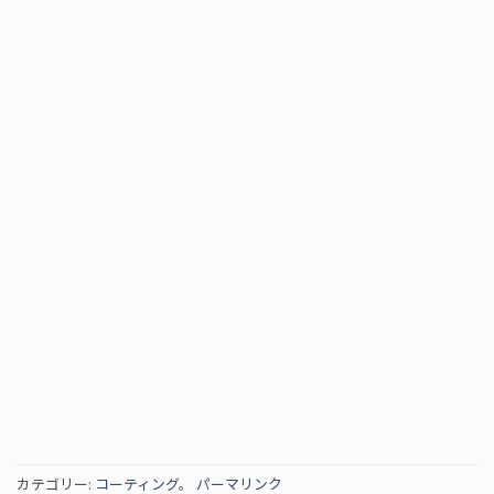
カテゴリー:
コーティング
。
パーマリンク