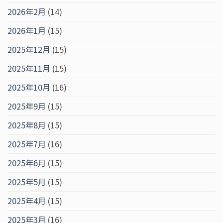
2026年2月
(14)
2026年1月
(15)
2025年12月
(15)
2025年11月
(15)
2025年10月
(16)
2025年9月
(15)
2025年8月
(15)
2025年7月
(16)
2025年6月
(15)
2025年5月
(15)
2025年4月
(15)
2025年3月
(16)