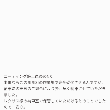
コーティング施工直後のNX。
本来ならこのままSIの作業場で完全硬化させるんですが、
納車時の天気のご都合により少し早く納車させていただき
ました。
レクサス様の納車室で保管していただけるとのことでした
ので一安心。