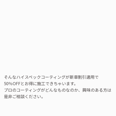
そんなハイスペックコーティングが新車割引適用で
50％OFFとお得に施工できちゃいます。
プロのコーティングがどんなものなのか、興味のある方は
是非ご相談ください。