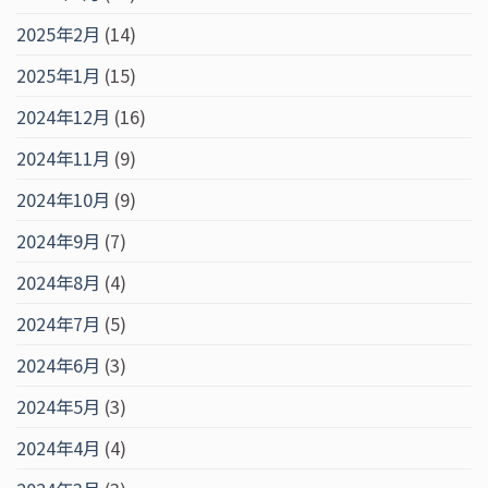
2025年2月
(14)
2025年1月
(15)
2024年12月
(16)
2024年11月
(9)
2024年10月
(9)
2024年9月
(7)
2024年8月
(4)
2024年7月
(5)
2024年6月
(3)
2024年5月
(3)
2024年4月
(4)