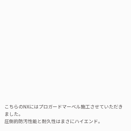
こちらのNXにはプロガードマーベル施工させていただき
ました。
圧倒的防汚性能と耐久性はまさにハイエンド。