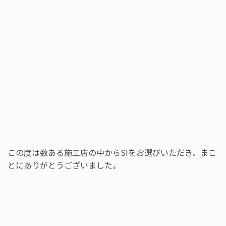
この度は数ある施工店の中からSIをお選びいただき、まこ
とにありがとうございました。