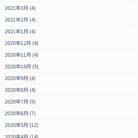
2021年3月
(4)
2021年2月
(4)
2021年1月
(4)
2020年12月
(4)
2020年11月
(4)
2020年10月
(5)
2020年9月
(4)
2020年8月
(4)
2020年7月
(5)
2020年6月
(7)
2020年5月
(12)
2020年4月
(14)