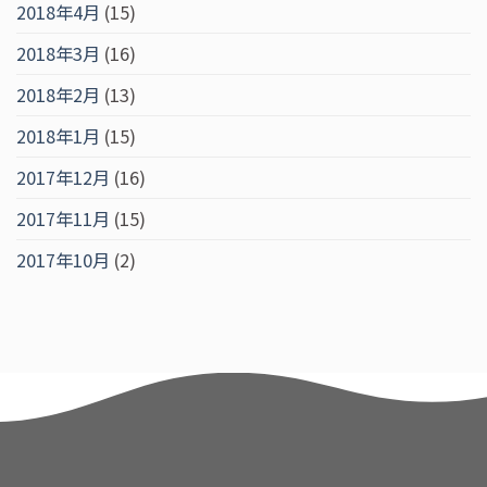
2018年4月
(15)
2018年3月
(16)
2018年2月
(13)
2018年1月
(15)
2017年12月
(16)
2017年11月
(15)
2017年10月
(2)