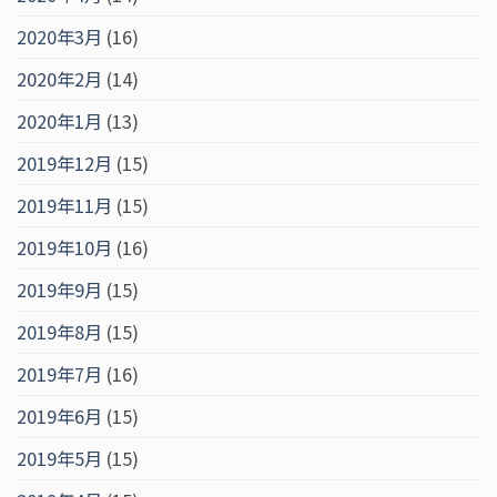
2020年3月
(16)
2020年2月
(14)
2020年1月
(13)
2019年12月
(15)
2019年11月
(15)
2019年10月
(16)
2019年9月
(15)
2019年8月
(15)
2019年7月
(16)
2019年6月
(15)
2019年5月
(15)