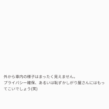
外から車内の様子はまったく見えません。
プライバシー確保、あるいは恥ずかしがり屋さんにはもっ
てこいでしょう(笑)