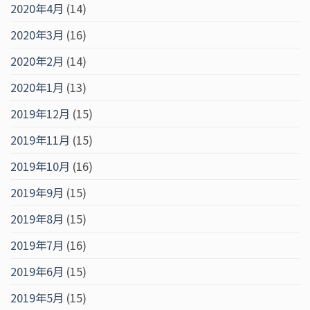
2020年4月
(14)
2020年3月
(16)
2020年2月
(14)
2020年1月
(13)
2019年12月
(15)
2019年11月
(15)
2019年10月
(16)
2019年9月
(15)
2019年8月
(15)
2019年7月
(16)
2019年6月
(15)
2019年5月
(15)