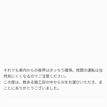
それでも車内からの視界はきっちり確保。夜間の運転は当
然見にくくなるのでご注意ください。
この度は、数ある施工店の中からSIをお選びいただき、ま
ことにありがとうございました。