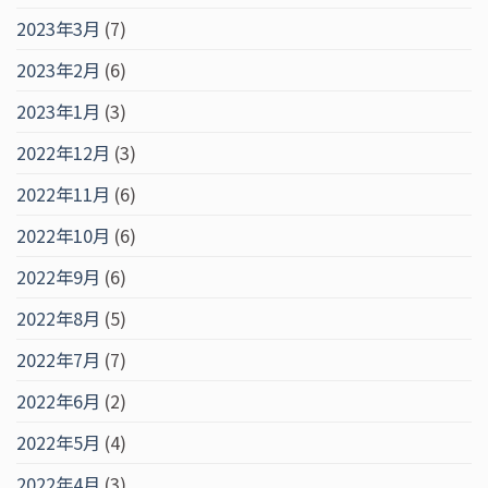
2023年3月
(7)
2023年2月
(6)
2023年1月
(3)
2022年12月
(3)
2022年11月
(6)
2022年10月
(6)
2022年9月
(6)
2022年8月
(5)
2022年7月
(7)
2022年6月
(2)
2022年5月
(4)
2022年4月
(3)