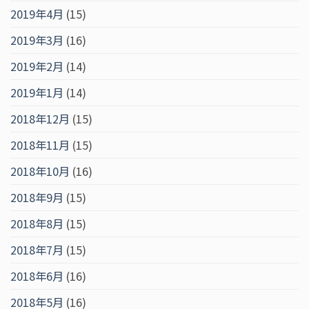
2019年4月
(15)
2019年3月
(16)
2019年2月
(14)
2019年1月
(14)
2018年12月
(15)
2018年11月
(15)
2018年10月
(16)
2018年9月
(15)
2018年8月
(15)
2018年7月
(15)
2018年6月
(16)
2018年5月
(16)