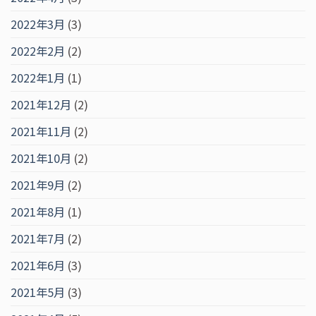
2022年3月
(3)
2022年2月
(2)
2022年1月
(1)
2021年12月
(2)
2021年11月
(2)
2021年10月
(2)
2021年9月
(2)
2021年8月
(1)
2021年7月
(2)
2021年6月
(3)
2021年5月
(3)