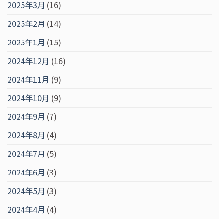
2025年3月
(16)
2025年2月
(14)
2025年1月
(15)
2024年12月
(16)
2024年11月
(9)
2024年10月
(9)
2024年9月
(7)
2024年8月
(4)
2024年7月
(5)
2024年6月
(3)
2024年5月
(3)
2024年4月
(4)