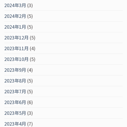
2024年3月
(3)
2024年2月
(5)
2024年1月
(5)
2023年12月
(5)
2023年11月
(4)
2023年10月
(5)
2023年9月
(4)
2023年8月
(5)
2023年7月
(5)
2023年6月
(6)
2023年5月
(3)
2023年4月
(7)