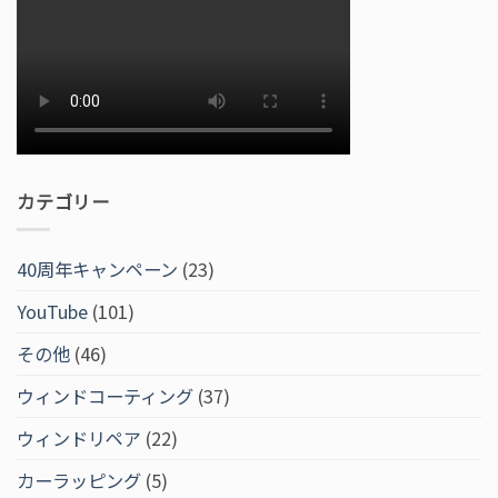
カテゴリー
40周年キャンペーン
(23)
YouTube
(101)
その他
(46)
ウィンドコーティング
(37)
ウィンドリペア
(22)
カーラッピング
(5)