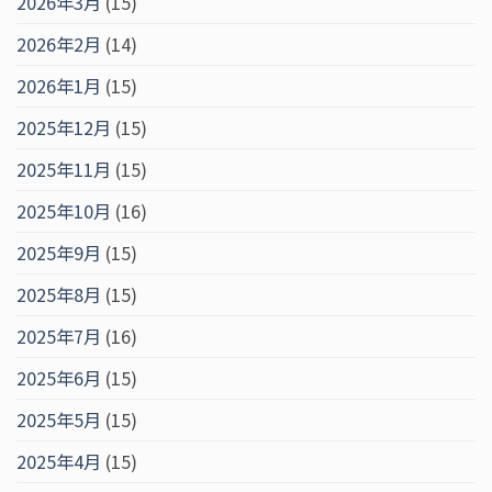
2026年3月
(15)
2026年2月
(14)
2026年1月
(15)
2025年12月
(15)
2025年11月
(15)
2025年10月
(16)
2025年9月
(15)
2025年8月
(15)
2025年7月
(16)
2025年6月
(15)
2025年5月
(15)
2025年4月
(15)