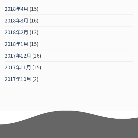
2018年4月
(15)
2018年3月
(16)
2018年2月
(13)
2018年1月
(15)
2017年12月
(16)
2017年11月
(15)
2017年10月
(2)