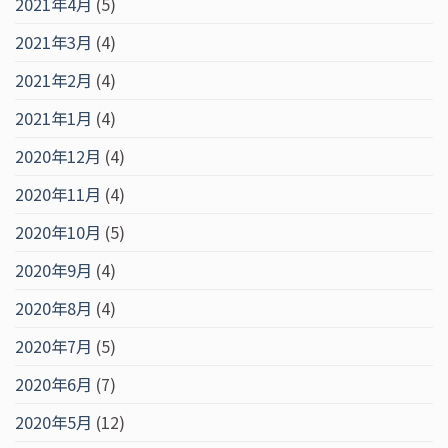
2021年4月
(5)
2021年3月
(4)
2021年2月
(4)
2021年1月
(4)
2020年12月
(4)
2020年11月
(4)
2020年10月
(5)
2020年9月
(4)
2020年8月
(4)
2020年7月
(5)
2020年6月
(7)
2020年5月
(12)