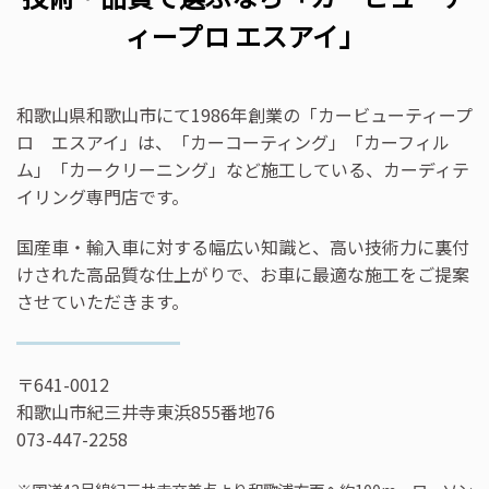
ィープロ エスアイ」
和歌山県和歌山市にて1986年創業の「カービューティープ
ロ エスアイ」は、「カーコーティング」「カーフィル
ム」「カークリーニング」など施工している、カーディテ
イリング専門店です。
国産車・輸入車に対する幅広い知識と、高い技術力に裏付
けされた高品質な仕上がりで、お車に最適な施工をご提案
させていただきます。
〒641-0012
和歌山市紀三井寺東浜855番地76
073-447-2258