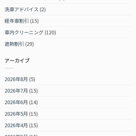
洗車アドバイス
(2)
経年車割引
(15)
車内クリーニング
(120)
遮熱割引
(29)
アーカイブ
2026年8月
(5)
2026年7月
(15)
2026年6月
(14)
2026年5月
(15)
2026年4月
(15)