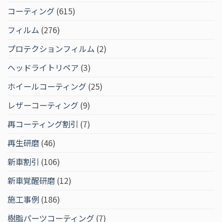
コーティング
(615)
フィルム
(276)
プロテクションフィルム
(2)
ヘッドライトリペア
(3)
ホイールコーティング
(25)
レザーコーティング
(9)
再コーティング割引
(7)
再生研磨
(46)
新車割引
(106)
新車覚醒研磨
(12)
施工事例
(186)
樹脂パーツコーティング
(7)