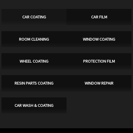
CAR COATING
CAR FILM
ROOM CLEANING
WINDOW COATING
WHEEL COATING
PROTECTION FILM
RESIN PARTS COATING
WINDOW REPAIR
CAR WASH & COATING