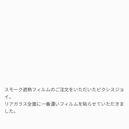
スモーク遮熱フィルムのご注文をいただいたピクシスジョ
イ。
リアガラス全面に一番濃いフィルムを貼らせていただきま
した。