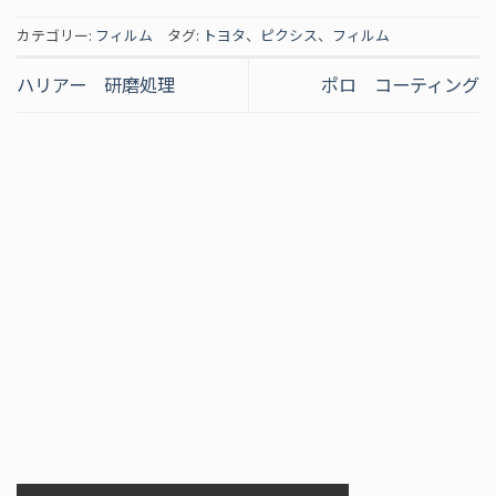
カテゴリー:
フィルム
タグ:
トヨタ
、
ピクシス
、
フィルム
ハリアー 研磨処理
ポロ コーティング