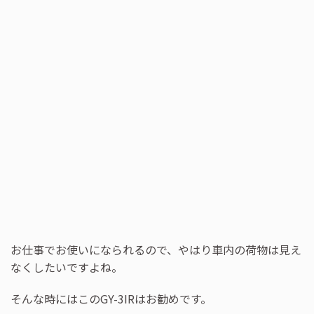
お仕事でお使いになられるので、やはり車内の荷物は見え
なくしたいですよね。
そんな時にはこのGY-3IRはお勧めです。