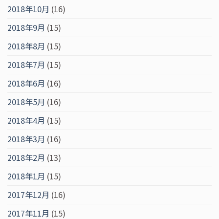
2018年10月
(16)
2018年9月
(15)
2018年8月
(15)
2018年7月
(15)
2018年6月
(16)
2018年5月
(16)
2018年4月
(15)
2018年3月
(16)
2018年2月
(13)
2018年1月
(15)
2017年12月
(16)
2017年11月
(15)