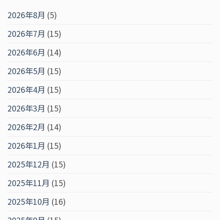
2026年8月
(5)
2026年7月
(15)
2026年6月
(14)
2026年5月
(15)
2026年4月
(15)
2026年3月
(15)
2026年2月
(14)
2026年1月
(15)
2025年12月
(15)
2025年11月
(15)
2025年10月
(16)