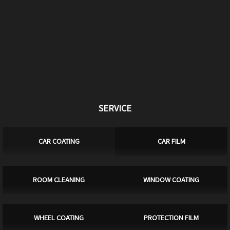
SERVICE
CAR COATING
CAR FILM
ROOM CLEANING
WINDOW COATING
WHEEL COATING
PROTECTION FILM