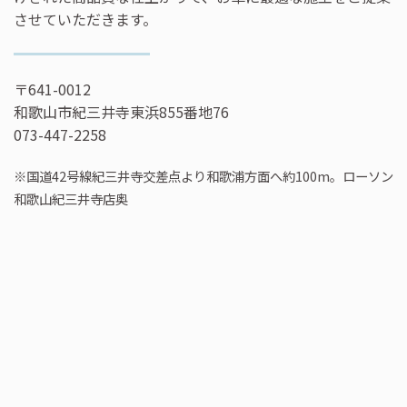
させていただきます。
〒641-0012
和歌山市紀三井寺東浜855番地76
073-447-2258
※国道42号線紀三井寺交差点より和歌浦方面へ約100m。ローソン
和歌山紀三井寺店奥