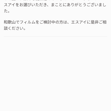
スアイをお選びいただき、まことにありがとうございまし
た。
和歌山でフィルムをご検討中の方は、エスアイに是非ご相
談ください。