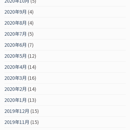
2020年10月
(5)
2020年9月
(4)
2020年8月
(4)
2020年7月
(5)
2020年6月
(7)
2020年5月
(12)
2020年4月
(14)
2020年3月
(16)
2020年2月
(14)
2020年1月
(13)
2019年12月
(15)
2019年11月
(15)