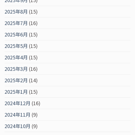
2025年9月
(15)
2025年8月
(15)
2025年7月
(16)
2025年6月
(15)
2025年5月
(15)
2025年4月
(15)
2025年3月
(16)
2025年2月
(14)
2025年1月
(15)
2024年12月
(16)
2024年11月
(9)
2024年10月
(9)