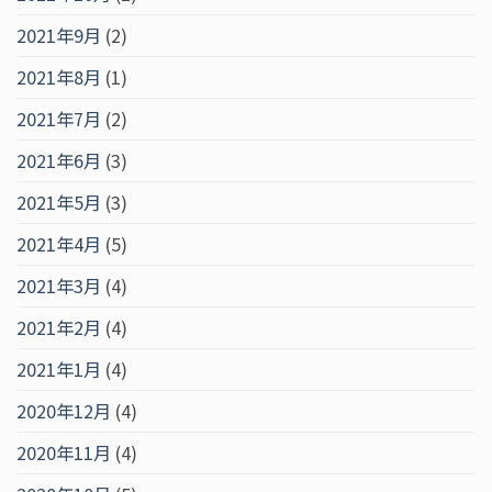
2021年9月
(2)
2021年8月
(1)
2021年7月
(2)
2021年6月
(3)
2021年5月
(3)
2021年4月
(5)
2021年3月
(4)
2021年2月
(4)
2021年1月
(4)
2020年12月
(4)
2020年11月
(4)