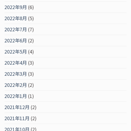
2022年9月
(6)
2022年8月
(5)
2022年7月
(7)
2022年6月
(2)
2022年5月
(4)
2022年4月
(3)
2022年3月
(3)
2022年2月
(2)
2022年1月
(1)
2021年12月
(2)
2021年11月
(2)
2021年10月
(2)