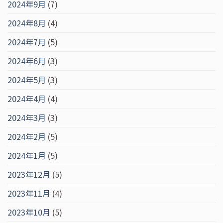
2024年9月
(7)
2024年8月
(4)
2024年7月
(5)
2024年6月
(3)
2024年5月
(3)
2024年4月
(4)
2024年3月
(3)
2024年2月
(5)
2024年1月
(5)
2023年12月
(5)
2023年11月
(4)
2023年10月
(5)