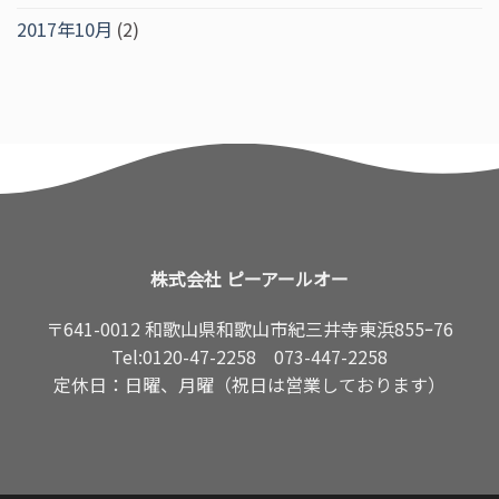
2017年10月
(2)
株式会社 ピーアールオー
〒641-0012 和歌山県和歌山市紀三井寺東浜855ｰ76
Tel:
0120-47-2258
073-447-2258
定休日：日曜、月曜（祝日は営業しております）