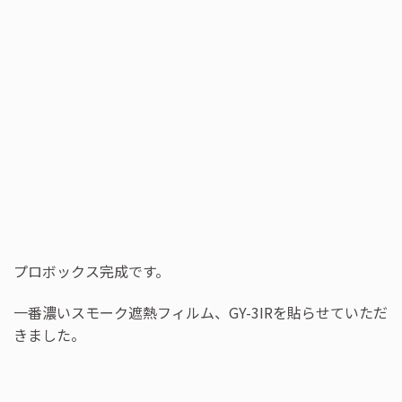
プロボックス完成です。
一番濃いスモーク遮熱フィルム、GY-3IRを貼らせていただ
きました。