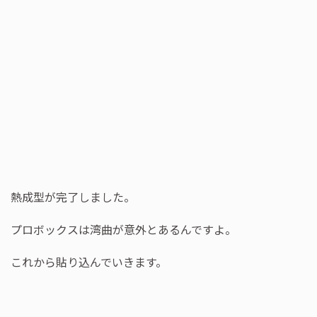
熱成型が完了しました。
プロボックスは湾曲が意外とあるんですよ。
これから貼り込んでいきます。