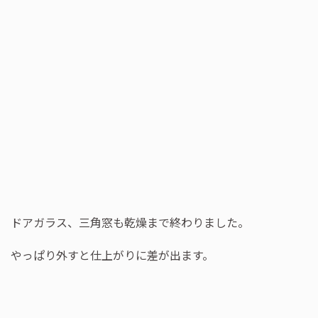
ドアガラス、三角窓も乾燥まで終わりました。
やっぱり外すと仕上がりに差が出ます。