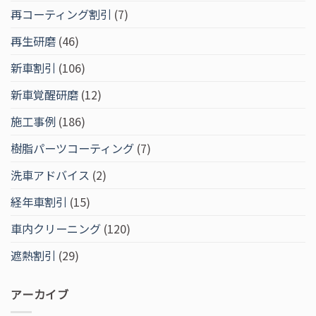
再コーティング割引
(7)
再生研磨
(46)
新車割引
(106)
新車覚醒研磨
(12)
施工事例
(186)
樹脂パーツコーティング
(7)
洗車アドバイス
(2)
経年車割引
(15)
車内クリーニング
(120)
遮熱割引
(29)
アーカイブ