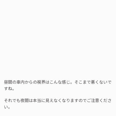
昼間の車内からの視界はこんな感じ。そこまで悪くないで
すね。
それでも夜間は本当に見えなくなりますのでご注意くださ
い。