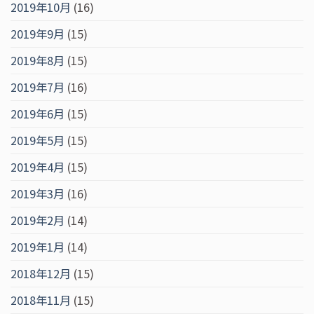
2019年10月
(16)
2019年9月
(15)
2019年8月
(15)
2019年7月
(16)
2019年6月
(15)
2019年5月
(15)
2019年4月
(15)
2019年3月
(16)
2019年2月
(14)
2019年1月
(14)
2018年12月
(15)
2018年11月
(15)