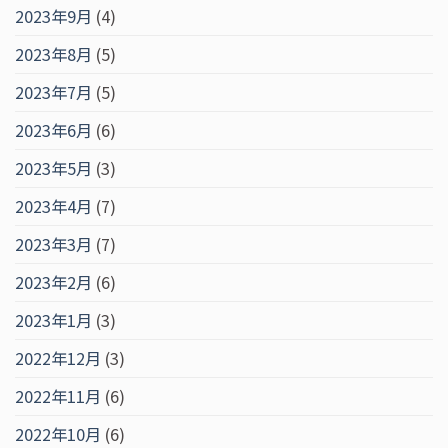
2023年9月
(4)
2023年8月
(5)
2023年7月
(5)
2023年6月
(6)
2023年5月
(3)
2023年4月
(7)
2023年3月
(7)
2023年2月
(6)
2023年1月
(3)
2022年12月
(3)
2022年11月
(6)
2022年10月
(6)