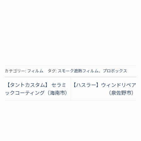
カテゴリー:
フィルム
タグ:
スモーク遮熱フィルム
、
プロボックス
【タントカスタム】 セラミ
【ハスラー】ウィンドリペア
ックコーティング（海南市）
（泉佐野市）