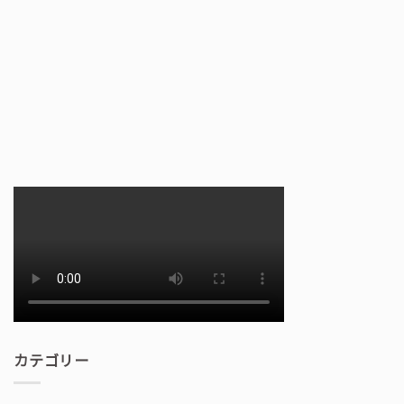
カテゴリー