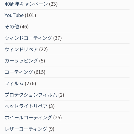
40周年キャンペーン
(23)
YouTube
(101)
その他
(46)
ウィンドコーティング
(37)
ウィンドリペア
(22)
カーラッピング
(5)
コーティング
(615)
フィルム
(276)
プロテクションフィルム
(2)
ヘッドライトリペア
(3)
ホイールコーティング
(25)
レザーコーティング
(9)