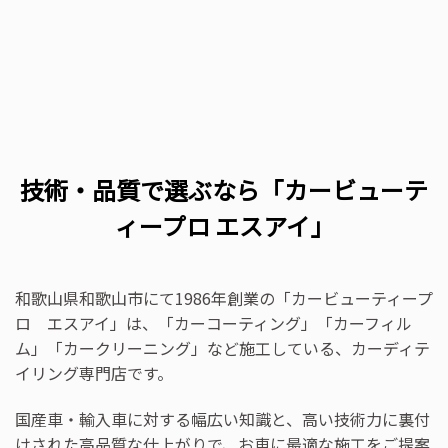
技術・品質で選ぶなら「カービューテ
ィープロ エスアイ」
和歌山県和歌山市にて1986年創業の「カービューティープ
ロ エスアイ」は、「カーコーティング」「カーフィル
ム」「カークリーニング」など施工している、カーディテ
イリング専門店です。
国産車・輸入車に対する幅広い知識と、高い技術力に裏付
けされた高品質な仕上がりで、お車に最適な施工をご提案