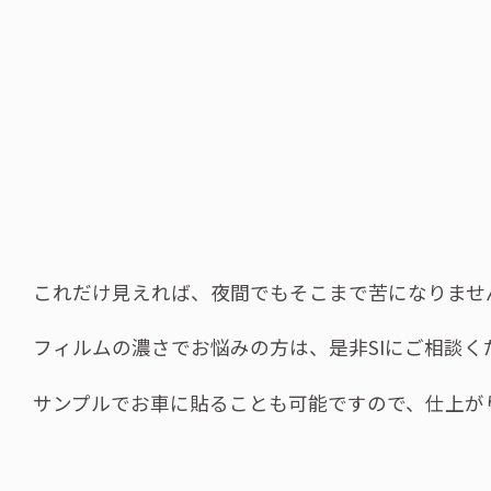
これだけ見えれば、夜間でもそこまで苦になりませ
フィルムの濃さでお悩みの方は、是非SIにご相談く
サンプルでお車に貼ることも可能ですので、仕上が