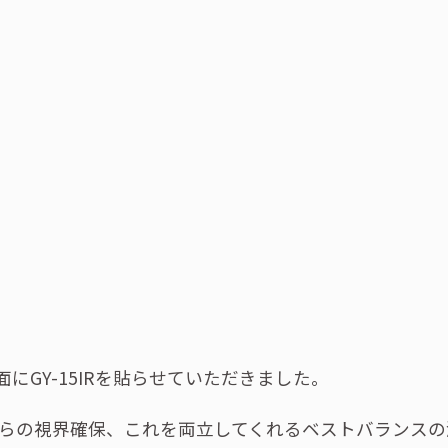
GY-15IRを貼らせていただきました。
からの視界確保、これを両立してくれるベストバランスの