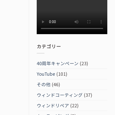
カテゴリー
40周年キャンペーン
(23)
YouTube
(101)
その他
(46)
ウィンドコーティング
(37)
ウィンドリペア
(22)