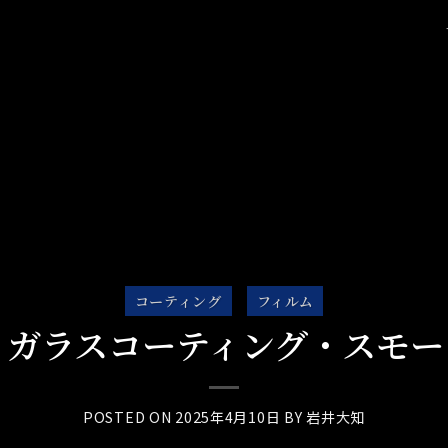
コーティング
フィルム
】ガラスコーティング・スモー
POSTED ON
2025年4月10日
BY
岩井大知