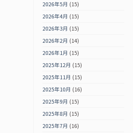
2026年5月
(15)
2026年4月
(15)
2026年3月
(15)
2026年2月
(14)
2026年1月
(15)
2025年12月
(15)
2025年11月
(15)
2025年10月
(16)
2025年9月
(15)
2025年8月
(15)
2025年7月
(16)