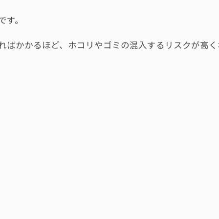
です。
ればかかるほど、ホコリやゴミの混入するリスクが高く