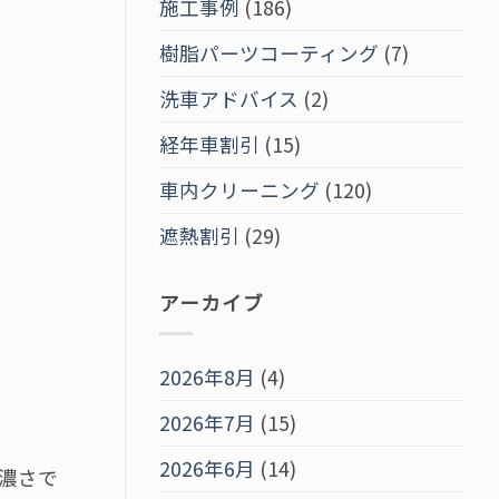
施工事例
(186)
樹脂パーツコーティング
(7)
洗車アドバイス
(2)
経年車割引
(15)
車内クリーニング
(120)
遮熱割引
(29)
アーカイブ
2026年8月
(4)
2026年7月
(15)
2026年6月
(14)
濃さで