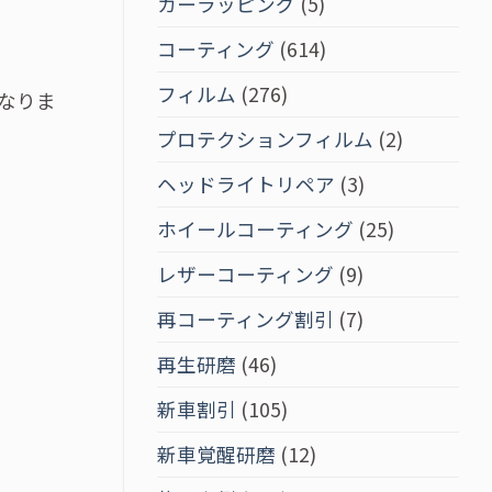
カーラッピング
(5)
コーティング
(614)
フィルム
(276)
なりま
プロテクションフィルム
(2)
ヘッドライトリペア
(3)
ホイールコーティング
(25)
レザーコーティング
(9)
再コーティング割引
(7)
再生研磨
(46)
新車割引
(105)
新車覚醒研磨
(12)