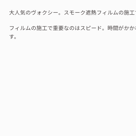
大人気のヴォクシー。スモーク遮熱フィルムの施工
フィルムの施工で重要なのはスピード。時間がかか
す。