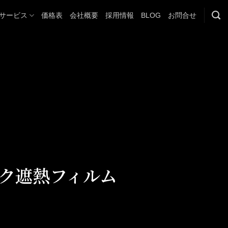
サービス
価格表
会社概要
採用情報
BLOG
お問合せ
ク遮熱フィルム