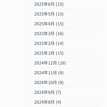
2025年6月
(15)
2025年5月
(15)
2025年4月
(15)
2025年3月
(16)
2025年2月
(14)
2025年1月
(15)
2024年12月
(16)
2024年11月
(9)
2024年10月
(9)
2024年9月
(7)
2024年8月
(4)