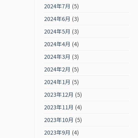
2024年7月
(5)
2024年6月
(3)
2024年5月
(3)
2024年4月
(4)
2024年3月
(3)
2024年2月
(5)
2024年1月
(5)
2023年12月
(5)
2023年11月
(4)
2023年10月
(5)
2023年9月
(4)