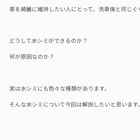
車を綺麗に維持したい人にとって、洗車傷と同じぐ
どうして水シミができるのか？
何が原因なのか？
実は水シミにも色々な種類があります。
そんな水シミについて今回は解説したいと思います