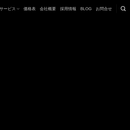
サービス
価格表
会社概要
採用情報
BLOG
お問合せ