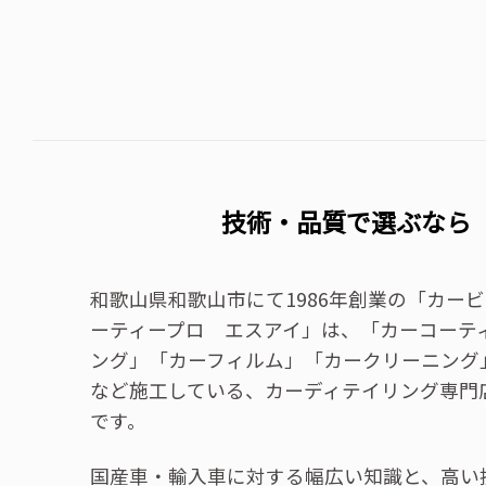
技術・品質で選ぶなら
和歌山県和歌山市にて1986年創業の「カー
ーティープロ エスアイ」は、「カーコーテ
ング」「カーフィルム」「カークリーニング
など施工している、カーディテイリング専門
です。
国産車・輸入車に対する幅広い知識と、高い