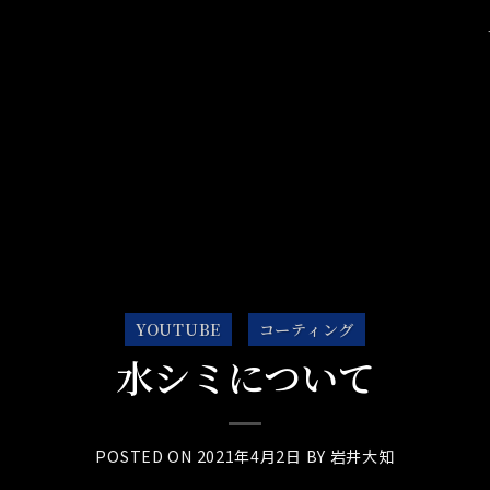
YOUTUBE
コーティング
水シミについて
POSTED ON
2021年4月2日
BY
岩井大知