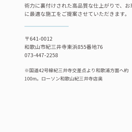
術力に裏付けされた高品質な仕上がりで、お
に最適な施工をご提案させていただきます。
〒641-0012
和歌山市紀三井寺東浜855番地76
073-447-2258
※国道42号線紀三井寺交差点より和歌浦方面へ約
100m。ローソン和歌山紀三井寺店奥