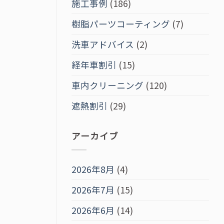
施工事例
(186)
樹脂パーツコーティング
(7)
洗車アドバイス
(2)
経年車割引
(15)
車内クリーニング
(120)
遮熱割引
(29)
アーカイブ
2026年8月
(4)
2026年7月
(15)
2026年6月
(14)