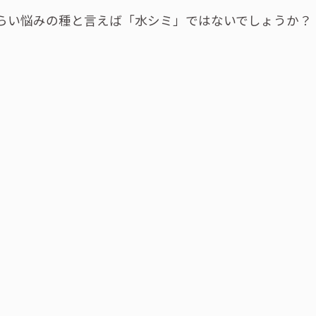
らい悩みの種と言えば「水シミ」ではないでしょうか？
。