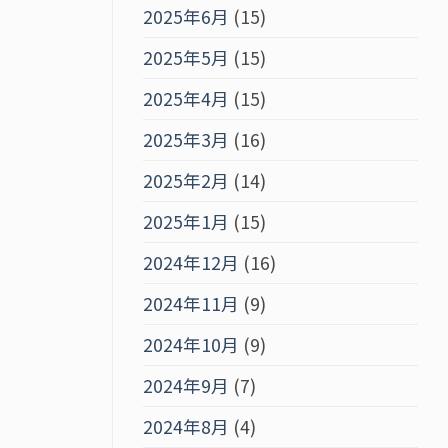
2025年6月
(15)
2025年5月
(15)
2025年4月
(15)
2025年3月
(16)
2025年2月
(14)
2025年1月
(15)
2024年12月
(16)
2024年11月
(9)
2024年10月
(9)
2024年9月
(7)
2024年8月
(4)