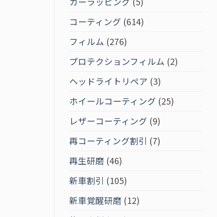
カーラッピング
(5)
コーティング
(614)
フィルム
(276)
プロテクションフィルム
(2)
ヘッドライトリペア
(3)
ホイールコーティング
(25)
レザーコーティング
(9)
再コーティング割引
(7)
再生研磨
(46)
新車割引
(105)
新車覚醒研磨
(12)