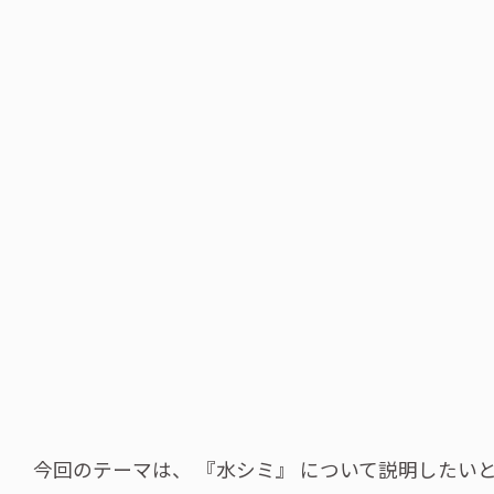
今回のテーマは、 『水シミ』 について説明したい