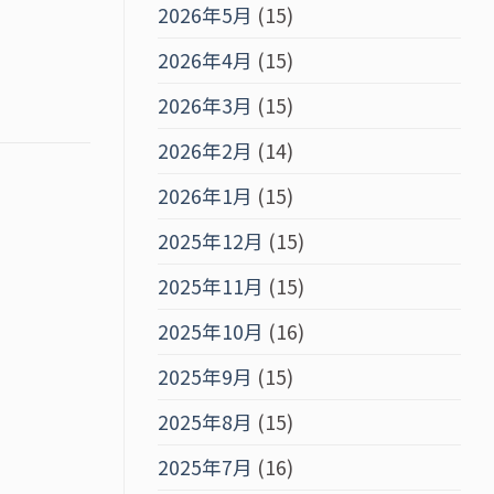
2026年5月
(15)
2026年4月
(15)
2026年3月
(15)
2026年2月
(14)
2026年1月
(15)
2025年12月
(15)
2025年11月
(15)
2025年10月
(16)
2025年9月
(15)
2025年8月
(15)
2025年7月
(16)