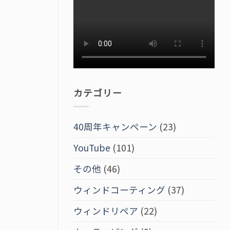
カテゴリー
40周年キャンペーン
(23)
YouTube
(101)
その他
(46)
ウィンドコーティング
(37)
ウィンドリペア
(22)