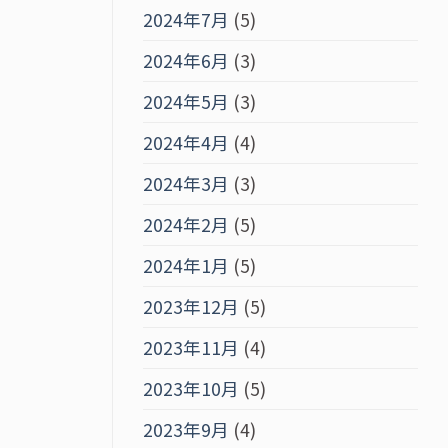
2024年7月
(5)
2024年6月
(3)
2024年5月
(3)
2024年4月
(4)
2024年3月
(3)
2024年2月
(5)
2024年1月
(5)
2023年12月
(5)
2023年11月
(4)
2023年10月
(5)
2023年9月
(4)