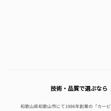
技術・品質で選ぶなら
和歌山県和歌山市にて1986年創業の「カー