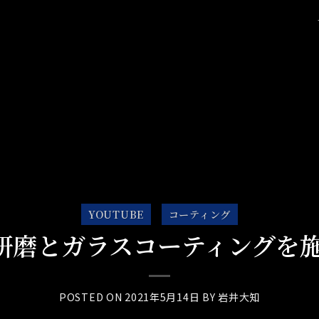
YOUTUBE
コーティング
ssに研磨とガラスコーティングを
POSTED ON
2021年5月14日
BY
岩井大知