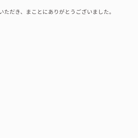
いただき、まことにありがとうございました。