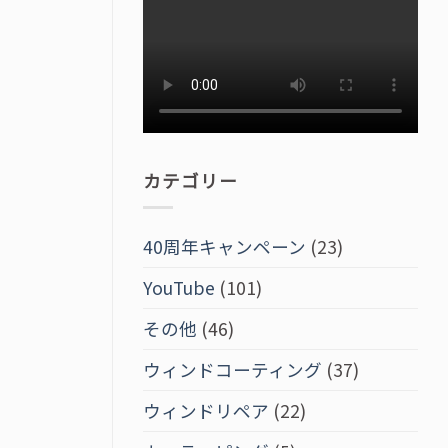
カテゴリー
40周年キャンペーン
(23)
YouTube
(101)
その他
(46)
ウィンドコーティング
(37)
ウィンドリペア
(22)