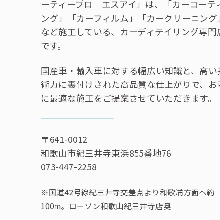
ーティープロ エスアイ」は、「カーコーテ
ング」「カーフィルム」「カークリーニング
など施工している、カーディテイリング専門
です。
国産車・輸入車に対する幅広い知識と、高い
術力に裏付けされた高品質な仕上がりで、お
に最適な施工をご提案させていただきます。
〒641-0012
和歌山市紀三井寺東浜855番地76
073-447-2258
※国道42号線紀三井寺交差点より和歌浦方面へ約
100m。ローソン和歌山紀三井寺店奥