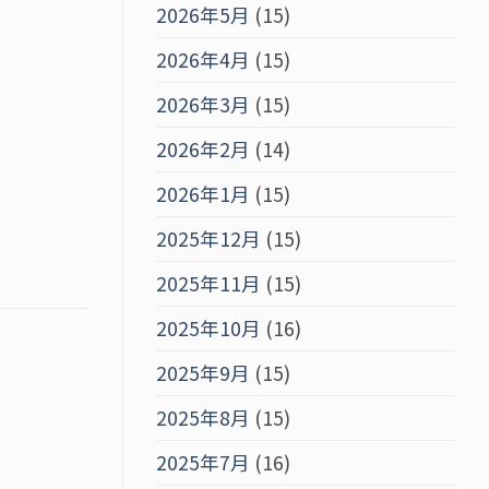
2026年5月
(15)
2026年4月
(15)
2026年3月
(15)
2026年2月
(14)
2026年1月
(15)
2025年12月
(15)
2025年11月
(15)
2025年10月
(16)
2025年9月
(15)
2025年8月
(15)
2025年7月
(16)