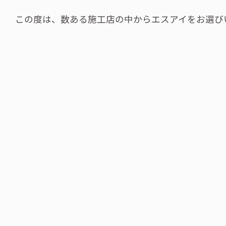
この度は、数ある施工店の中からエスアイをお選び