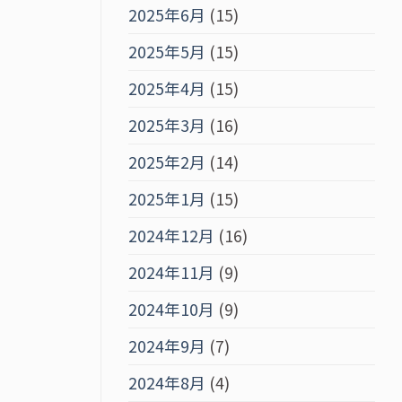
2025年6月
(15)
2025年5月
(15)
2025年4月
(15)
2025年3月
(16)
2025年2月
(14)
2025年1月
(15)
2024年12月
(16)
2024年11月
(9)
2024年10月
(9)
2024年9月
(7)
2024年8月
(4)