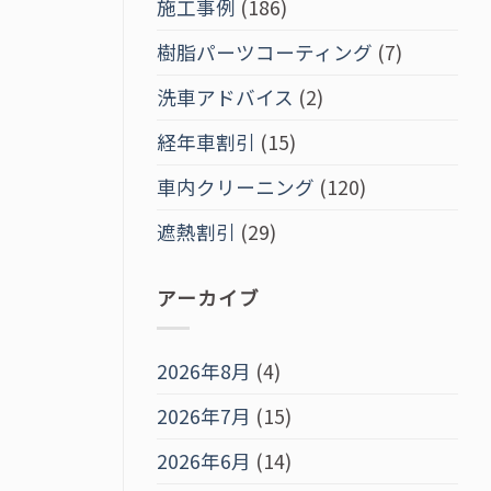
施工事例
(186)
樹脂パーツコーティング
(7)
洗車アドバイス
(2)
経年車割引
(15)
車内クリーニング
(120)
遮熱割引
(29)
アーカイブ
2026年8月
(4)
2026年7月
(15)
2026年6月
(14)