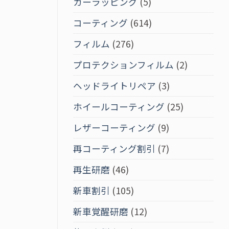
カーラッピング
(5)
コーティング
(614)
フィルム
(276)
プロテクションフィルム
(2)
ヘッドライトリペア
(3)
ホイールコーティング
(25)
レザーコーティング
(9)
再コーティング割引
(7)
再生研磨
(46)
新車割引
(105)
新車覚醒研磨
(12)