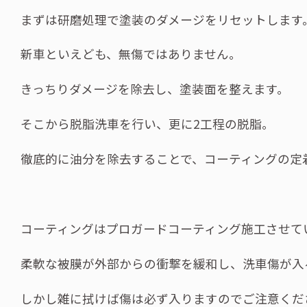
まずは研磨処理で塗装のダメージをリセットします
新車といえども、無傷ではありません。
きっちりダメージを除去し、塗装面を整えます。
そこから脱脂洗車を行い、更に2工程の脱脂。
徹底的に油分を除去することで、コーティングの定
コーティングはプロガードコーティング施工させて
柔軟な被膜が外部からの衝撃を緩和し、洗車傷が入
しかし雑に拭けば傷は必ず入りますのでご注意くだ