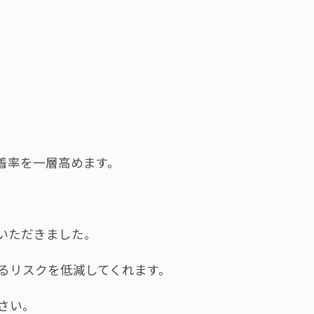
。
着率を一層高めます。
いただきました。
るリスクを低減してくれます。
さい。