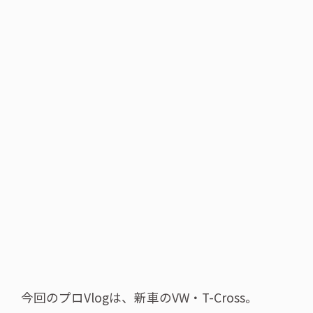
今回のプロVlogは、新車のVW・T-Cross。