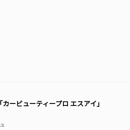
「カービューティープロ エスアイ」
ビュ