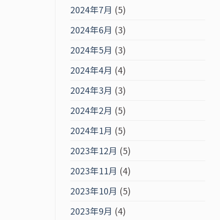
2024年7月
(5)
2024年6月
(3)
2024年5月
(3)
2024年4月
(4)
2024年3月
(3)
2024年2月
(5)
2024年1月
(5)
2023年12月
(5)
2023年11月
(4)
2023年10月
(5)
2023年9月
(4)