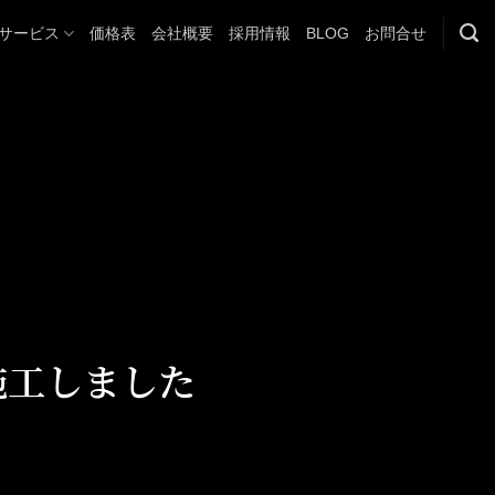
サービス
価格表
会社概要
採用情報
BLOG
お問合せ
施工しました