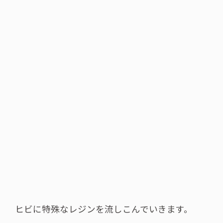
ヒビに特殊なレジンを流しこんでいきます。