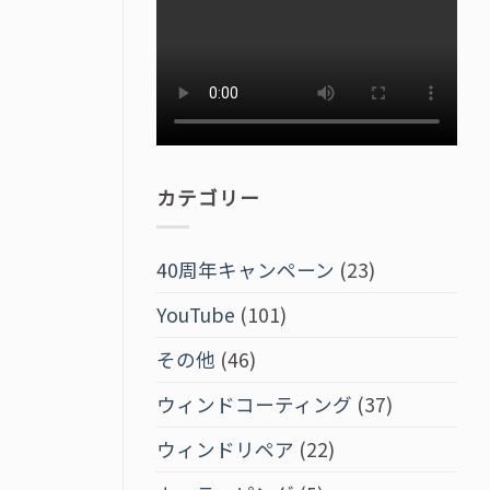
カテゴリー
40周年キャンペーン
(23)
YouTube
(101)
その他
(46)
ウィンドコーティング
(37)
ウィンドリペア
(22)