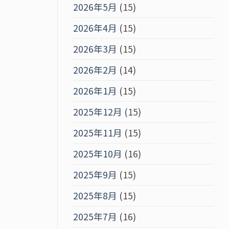
2026年5月
(15)
2026年4月
(15)
2026年3月
(15)
2026年2月
(14)
2026年1月
(15)
2025年12月
(15)
2025年11月
(15)
2025年10月
(16)
2025年9月
(15)
2025年8月
(15)
2025年7月
(16)