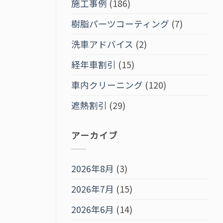
施工事例
(186)
樹脂パーツコーティング
(7)
洗車アドバイス
(2)
経年車割引
(15)
車内クリーニング
(120)
遮熱割引
(29)
アーカイブ
2026年8月
(3)
2026年7月
(15)
2026年6月
(14)