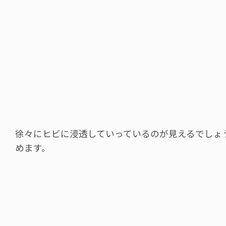
徐々にヒビに浸透していっているのが見えるでしょ
めます。