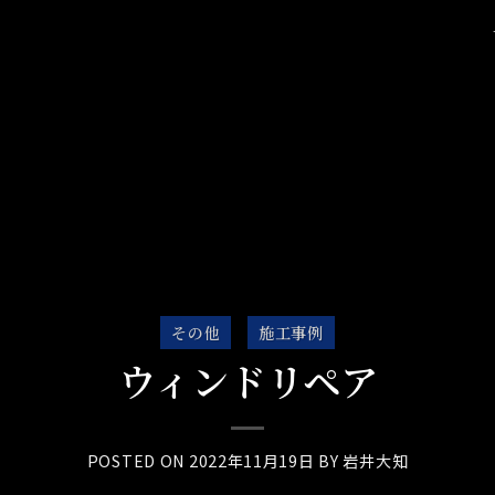
その他
施工事例
ウィンドリペア
POSTED ON
2022年11月19日
BY
岩井大知