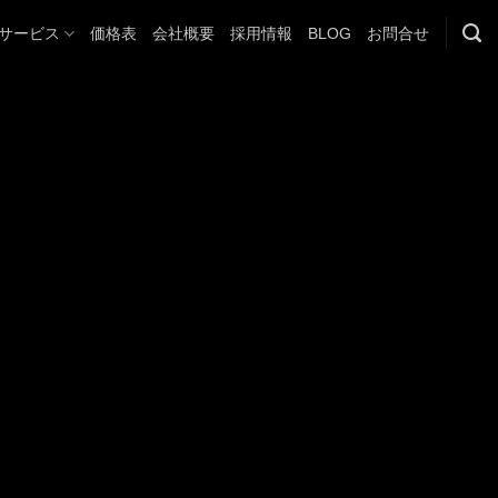
サービス
価格表
会社概要
採用情報
BLOG
お問合せ