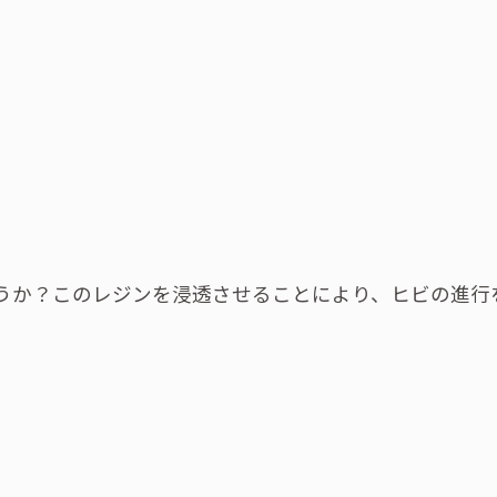
うか？このレジンを浸透させることにより、ヒビの進行