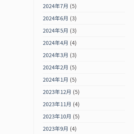
2024年7月
(5)
2024年6月
(3)
2024年5月
(3)
2024年4月
(4)
2024年3月
(3)
2024年2月
(5)
2024年1月
(5)
2023年12月
(5)
2023年11月
(4)
2023年10月
(5)
2023年9月
(4)