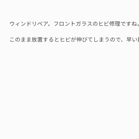
ウィンドリペア。フロントガラスのヒビ修理ですね
このまま放置するとヒビが伸びてしまうので、早い