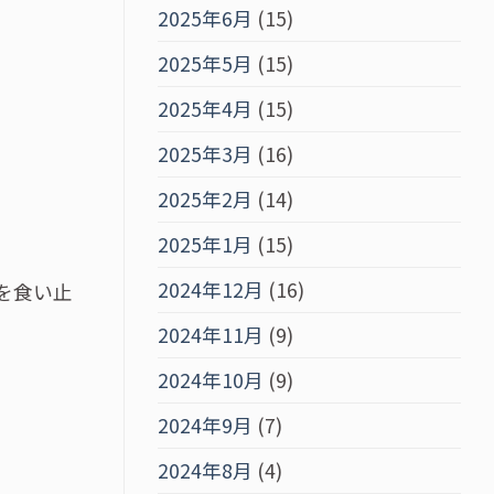
2025年6月
(15)
2025年5月
(15)
2025年4月
(15)
2025年3月
(16)
2025年2月
(14)
2025年1月
(15)
2024年12月
(16)
を食い止
2024年11月
(9)
2024年10月
(9)
2024年9月
(7)
2024年8月
(4)