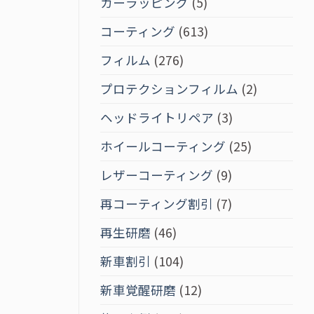
カーラッピング
(5)
コーティング
(613)
フィルム
(276)
プロテクションフィルム
(2)
ヘッドライトリペア
(3)
ホイールコーティング
(25)
レザーコーティング
(9)
再コーティング割引
(7)
再生研磨
(46)
新車割引
(104)
新車覚醒研磨
(12)