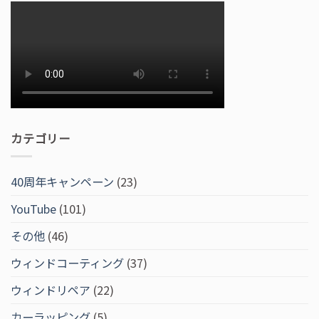
カテゴリー
40周年キャンペーン
(23)
YouTube
(101)
その他
(46)
ウィンドコーティング
(37)
ウィンドリペア
(22)
カーラッピング
(5)