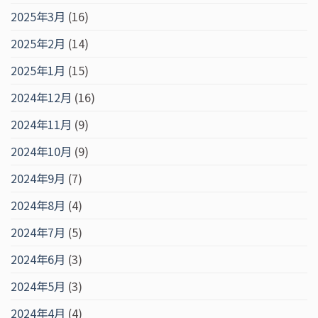
2025年3月
(16)
2025年2月
(14)
2025年1月
(15)
2024年12月
(16)
2024年11月
(9)
2024年10月
(9)
2024年9月
(7)
2024年8月
(4)
2024年7月
(5)
2024年6月
(3)
2024年5月
(3)
2024年4月
(4)