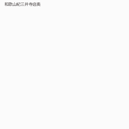
和歌山紀三井寺店奥