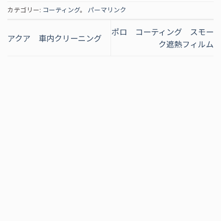
カテゴリー:
コーティング
。
パーマリンク
ポロ コーティング スモー
アクア 車内クリーニング
ク遮熱フィルム