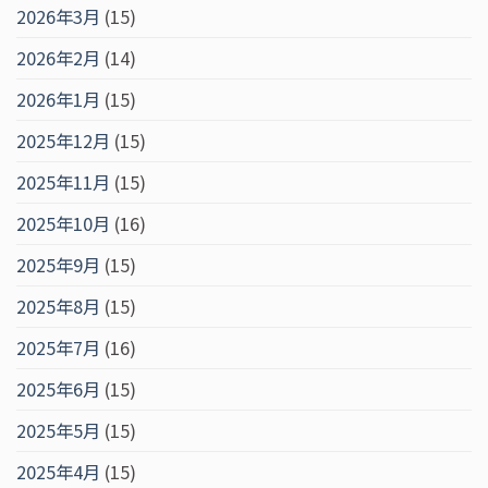
2026年3月
(15)
2026年2月
(14)
2026年1月
(15)
2025年12月
(15)
2025年11月
(15)
2025年10月
(16)
2025年9月
(15)
2025年8月
(15)
2025年7月
(16)
2025年6月
(15)
2025年5月
(15)
2025年4月
(15)