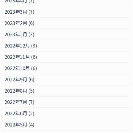
2023年4月
(7)
2023年3月
(7)
2023年2月
(6)
2023年1月
(3)
2022年12月
(3)
2022年11月
(6)
2022年10月
(6)
2022年9月
(6)
2022年8月
(5)
2022年7月
(7)
2022年6月
(2)
2022年5月
(4)