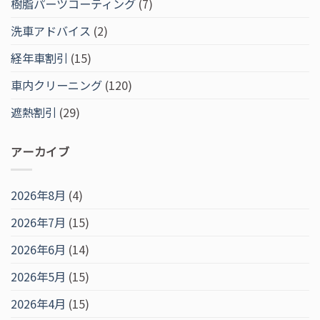
樹脂パーツコーティング
(7)
洗車アドバイス
(2)
経年車割引
(15)
車内クリーニング
(120)
遮熱割引
(29)
アーカイブ
2026年8月
(4)
2026年7月
(15)
2026年6月
(14)
2026年5月
(15)
2026年4月
(15)