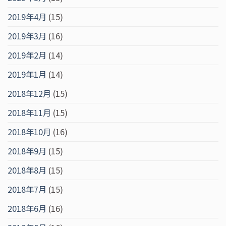
2019年4月
(15)
2019年3月
(16)
2019年2月
(14)
2019年1月
(14)
2018年12月
(15)
2018年11月
(15)
2018年10月
(16)
2018年9月
(15)
2018年8月
(15)
2018年7月
(15)
2018年6月
(16)