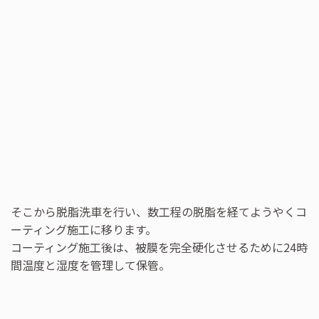
そこから脱脂洗車を行い、数工程の脱脂を経てようやくコ
ーティング施工に移ります。
コーティング施工後は、被膜を完全硬化させるために24時
間温度と湿度を管理して保管。