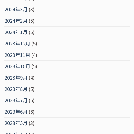
2024年3月
(3)
2024年2月
(5)
2024年1月
(5)
2023年12月
(5)
2023年11月
(4)
2023年10月
(5)
2023年9月
(4)
2023年8月
(5)
2023年7月
(5)
2023年6月
(6)
2023年5月
(3)