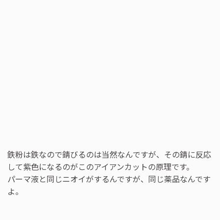
鉄粉は鉄なので錆びるのは当然なんですが、その錆に反応
して紫色になるのがこのアイアンカットの原理です。
パーマ液と同じニオイがするんですが、同じ薬品なんです
よ。