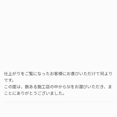
仕上がりをご覧になったお客様にお喜びいただけて何より
です。
この度は、数ある施工店の中からSIをお選びいただき、ま
ことにありがとうございました。