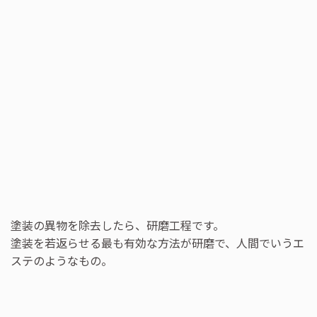
塗装の異物を除去したら、研磨工程です。
塗装を若返らせる最も有効な方法が研磨で、人間でいうエ
ステのようなもの。