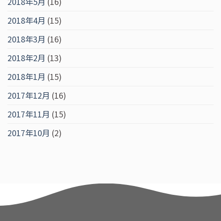
2018年5月
(16)
2018年4月
(15)
2018年3月
(16)
2018年2月
(13)
2018年1月
(15)
2017年12月
(16)
2017年11月
(15)
2017年10月
(2)