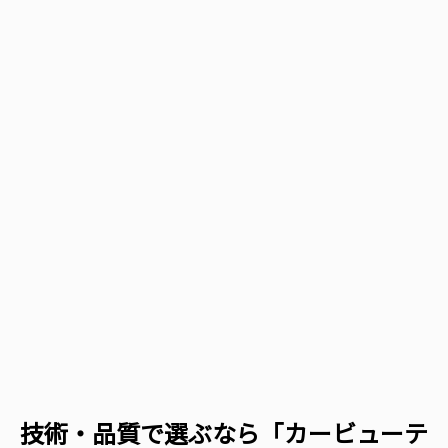
技術・品質で選ぶなら「カービューテ