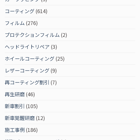
コーティング
(614)
フィルム
(276)
プロテクションフィルム
(2)
ヘッドライトリペア
(3)
ホイールコーティング
(25)
レザーコーティング
(9)
再コーティング割引
(7)
再生研磨
(46)
新車割引
(105)
新車覚醒研磨
(12)
施工事例
(186)