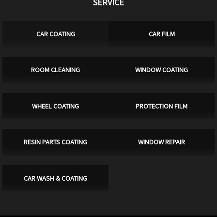
SERVICE
CAR COATING
CAR FILM
ROOM CLEANING
WINDOW COATING
WHEEL COATING
PROTECTION FILM
RESIN PARTS COATING
WINDOW REPAIR
CAR WASH & COATING