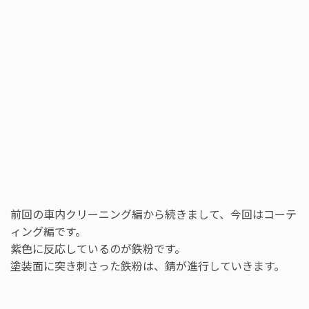
前回の車内クリーニング編から続きまして、今回はコーテ
ィング編です。
紫色に反応しているのが鉄粉です。
塗装面に突き刺さった鉄粉は、錆が進行していきます。