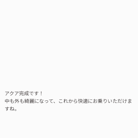
アクア完成です！
中も外も綺麗になって、これから快適にお乗りいただけま
すね。