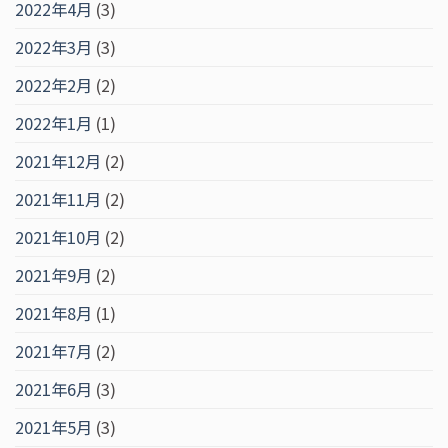
2022年4月
(3)
2022年3月
(3)
2022年2月
(2)
2022年1月
(1)
2021年12月
(2)
2021年11月
(2)
2021年10月
(2)
2021年9月
(2)
2021年8月
(1)
2021年7月
(2)
2021年6月
(3)
2021年5月
(3)