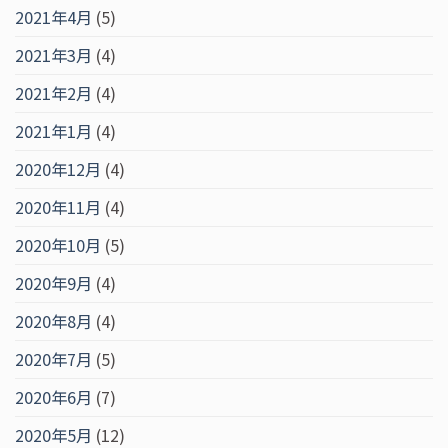
2021年4月
(5)
2021年3月
(4)
2021年2月
(4)
2021年1月
(4)
2020年12月
(4)
2020年11月
(4)
2020年10月
(5)
2020年9月
(4)
2020年8月
(4)
2020年7月
(5)
2020年6月
(7)
2020年5月
(12)