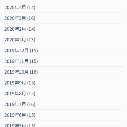
2020年4月
(14)
2020年3月
(16)
2020年2月
(14)
2020年1月
(13)
2019年12月
(15)
2019年11月
(15)
2019年10月
(16)
2019年9月
(15)
2019年8月
(15)
2019年7月
(16)
2019年6月
(15)
2019年5月
(15)