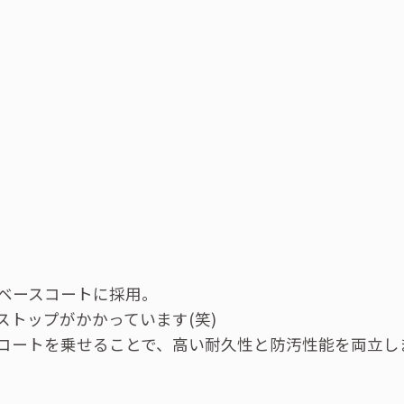
ベースコートに採用。
トップがかかっています(笑)
コートを乗せることで、高い耐久性と防汚性能を両立し