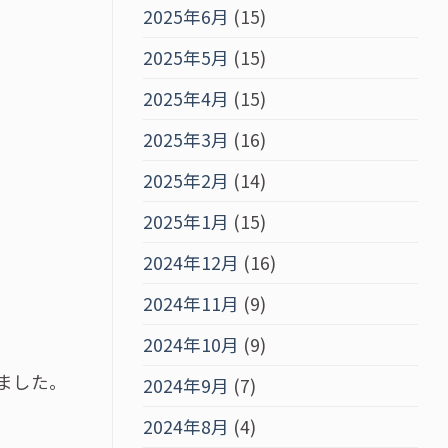
2025年6月
(15)
2025年5月
(15)
2025年4月
(15)
2025年3月
(16)
2025年2月
(14)
2025年1月
(15)
2024年12月
(16)
2024年11月
(9)
2024年10月
(9)
ました。
2024年9月
(7)
2024年8月
(4)