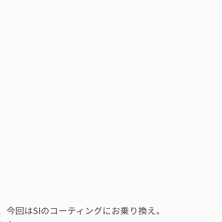
、今回はSIのコーティングにお乗り換え。