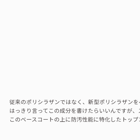
従来のポリシラザンではなく、新型ポリシラザンを
はっきり言ってこの成分を書けたらいいんですが、ス
このベースコートの上に防汚性能に特化したトップ