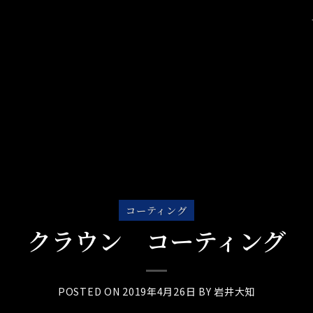
コーティング
クラウン コーティング
POSTED ON
2019年4月26日
BY
岩井大知