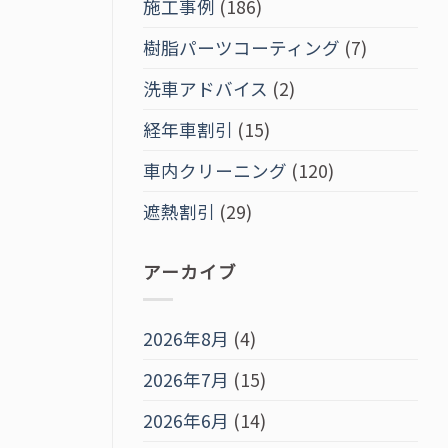
施工事例
(186)
樹脂パーツコーティング
(7)
洗車アドバイス
(2)
経年車割引
(15)
車内クリーニング
(120)
遮熱割引
(29)
アーカイブ
2026年8月
(4)
2026年7月
(15)
2026年6月
(14)