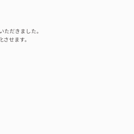
いただきました。
化させます。