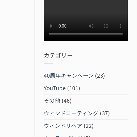
カテゴリー
40周年キャンペーン
(23)
YouTube
(101)
その他
(46)
ウィンドコーティング
(37)
ウィンドリペア
(22)