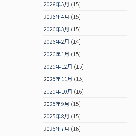
2026年5月
(15)
2026年4月
(15)
2026年3月
(15)
2026年2月
(14)
2026年1月
(15)
2025年12月
(15)
2025年11月
(15)
2025年10月
(16)
2025年9月
(15)
2025年8月
(15)
2025年7月
(16)