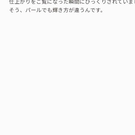
仕上がりをご覧になった瞬間にびっくりされていま
そう、パールでも輝き方が違うんです。