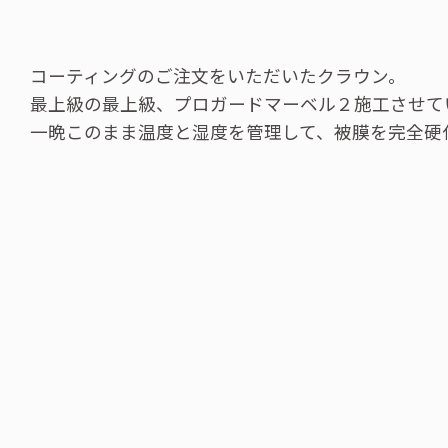
コーティングのご注文をいただいたクラウン。
最上級の最上級、プロガードマーベル２施工させて
一晩このまま温度と湿度を管理して、被膜を完全硬