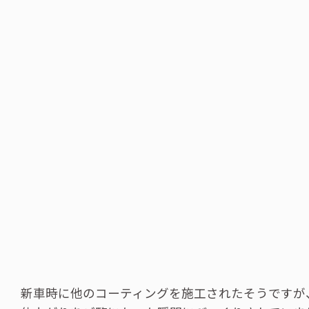
新車時に他のコーティングを施工されたそうですが