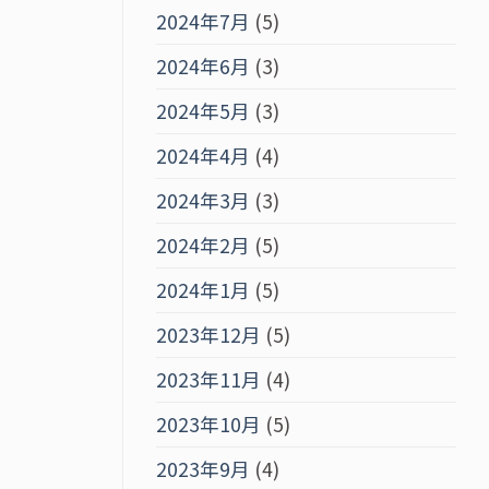
2024年7月
(5)
2024年6月
(3)
2024年5月
(3)
2024年4月
(4)
2024年3月
(3)
2024年2月
(5)
2024年1月
(5)
2023年12月
(5)
2023年11月
(4)
2023年10月
(5)
2023年9月
(4)