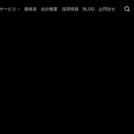
サービス
価格表
会社概要
採用情報
BLOG
お問合せ