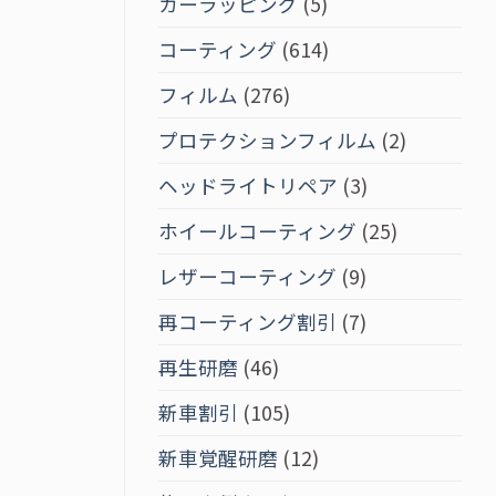
カーラッピング
(5)
コーティング
(614)
フィルム
(276)
プロテクションフィルム
(2)
ヘッドライトリペア
(3)
ホイールコーティング
(25)
レザーコーティング
(9)
再コーティング割引
(7)
再生研磨
(46)
新車割引
(105)
新車覚醒研磨
(12)