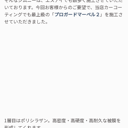
そんなジムニーは、エスアイでも数多く施工させていただ
いております。今回お客様からのご要望で、当店カーコー
ティングでも最上級の「
プロガードマーベル２
」を施工さ
せていただきました。
1層目はポリシラザン。高密度・高硬度・高耐久な被膜を
形成してくれます。