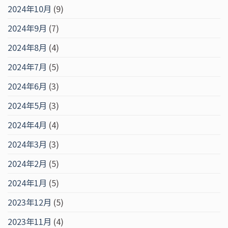
2024年10月
(9)
2024年9月
(7)
2024年8月
(4)
2024年7月
(5)
2024年6月
(3)
2024年5月
(3)
2024年4月
(4)
2024年3月
(3)
2024年2月
(5)
2024年1月
(5)
2023年12月
(5)
2023年11月
(4)