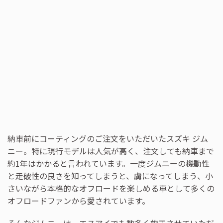
納車前にコーティングのご注文をいただいたスズキ ジム
ニー。特に現行モデルは人気が高く、注文しても納車まで
約1年はかかると言われています。一度ジムニーの機動性
と走破性の良さを知ってしまうと、虜になってしまう、小
さいながら本格的なオフロードを楽しめる車として多くの
オフロードファンから愛されています。