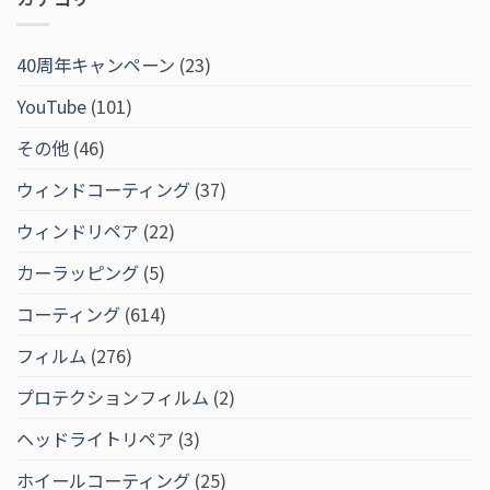
40周年キャンペーン
(23)
YouTube
(101)
その他
(46)
ウィンドコーティング
(37)
ウィンドリペア
(22)
カーラッピング
(5)
コーティング
(614)
フィルム
(276)
プロテクションフィルム
(2)
ヘッドライトリペア
(3)
ホイールコーティング
(25)