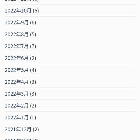
2022年10月
(6)
2022年9月
(6)
2022年8月
(5)
2022年7月
(7)
2022年6月
(2)
2022年5月
(4)
2022年4月
(3)
2022年3月
(3)
2022年2月
(2)
2022年1月
(1)
2021年12月
(2)