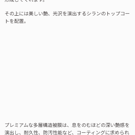
その上には美しい艶、光沢を演出するシランのトップコー
トを配置。
プレミアムな多層構造被膜は、息をのむほどの深い艶感を
演出し、耐久性、防汚性能など、コーティングに求められ