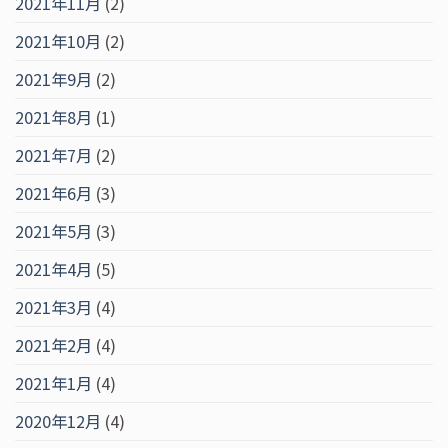
2021年11月
(2)
2021年10月
(2)
2021年9月
(2)
2021年8月
(1)
2021年7月
(2)
2021年6月
(3)
2021年5月
(3)
2021年4月
(5)
2021年3月
(4)
2021年2月
(4)
2021年1月
(4)
2020年12月
(4)