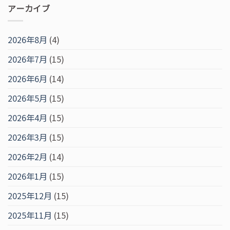
アーカイブ
2026年8月
(4)
2026年7月
(15)
2026年6月
(14)
2026年5月
(15)
2026年4月
(15)
2026年3月
(15)
2026年2月
(14)
2026年1月
(15)
2025年12月
(15)
2025年11月
(15)