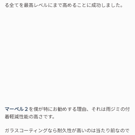
る全てを最高レベルにまで高めることに成功しました。
マーベル２
を僕が特にお勧めする理由、それは雨ジミの付
着軽減性能の高さです。
ガラスコーティングなら耐久性が高いのは当たり前なので