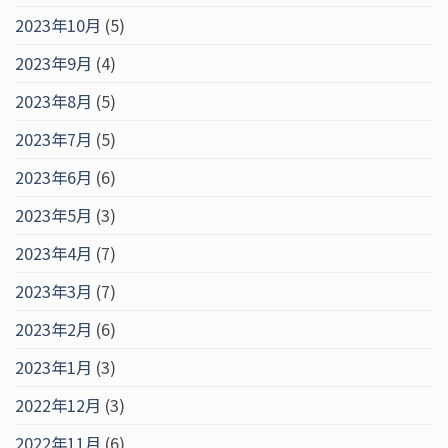
2023年10月
(5)
2023年9月
(4)
2023年8月
(5)
2023年7月
(5)
2023年6月
(6)
2023年5月
(3)
2023年4月
(7)
2023年3月
(7)
2023年2月
(6)
2023年1月
(3)
2022年12月
(3)
2022年11月
(6)