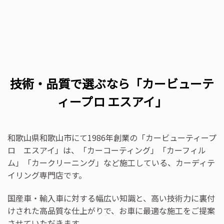
技術・品質で選ぶなら「カービューテ
ィープロ エスアイ」
和歌山県和歌山市にて1986年創業の「カービューティープ
ロ エスアイ」は、「カーコーティング」「カーフィル
ム」「カークリーニング」など施工している、カーディテ
イリング専門店です。
国産車・輸入車に対する幅広い知識と、高い技術力に裏付
けされた高品質な仕上がりで、お車に最適な施工をご提案
させていただきます。