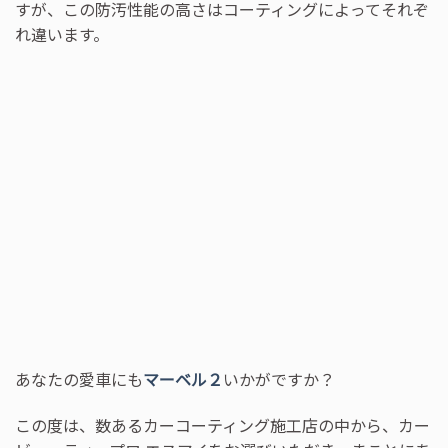
すが、この防汚性能の高さはコーティングによってそれぞ
れ違います。
あなたの愛車にも
マーベル２
いかがですか？
この度は、数あるカーコーティング施工店の中から、カー