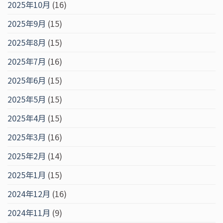
2025年10月
(16)
2025年9月
(15)
2025年8月
(15)
2025年7月
(16)
2025年6月
(15)
2025年5月
(15)
2025年4月
(15)
2025年3月
(16)
2025年2月
(14)
2025年1月
(15)
2024年12月
(16)
2024年11月
(9)