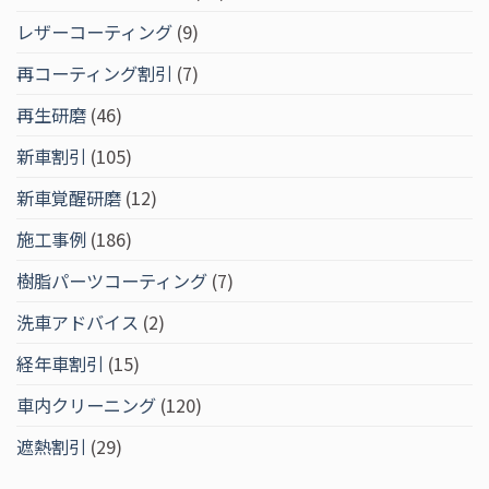
レザーコーティング
(9)
再コーティング割引
(7)
再生研磨
(46)
新車割引
(105)
新車覚醒研磨
(12)
施工事例
(186)
樹脂パーツコーティング
(7)
洗車アドバイス
(2)
経年車割引
(15)
車内クリーニング
(120)
遮熱割引
(29)