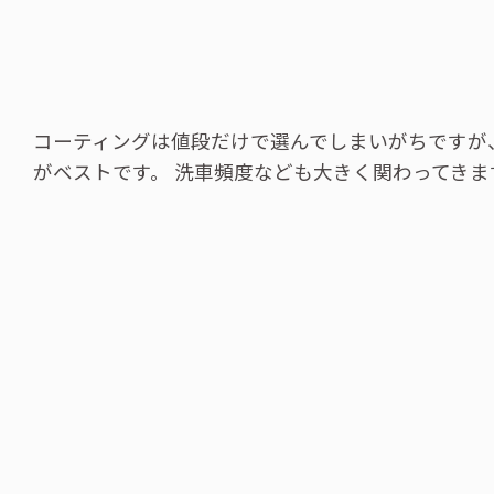
コーティングは値段だけで選んでしまいがちですが
がベストです。 洗車頻度なども大きく関わってき