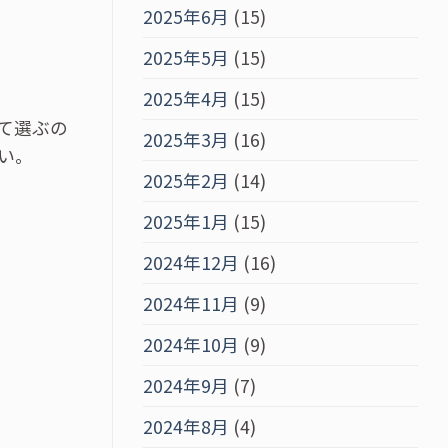
2025年6月
(15)
2025年5月
(15)
2025年4月
(15)
て選ぶの
2025年3月
(16)
い。
2025年2月
(14)
2025年1月
(15)
2024年12月
(16)
2024年11月
(9)
2024年10月
(9)
2024年9月
(7)
2024年8月
(4)