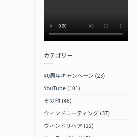
カテゴリー
40周年キャンペーン
(23)
YouTube
(101)
その他
(46)
ウィンドコーティング
(37)
ウィンドリペア
(22)