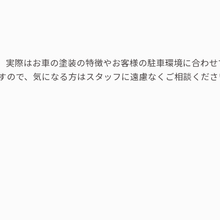
、実際はお車の塗装の特徴やお客様の駐車環境に合わせ
ますので、気になる方はスタッフに遠慮なくご相談くださ