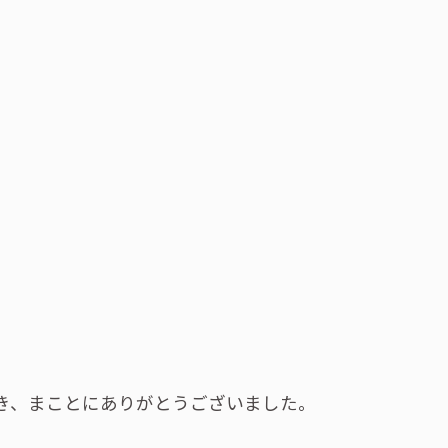
だき、まことにありがとうございました。