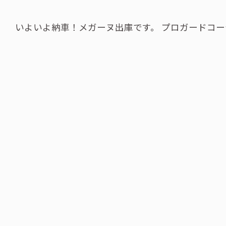
いよいよ納車！メガーヌ出庫です。 プロガードコ