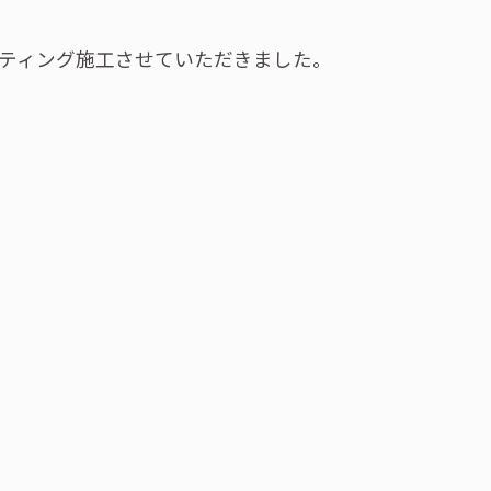
ーティング施工させていただきました。