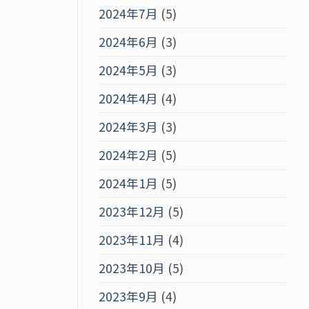
2024年7月
(5)
2024年6月
(3)
2024年5月
(3)
2024年4月
(4)
2024年3月
(3)
2024年2月
(5)
2024年1月
(5)
2023年12月
(5)
2023年11月
(4)
2023年10月
(5)
2023年9月
(4)