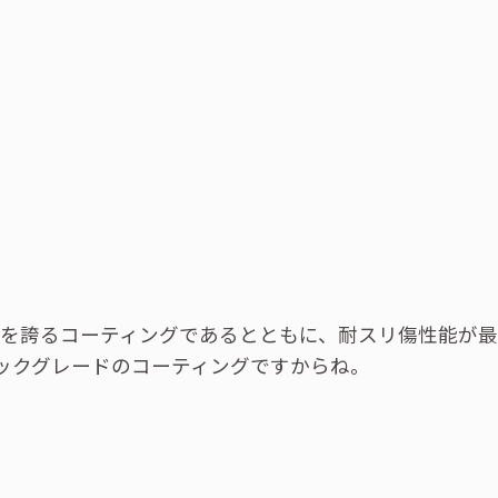
能を誇るコーティングであるとともに、耐スリ傷性能が
シックグレードのコーティングですからね。