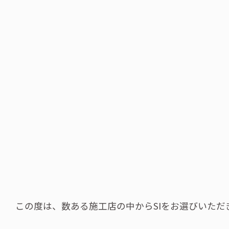
この度は、数ある施工店の中からSIをお選びいた