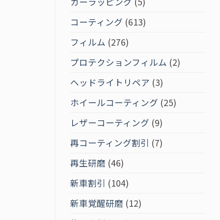
カーラッピング
(5)
コーティング
(613)
フィルム
(276)
プロテクションフィルム
(2)
ヘッドライトリペア
(3)
ホイールコーティング
(25)
レザーコーティング
(9)
再コーティング割引
(7)
再生研磨
(46)
新車割引
(104)
新車覚醒研磨
(12)