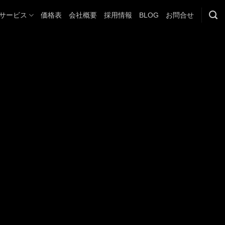
サービス
価格表
会社概要
採用情報
BLOG
お問合せ