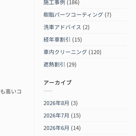
施工事例
(186)
樹脂パーツコーティング
(7)
洗車アドバイス
(2)
経年車割引
(15)
車内クリーニング
(120)
遮熱割引
(29)
アーカイブ
最も高いコ
2026年8月
(3)
2026年7月
(15)
2026年6月
(14)