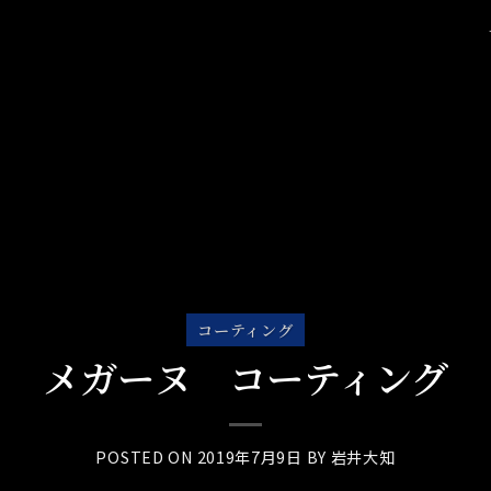
コーティング
メガーヌ コーティング
POSTED ON
2019年7月9日
BY
岩井大知