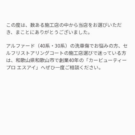
この度は、数ある施工店の中から当店をお選びいただ
き、まことにありがとうございました。
アルファード（40系・30系）の洗車傷でお悩みの方、セ
ルフリストアリングコートの施工店選びで迷っている方
は、和歌山県和歌山市で創業40年の「カービューティー
プロ エスアイ」へぜひ一度ご相談ください。