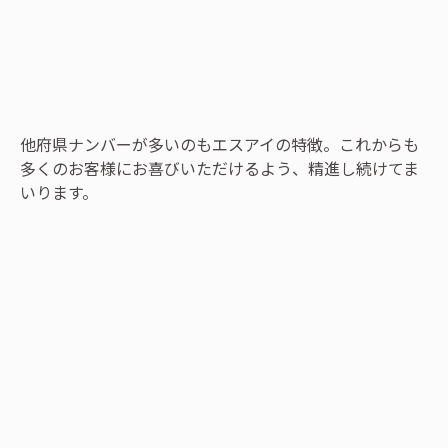
他府県ナンバーが多いのもエスアイの特徴。これからも
多くのお客様にお喜びいただけるよう、精進し続けてま
いります。