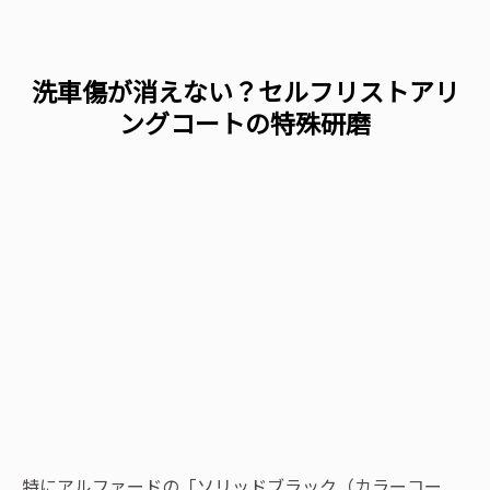
洗車傷が消えない？セルフリストアリ
ングコートの特殊研磨
特にアルファードの「ソリッドブラック（カラーコー