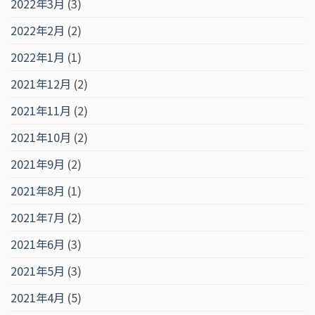
2022年3月
(3)
2022年2月
(2)
2022年1月
(1)
2021年12月
(2)
2021年11月
(2)
2021年10月
(2)
2021年9月
(2)
2021年8月
(1)
2021年7月
(2)
2021年6月
(3)
2021年5月
(3)
2021年4月
(5)