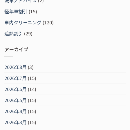
洗車アドバイス
(2)
経年車割引
(15)
車内クリーニング
(120)
遮熱割引
(29)
アーカイブ
2026年8月
(3)
2026年7月
(15)
2026年6月
(14)
2026年5月
(15)
2026年4月
(15)
2026年3月
(15)