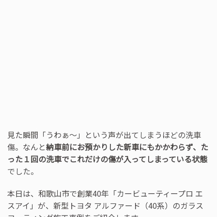
見た瞬間「うわぁ～」という声が出てしまうほどの洗車
傷。なんと
納車前にお預かりした新車にもかかわらず、た
った１回の洗車でこれだけの傷が入ってしまっている状態
でした。
本日は、和歌山市で創業40年「カービューティープロ エ
スアイ」が、新型トヨタ アルファード（40系）のガラス