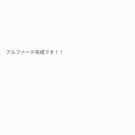
アルファード完成です！！