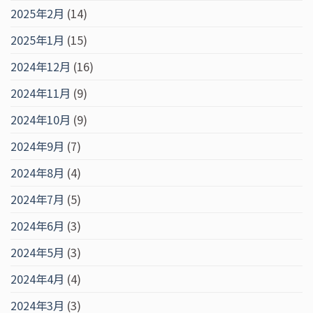
2025年2月
(14)
2025年1月
(15)
2024年12月
(16)
2024年11月
(9)
2024年10月
(9)
2024年9月
(7)
2024年8月
(4)
2024年7月
(5)
2024年6月
(3)
2024年5月
(3)
2024年4月
(4)
2024年3月
(3)