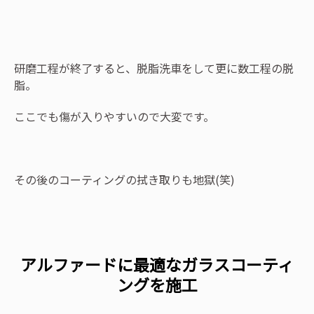
研磨工程が終了すると、脱脂洗車をして更に数工程の脱
脂。
ここでも傷が入りやすいので大変です。
その後のコーティングの拭き取りも地獄(笑)
アルファードに最適なガラスコーティ
ングを施工