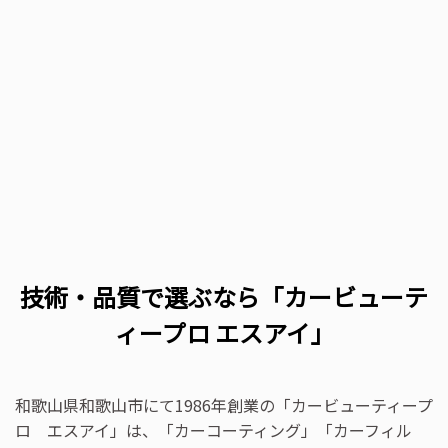
技術・品質で選ぶなら「カービューテ
ィープロ エスアイ」
和歌山県和歌山市にて1986年創業の「カービューティープ
ロ エスアイ」は、「カーコーティング」「カーフィル