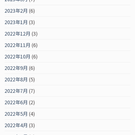
2023年2月
(6)
2023年1月
(3)
2022年12月
(3)
2022年11月
(6)
2022年10月
(6)
2022年9月
(6)
2022年8月
(5)
2022年7月
(7)
2022年6月
(2)
2022年5月
(4)
2022年4月
(3)