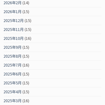
2026年2月
(14)
2026年1月
(15)
2025年12月
(15)
2025年11月
(15)
2025年10月
(16)
2025年9月
(15)
2025年8月
(15)
2025年7月
(16)
2025年6月
(15)
2025年5月
(15)
2025年4月
(15)
2025年3月
(16)