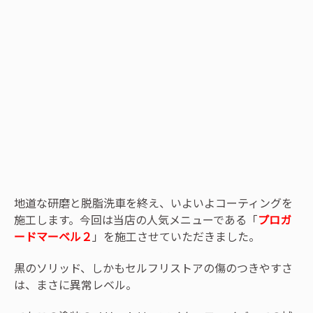
地道な研磨と脱脂洗車を終え、いよいよコーティングを
施工します。今回は当店の人気メニューである「
プロガ
ードマーベル２
」を施工させていただきました。
黒のソリッド、しかもセルフリストアの傷のつきやすさ
は、まさに異常レベル。