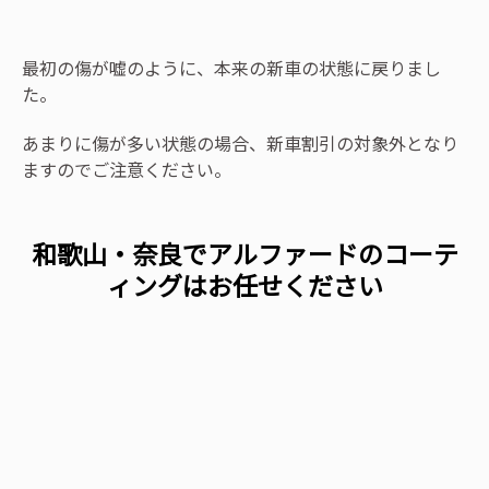
最初の傷が嘘のように、本来の新車の状態に戻りまし
た。
あまりに傷が多い状態の場合、新車割引の対象外となり
ますのでご注意ください。
和歌山・奈良でアルファードのコーテ
ィングはお任せください