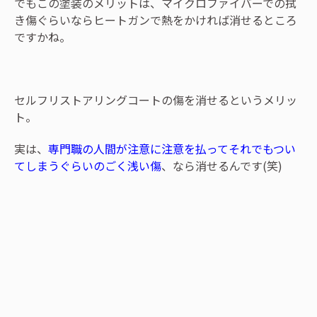
でもこの塗装のメリットは、マイクロファイバーでの拭
き傷ぐらいならヒートガンで熱をかければ消せるところ
ですかね。
セルフリストアリングコートの傷を消せるというメリッ
ト。
実は、
専門職の人間が注意に注意を払ってそれでもつい
てしまうぐらいのごく浅い傷
、なら消せるんです(笑)