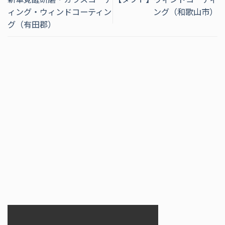
ィング・ウィンドコーティン
ング（和歌山市）
グ（有田郡）