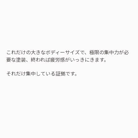
これだけの大きなボディーサイズで、極限の集中力が必
要な塗装、終われば疲労感がいっきにきます。
それだけ集中している証拠です。