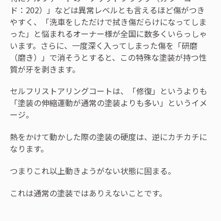
ド：202）」などは異常レベルとも言えるほど傷がつき
やすく、「洗車をしただけで拭き傷だらけになってしま
った」と悩まれるオーナー様が全国に数多くいらっしゃ
います。さらに、一度深く入ってしまった傷を「研磨
（磨き）」で消そうとすると、この特殊な塗装が持つ性
質が牙を剥きます。
セルフリストアリングコートは、「修復」というよりも
「塗装の伸縮運動が通常の塗装よりも多い」というイメ
ージ。
熱をかけて動かした際の塗装の硬度は、逆にカチカチに
なります。
つまりこれ以上動きようがない状態に固まる。
これは通常の塗装ではありえないことです。