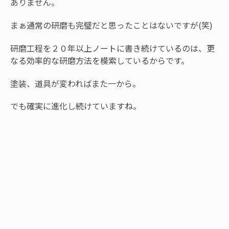
ありません。
まぁ通常の研磨も完璧だと思ったことはないですが(笑)
研磨工程を２０年以上ノートに書き続けているのは、更
なる効率的な研磨方法を模索しているからです。
塗装、道具が変わればまた一から。
でも確実に進化し続けていますね。