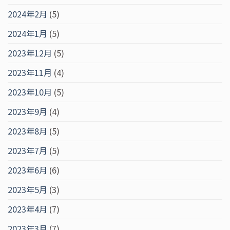
2024年2月
(5)
2024年1月
(5)
2023年12月
(5)
2023年11月
(4)
2023年10月
(5)
2023年9月
(4)
2023年8月
(5)
2023年7月
(5)
2023年6月
(6)
2023年5月
(3)
2023年4月
(7)
2023年3月
(7)