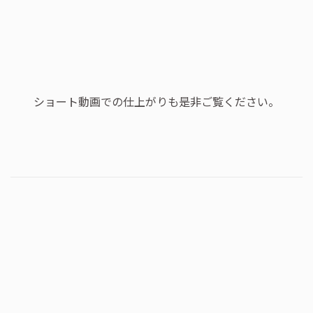
ショート動画での仕上がりも是非ご覧ください。