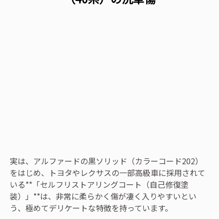
実は、アルファードの黒ソリッド（カラーコード202）
をはじめ、トヨタやレクサスの一部高級車に採用されて
いる**「セルフリストアリングコート（自己修復塗
装）」**は、非常に柔らかく傷が凄く入りやすいとい
う、極めてデリケートな特徴を持っています。