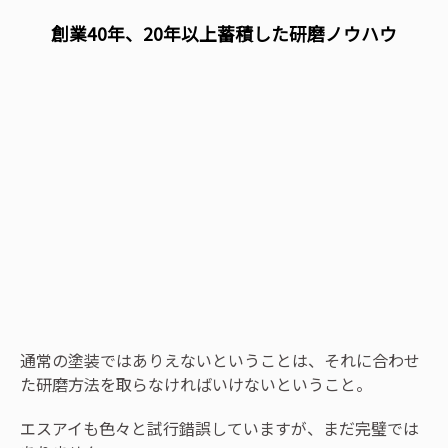
創業40年、20年以上蓄積した研磨ノウハウ
通常の塗装ではありえないということは、それに合わせ
た研磨方法を取らなければいけないということ。
エスアイも色々と試行錯誤していますが、まだ完璧では