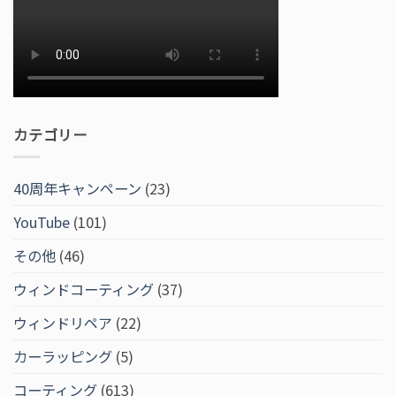
カテゴリー
40周年キャンペーン
(23)
YouTube
(101)
その他
(46)
ウィンドコーティング
(37)
ウィンドリペア
(22)
カーラッピング
(5)
コーティング
(613)