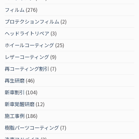
フィルム
(276)
プロテクションフィルム
(2)
ヘッドライトリペア
(3)
ホイールコーティング
(25)
レザーコーティング
(9)
再コーティング割引
(7)
再生研磨
(46)
新車割引
(104)
新車覚醒研磨
(12)
施工事例
(186)
樹脂パーツコーティング
(7)