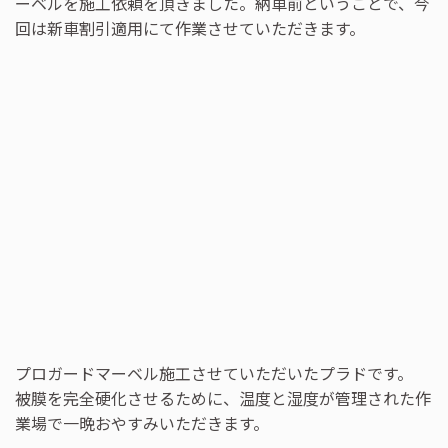
ーベルを施工依頼を頂きました。納車前ということで、今
回は新車割引適用にて作業させていただきます。
プロガードマーベル施工させていただいたプラドです。
被膜を完全硬化させるために、温度と湿度が管理された作
業場で一晩おやすみいただきます。