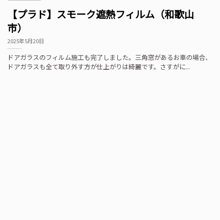
【プラド】スモーク遮熱フィルム（和歌山
市）
2025年5月20日
ドアガラスのフィルム施工も完了しました。三角窓があるお車の場合、
ドアガラスも全て取り外す方が仕上がりは綺麗です。さすがに...