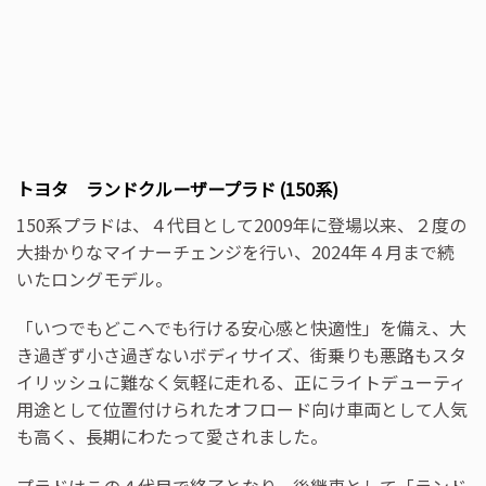
トヨタ ランドクルーザープラド (150系)
150系プラドは、４代目として2009年に登場以来、２度の
大掛かりなマイナーチェンジを行い、2024年４月まで続
いたロングモデル。
「いつでもどこへでも行ける安心感と快適性」を備え、大
き過ぎず小さ過ぎないボディサイズ、街乗りも悪路もスタ
イリッシュに難なく気軽に走れる、正にライトデューティ
用途として位置付けられたオフロード向け車両として人気
も高く、長期にわたって愛されました。