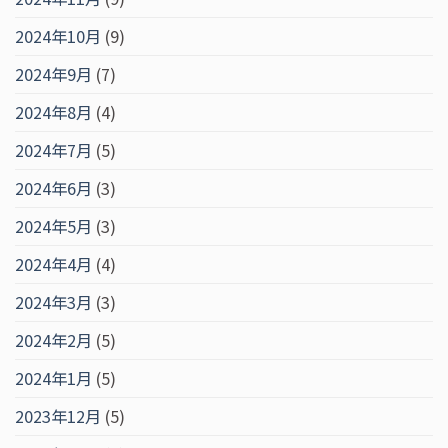
2024年10月
(9)
2024年9月
(7)
2024年8月
(4)
2024年7月
(5)
2024年6月
(3)
2024年5月
(3)
2024年4月
(4)
2024年3月
(3)
2024年2月
(5)
2024年1月
(5)
2023年12月
(5)