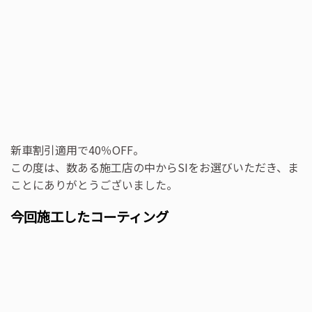
新車割引適用で40％OFF。
この度は、数ある施工店の中からSIをお選びいただき、ま
ことにありがとうございました。
今回施工したコーティング