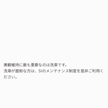
美観維持に最も重要なのは洗車です。
洗車が面倒な方は、SIのメンテナンス制度を是非ご利用く
ださい。