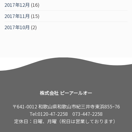
2017年12月
(16)
2017年11月
(15)
2017年10月
(2)
株式会社 ピーアールオー
〒641-0012 和歌山県和歌山市紀三井寺東浜855ｰ76
Tel:
0120-47-2258
073-447-2258
定休日：日曜、月曜（祝日は営業しております）