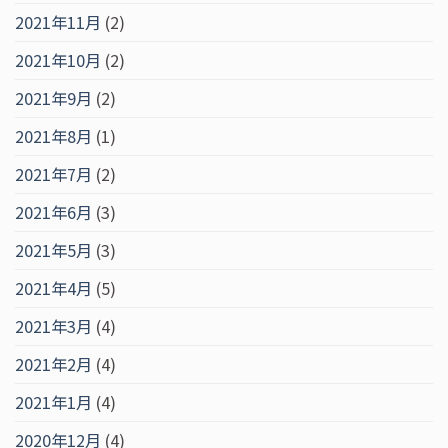
2021年11月
(2)
2021年10月
(2)
2021年9月
(2)
2021年8月
(1)
2021年7月
(2)
2021年6月
(3)
2021年5月
(3)
2021年4月
(5)
2021年3月
(4)
2021年2月
(4)
2021年1月
(4)
2020年12月
(4)