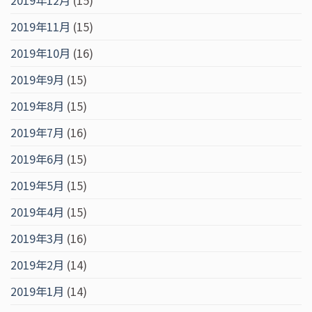
2019年11月
(15)
2019年10月
(16)
2019年9月
(15)
2019年8月
(15)
2019年7月
(16)
2019年6月
(15)
2019年5月
(15)
2019年4月
(15)
2019年3月
(16)
2019年2月
(14)
2019年1月
(14)