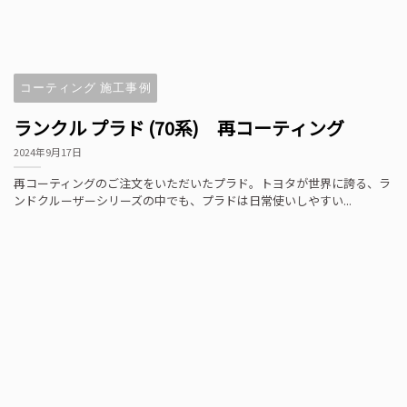
コーティング 施工事例
ランクル プラド (70系) 再コーティング
2024年9月17日
再コーティングのご注文をいただいたプラド。トヨタが世界に誇る、ラ
ンドクルーザーシリーズの中でも、プラドは日常使いしやすい...