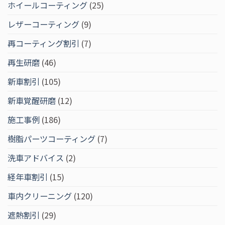
ホイールコーティング
(25)
レザーコーティング
(9)
再コーティング割引
(7)
再生研磨
(46)
新車割引
(105)
新車覚醒研磨
(12)
施工事例
(186)
樹脂パーツコーティング
(7)
洗車アドバイス
(2)
経年車割引
(15)
車内クリーニング
(120)
遮熱割引
(29)