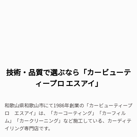
技術・品質で選ぶなら「カービューテ
ィープロ エスアイ」
和歌山県和歌山市にて1986年創業の「カービューティープ
ロ エスアイ」は、「カーコーティング」「カーフィル
ム」「カークリーニング」など施工している、カーディテ
イリング専門店です。