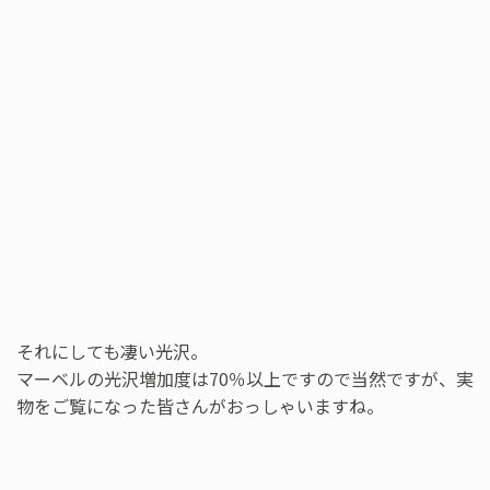
それにしても凄い光沢。
マーベルの光沢増加度は70％以上ですので当然ですが、実
物をご覧になった皆さんがおっしゃいますね。