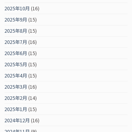
2025年10月
(16)
2025年9月
(15)
2025年8月
(15)
2025年7月
(16)
2025年6月
(15)
2025年5月
(15)
2025年4月
(15)
2025年3月
(16)
2025年2月
(14)
2025年1月
(15)
2024年12月
(16)
2024年11月
(9)