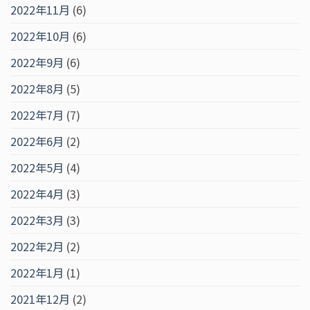
2022年11月
(6)
2022年10月
(6)
2022年9月
(6)
2022年8月
(5)
2022年7月
(7)
2022年6月
(2)
2022年5月
(4)
2022年4月
(3)
2022年3月
(3)
2022年2月
(2)
2022年1月
(1)
2021年12月
(2)