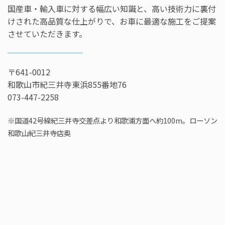
国産車・輸入車に対する幅広い知識と、高い技術力に裏付
けされた高品質な仕上がりで、お車に最適な施工をご提案
させていただきます。
〒641-0012
和歌山市紀三井寺東浜855番地76
073-447-2258
※国道42号線紀三井寺交差点より和歌浦方面へ約100m。ローソン
和歌山紀三井寺店奥