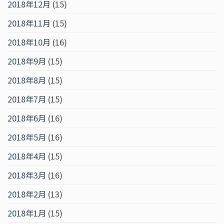
2018年12月
(15)
2018年11月
(15)
2018年10月
(16)
2018年9月
(15)
2018年8月
(15)
2018年7月
(15)
2018年6月
(16)
2018年5月
(16)
2018年4月
(15)
2018年3月
(16)
2018年2月
(13)
2018年1月
(15)