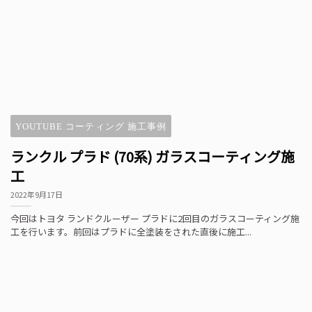
YOUTUBE コーティング 施工事例
ランクル プラド (70系) ガラスコーティング施
工
2022年9月17日
今回はトヨタ ランドクルーザー プラドに2回目のガラスコーティング施
工を行います。前回はプラドに全塗装をされた直後に施工...