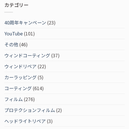
カテゴリー
40周年キャンペーン
(23)
YouTube
(101)
その他
(46)
ウィンドコーティング
(37)
ウィンドリペア
(22)
カーラッピング
(5)
コーティング
(614)
フィルム
(276)
プロテクションフィルム
(2)
ヘッドライトリペア
(3)