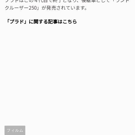
プラドはこの４代目で終了となり、後継車として「ランド
クルーザー250」が発売されています。
「プラド」に関する記事はこちら
フィルム