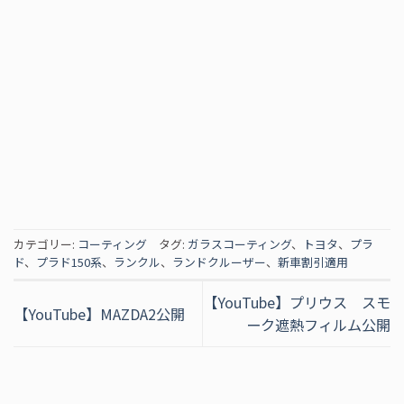
カテゴリー:
コーティング
タグ:
ガラスコーティング
、
トヨタ
、
プラ
ド
、
プラド150系
、
ランクル
、
ランドクルーザー
、
新車割引適用
【YouTube】プリウス スモ
【YouTube】MAZDA2公開
ーク遮熱フィルム公開