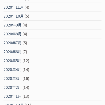
2020年11月
(4)
2020年10月
(5)
2020年9月
(4)
2020年8月
(4)
2020年7月
(5)
2020年6月
(7)
2020年5月
(12)
2020年4月
(14)
2020年3月
(16)
2020年2月
(14)
2020年1月
(13)
2019年12月
(15)