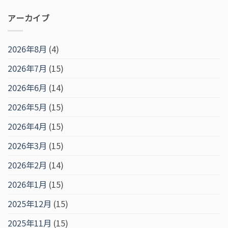
アーカイブ
2026年8月
(4)
2026年7月
(15)
2026年6月
(14)
2026年5月
(15)
2026年4月
(15)
2026年3月
(15)
2026年2月
(14)
2026年1月
(15)
2025年12月
(15)
2025年11月
(15)