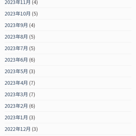
2023年11月
(4)
2023年10月
(5)
2023年9月
(4)
2023年8月
(5)
2023年7月
(5)
2023年6月
(6)
2023年5月
(3)
2023年4月
(7)
2023年3月
(7)
2023年2月
(6)
2023年1月
(3)
2022年12月
(3)