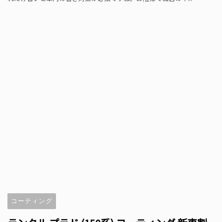
コーティング