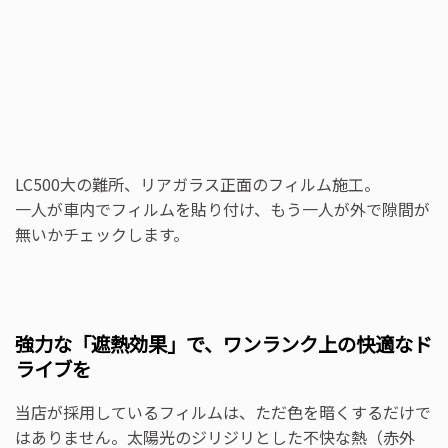
LC500大の難所、リアガラス正面のフィルム施工。
一人が車内でフィルムを貼り付け、もう一人が外で隙間が
無いかチェックします。
強力な「遮熱効果」で、ワンランク上の快適なド
ライブを
当店が採用しているフィルムは、ただ色を暗くするだけで
はありません。太陽光のジリジリとした不快な熱（赤外