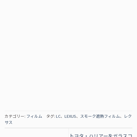
カテゴリー:
フィルム
タグ:
LC
、
LEXUS
、
スモーク遮熱フィルム
、
レク
サス
トヨタ・ハリアーをガラスコ