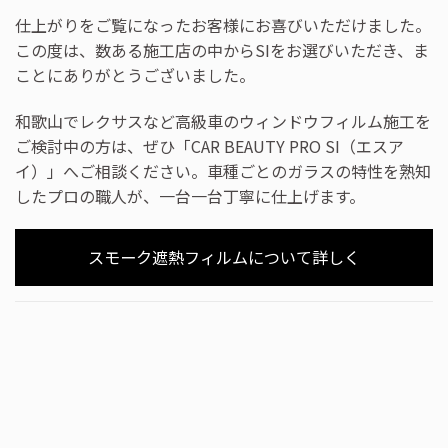
仕上がりをご覧になったお客様にお喜びいただけました。
この度は、数ある施工店の中からSIをお選びいただき、ま
ことにありがとうございました。
和歌山でレクサスなど高級車のウィンドウフィルム施工を
ご検討中の方は、ぜひ「CAR BEAUTY PRO SI（エスア
イ）」へご相談ください。車種ごとのガラスの特性を熟知
したプロの職人が、一台一台丁寧に仕上げます。
スモーク遮熱フィルムについて詳しく