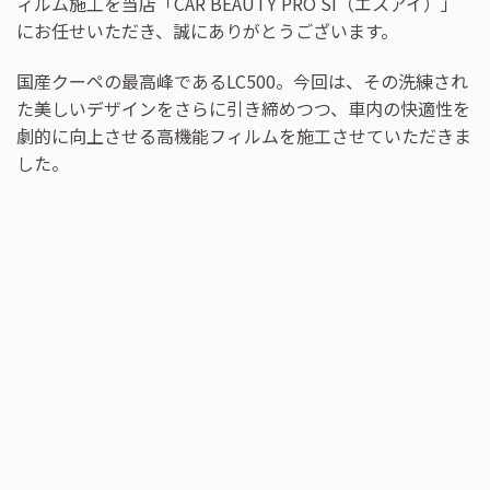
ィルム施工を当店「CAR BEAUTY PRO SI（エスアイ）」
にお任せいただき、誠にありがとうございます。
国産クーペの最高峰であるLC500。今回は、その洗練され
た美しいデザインをさらに引き締めつつ、車内の快適性を
劇的に向上させる高機能フィルムを施工させていただきま
した。