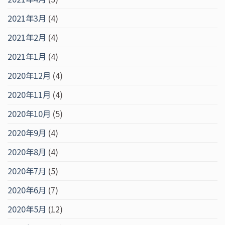
2021年3月
(4)
2021年2月
(4)
2021年1月
(4)
2020年12月
(4)
2020年11月
(4)
2020年10月
(5)
2020年9月
(4)
2020年8月
(4)
2020年7月
(5)
2020年6月
(7)
2020年5月
(12)