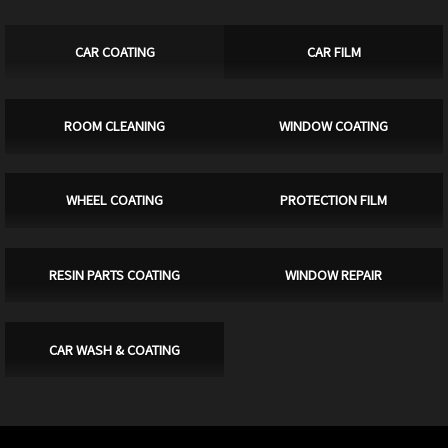
CAR COATING
CAR FILM
ROOM CLEANING
WINDOW COATING
WHEEL COATING
PROTECTION FILM
RESIN PARTS COATING
WINDOW REPAIR
CAR WASH & COATING