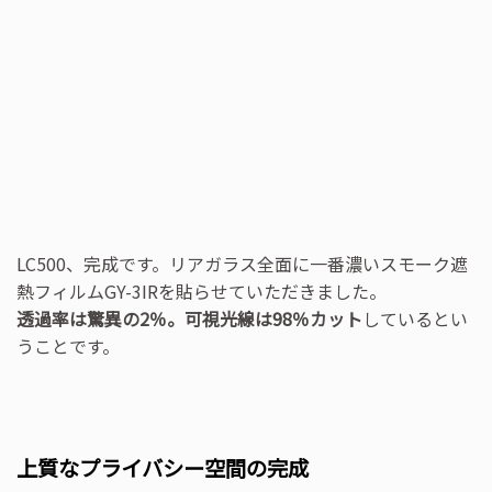
LC500、完成です。リアガラス全面に一番濃いスモーク遮
熱フィルムGY-3IRを貼らせていただきました。
透過率は驚異の2％。可視光線は98％カット
しているとい
うことです。
上質なプライバシー空間の完成