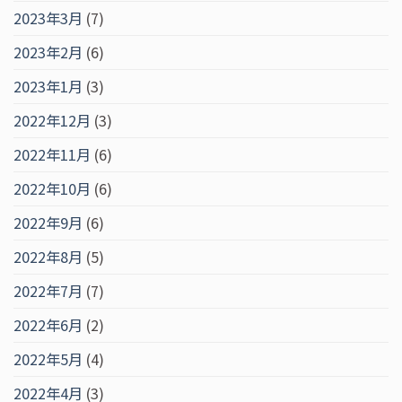
2023年3月
(7)
2023年2月
(6)
2023年1月
(3)
2022年12月
(3)
2022年11月
(6)
2022年10月
(6)
2022年9月
(6)
2022年8月
(5)
2022年7月
(7)
2022年6月
(2)
2022年5月
(4)
2022年4月
(3)