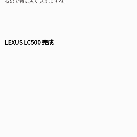
るので特に黒く見えますね。
LEXUS LC500 完成