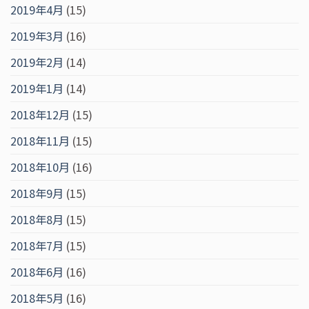
2019年4月
(15)
2019年3月
(16)
2019年2月
(14)
2019年1月
(14)
2018年12月
(15)
2018年11月
(15)
2018年10月
(16)
2018年9月
(15)
2018年8月
(15)
2018年7月
(15)
2018年6月
(16)
2018年5月
(16)