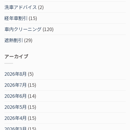
洗車アドバイス
(2)
経年車割引
(15)
車内クリーニング
(120)
遮熱割引
(29)
アーカイブ
2026年8月
(5)
2026年7月
(15)
2026年6月
(14)
2026年5月
(15)
2026年4月
(15)
2026年3月
(15)