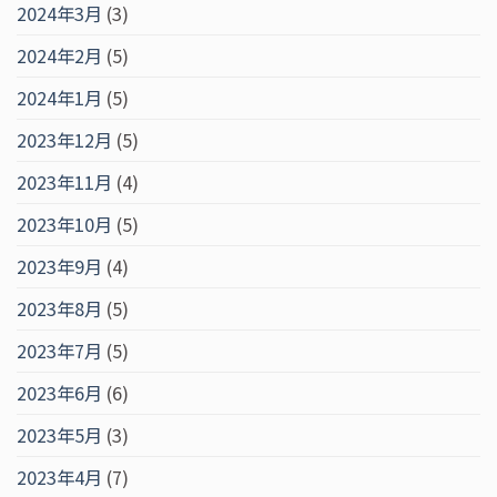
2024年3月
(3)
2024年2月
(5)
2024年1月
(5)
2023年12月
(5)
2023年11月
(4)
2023年10月
(5)
2023年9月
(4)
2023年8月
(5)
2023年7月
(5)
2023年6月
(6)
2023年5月
(3)
2023年4月
(7)