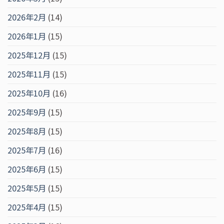
2026年2月
(14)
2026年1月
(15)
2025年12月
(15)
2025年11月
(15)
2025年10月
(16)
2025年9月
(15)
2025年8月
(15)
2025年7月
(16)
2025年6月
(15)
2025年5月
(15)
2025年4月
(15)