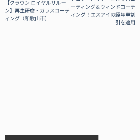
【クラウン ロイヤルサルー
ーティング＆ウィンドコーテ
ン】再生研磨・ガラスコーテ
ィング！エスアイの経年車割
ィング（和歌山市）
引を適用