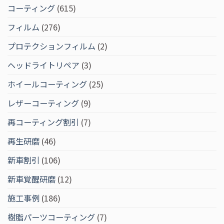
コーティング
(615)
フィルム
(276)
プロテクションフィルム
(2)
ヘッドライトリペア
(3)
ホイールコーティング
(25)
レザーコーティング
(9)
再コーティング割引
(7)
再生研磨
(46)
新車割引
(106)
新車覚醒研磨
(12)
施工事例
(186)
樹脂パーツコーティング
(7)