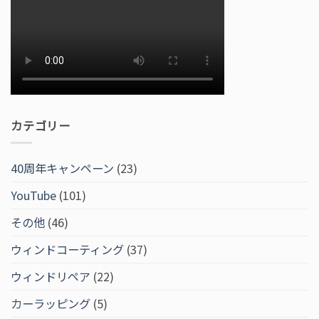
カテゴリー
40周年キャンペーン
(23)
YouTube
(101)
その他
(46)
ウィンドコーティング
(37)
ウィンドリペア
(22)
カーラッピング
(5)