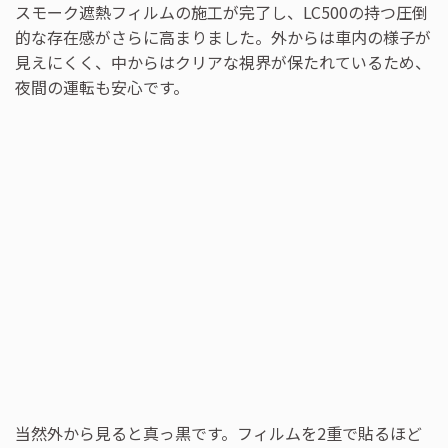
スモーク遮熱フィルムの施工が完了し、LC500の持つ圧倒
的な存在感がさらに高まりました。外からは車内の様子が
見えにくく、中からはクリアな視界が保たれているため、
夜間の運転も安心です。
当然外から見ると真っ黒です。フィルムを2重で貼るほど