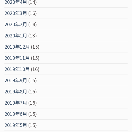
2020年4月
(14)
2020年3月
(16)
2020年2月
(14)
2020年1月
(13)
2019年12月
(15)
2019年11月
(15)
2019年10月
(16)
2019年9月
(15)
2019年8月
(15)
2019年7月
(16)
2019年6月
(15)
2019年5月
(15)