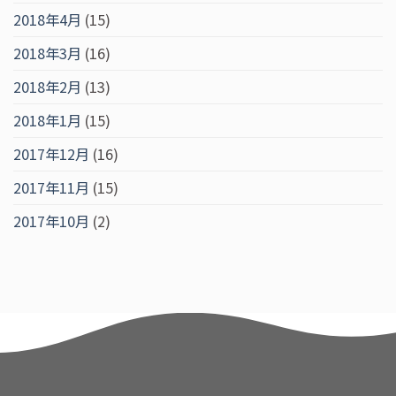
2018年4月
(15)
2018年3月
(16)
2018年2月
(13)
2018年1月
(15)
2017年12月
(16)
2017年11月
(15)
2017年10月
(2)