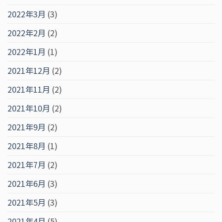
2022年3月
(3)
2022年2月
(2)
2022年1月
(1)
2021年12月
(2)
2021年11月
(2)
2021年10月
(2)
2021年9月
(2)
2021年8月
(1)
2021年7月
(2)
2021年6月
(3)
2021年5月
(3)
2021年4月
(5)