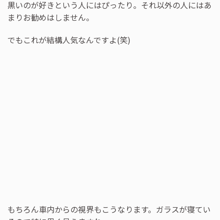
黒いのが好きという人にはぴったり。それ以外の人にはあ
まりお勧めはしません。
でもこれが結構人気なんですよ(笑)
もちろん車内からの視界もこうなります。ガラスが寝てい