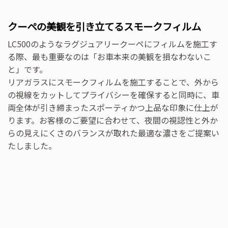
クーペの美観を引き立てるスモークフィルム
LC500のようなラグジュアリークーペにフィルムを施工す
る際、最も重要なのは「お車本来の美観を損なわないこ
と」です。
リアガラスにスモークフィルムを施工することで、外から
の視線をカットしてプライバシーを確保すると同時に、車
両全体が引き締まったスポーティかつ上品な印象に仕上が
ります。お客様のご要望に合わせて、夜間の視認性と外か
らの見えにくさのバランスが取れた最適な濃さをご提案い
たしました。