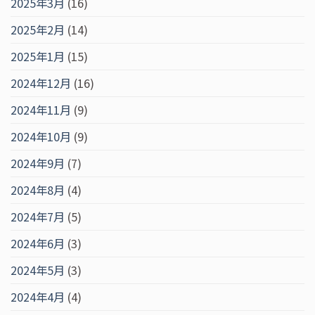
2025年3月
(16)
2025年2月
(14)
2025年1月
(15)
2024年12月
(16)
2024年11月
(9)
2024年10月
(9)
2024年9月
(7)
2024年8月
(4)
2024年7月
(5)
2024年6月
(3)
2024年5月
(3)
2024年4月
(4)