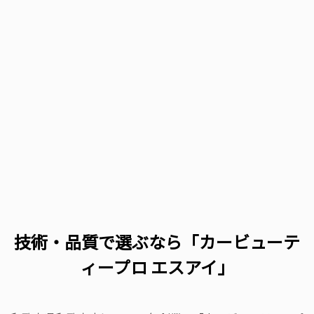
技術・品質で選ぶなら「カービューテ
ィープロ エスアイ」